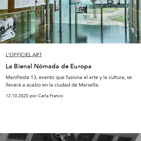
L'OFFICIEL ART
La Bienal Nómada de Europa
Manifiesta 13, evento que fusiona el arte y la cultura, se
llevará a acabo en la ciudad de Marsella.
12.10.2020 por Carla Franco