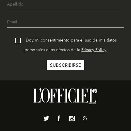
Doy mi consentimiento para el uso de mis datos
personales a los efectos de la
Privacy Policy