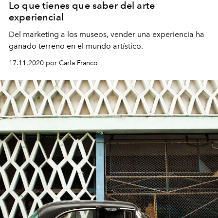
Lo que tienes que saber del arte
experiencial
Del marketing a los museos, vender una experiencia ha
ganado terreno en el mundo artístico.
17.11.2020 por Carla Franco