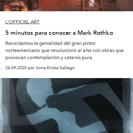
L'OFFICIEL ART
5 minutos para conocer a Mark Rothko
Recordamos la genialidad del gran pintor
norteamericano que revolucionó al arte con obras que
provocan contemplación y catarsis pura.
26.09.2020 por Anna Ericka Gallego