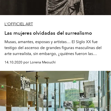
L'OFFICIEL ART
Las mujeres olvidadas del surrealismo
Musas, amantes, esposas y artistas… El Siglo XX fue
testigo del ascenso de grandes figuras masculinas del
arte surrealista, sin embargo, ¿quiénes fueron las
mujeres que inspiraron sus mejores obras?
14.10.2020 por Lorena Meouchi