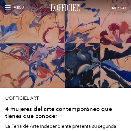
MENU
MEXICO
L'OFFICIEL ART
4 mujeres del arte contemporáneo que
tienes que conocer
La Feria de Arte Independiente presenta su segunda