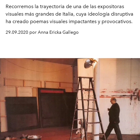
Recorremos la trayectoria de una de las expositoras
visuales más grandes de Italia, cuya ideología disruptiva
ha creado poemas visuales impactantes y provocativos.
29.09.2020 por Anna Ericka Gallego