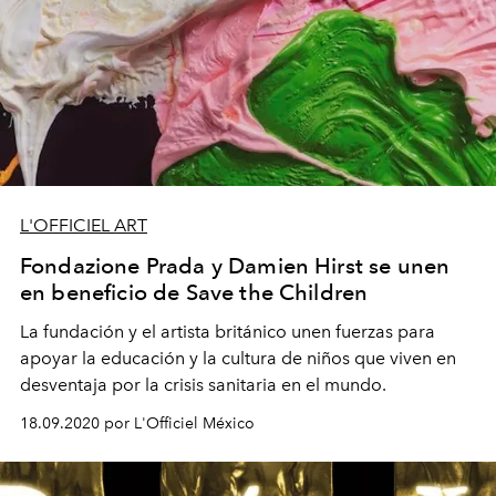
L'OFFICIEL ART
Fondazione Prada y Damien Hirst se unen
en beneficio de Save the Children
La fundación y el artista británico unen fuerzas para
apoyar la educación y la cultura de niños que viven en
desventaja por la crisis sanitaria en el mundo.
18.09.2020 por L'Officiel México