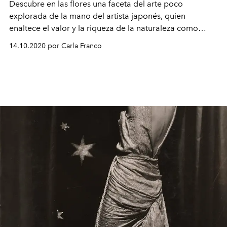
Descubre en las flores una faceta del arte poco
explorada de la mano del artista japonés, quien
enaltece el valor y la riqueza de la naturaleza como
expresión creativa.
14.10.2020 por Carla Franco