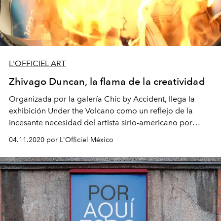
L'OFFICIEL ART
Zhivago Duncan, la flama de la creatividad
Organizada por la galería Chic by Accident, llega la
exhibición Under the Volcano como un reflejo de la
incesante necesidad del artista sirio-americano por
encontrar narrativas visuales creativas.
04.11.2020 por L'Officiel México