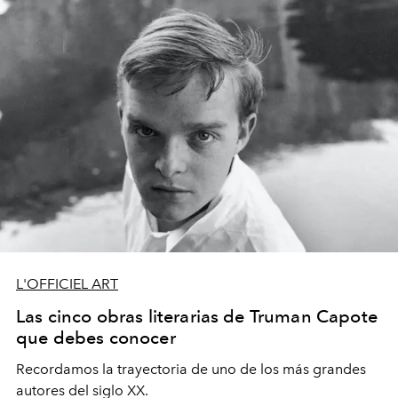
L'OFFICIEL ART
Las cinco obras literarias de Truman Capote
que debes conocer
Recordamos la trayectoria de uno de los más grandes
autores del siglo XX.