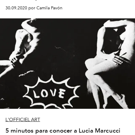
30.09.2020 por Camila Pavón
L'OFFICIEL ART
5 minutos para conocer a Lucia Marcucci