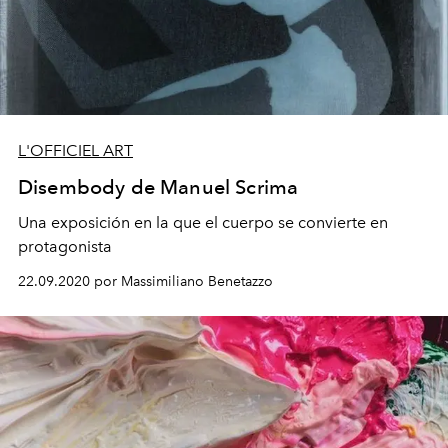
L'OFFICIEL ART
Disembody de Manuel Scrima
Una exposición en la que el cuerpo se convierte en
protagonista
22.09.2020 por Massimiliano Benetazzo