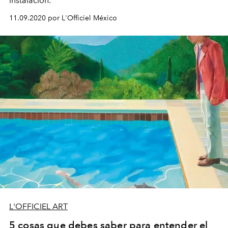
instalación.
11.09.2020 por L'Officiel México
L'OFFICIEL ART
5 cosas que debes saber para entender el