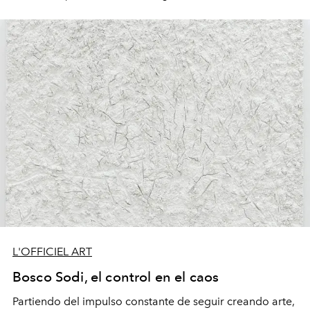
L'OFFICIEL ART
Bosco Sodi, el control en el caos
Partiendo del impulso constante de seguir creando arte,