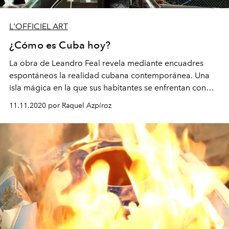
L'OFFICIEL ART
¿Cómo es Cuba hoy?
La obra de Leandro Feal revela mediante encuadres
espontáneos la realidad cubana contemporánea. Una
isla mágica en la que sus habitantes se enfrentan con
irresistible naturalidad a la cámara.
11.11.2020 por Raquel Azpíroz