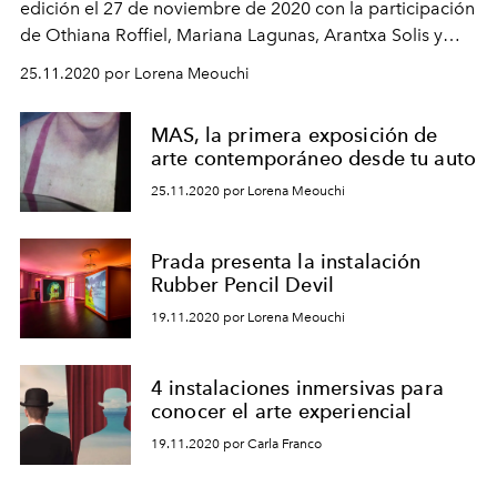
edición el 27 de noviembre de 2020 con la participación
de Othiana Roffiel, Mariana Lagunas, Arantxa Solis y
Andrea Romero, cuya obra pictórica no te puedes
25.11.2020 por Lorena Meouchi
perder.
MAS, la primera exposición de
arte contemporáneo desde tu auto
25.11.2020 por Lorena Meouchi
Prada presenta la instalación
Rubber Pencil Devil
19.11.2020 por Lorena Meouchi
4 instalaciones inmersivas para
conocer el arte experiencial
19.11.2020 por Carla Franco