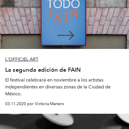
L'OFFICIEL ART
La segunda edición de FAIN
El festival celebrará en noviembre a los artistas
independientes en diversas zonas de la Ciudad de
México.
03.11.2020 por Victoria Manero