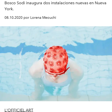
Bosco Sodi inaugura dos instalaciones nuevas en Nueva
York.
08.10.2020 por Lorena Meouchi
L'OFFICIEL ART