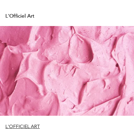
L'Officiel Art
L'OFFICIEL ART