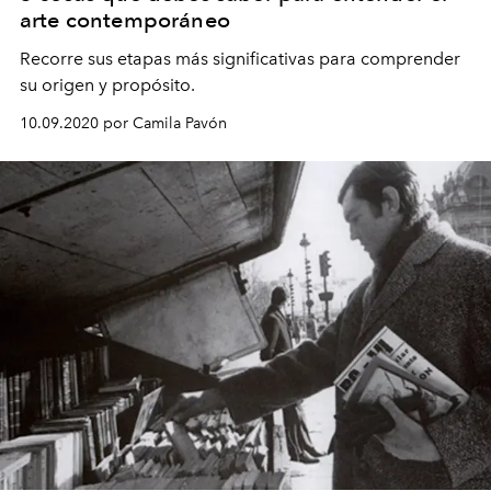
arte contemporáneo
Recorre sus etapas más significativas para comprender
su origen y propósito.
10.09.2020 por Camila Pavón