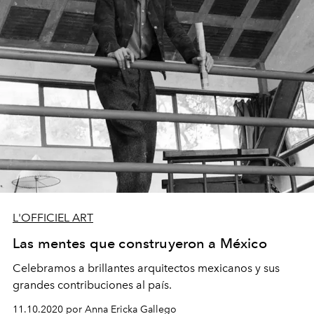
L'OFFICIEL ART
Las mentes que construyeron a México
Celebramos a brillantes arquitectos mexicanos y sus
grandes contribuciones al país.
11.10.2020 por Anna Ericka Gallego