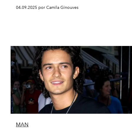
04.09.2025 por Camila Ginouves
MAN