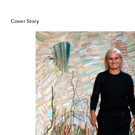
Cover Story