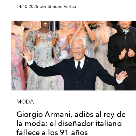
14.10.2025 por Simone Vertua
MODA
Giorgio Armani, adiós al rey de
la moda: el diseñador italiano
fallece a los 91 años