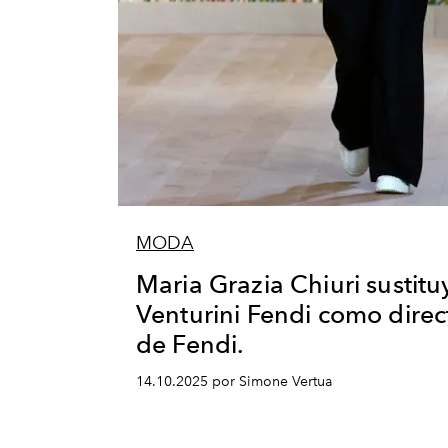
MODA
Maria Grazia Chiuri sustituy
Venturini Fendi como direc
de Fendi.
14.10.2025 por Simone Vertua