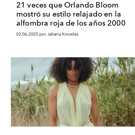
21 veces que Orlando Bloom
mostró su estilo relajado en la
alfombra roja de los años 2000
02.06.2025 por Jaharia Knowles