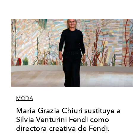
MODA
Maria Grazia Chiuri sustituye a
Silvia Venturini Fendi como
directora creativa de Fendi.