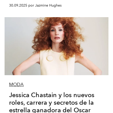
30.09.2025 por Jazmine Hughes
MODA
Jessica Chastain y los nuevos
roles, carrera y secretos de la
estrella ganadora del Oscar