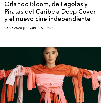
Orlando Bloom, de Legolas y
Piratas del Caribe a Deep Cover
y el nuevo cine independiente
03.06.2025 por Carrie Wittmer