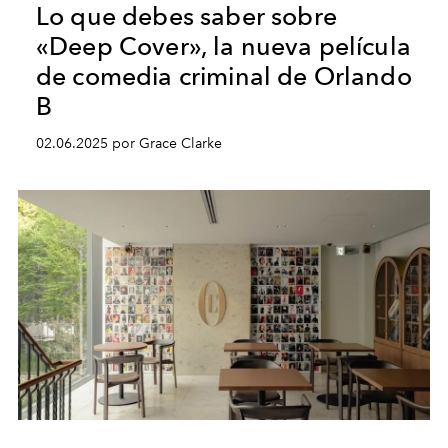
Lo que debes saber sobre
«Deep Cover», la nueva película
de comedia criminal de Orlando
B
02.06.2025 por Grace Clarke