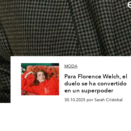
MODA
Para Florence Welch, el
duelo se ha convertido
en un superpoder
30.10.2025 por Sarah Cristobal