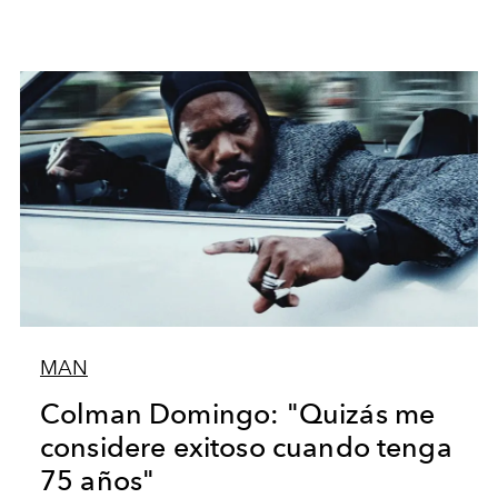
MAN
Colman Domingo: "Quizás me
considere exitoso cuando tenga
75 años"