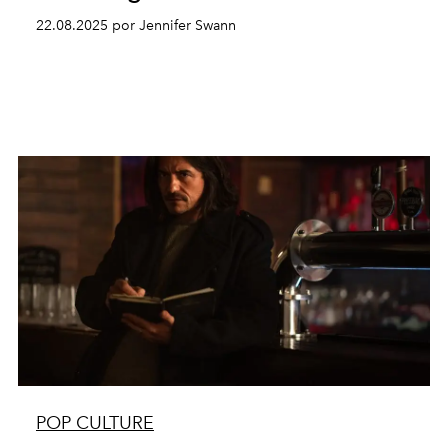
22.08.2025 por Jennifer Swann
POP CULTURE