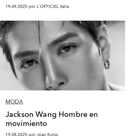
19.09.2025 por L'OFFICIEL Italia
MODA
Jackson Wang Hombre en
movimiento
19.08.2025 por Joan Kong