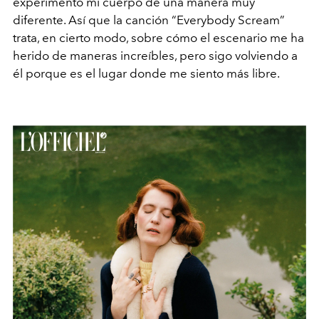
experimento mi cuerpo de una manera muy
diferente. Así que la canción “Everybody Scream”
trata, en cierto modo, sobre cómo el escenario me ha
herido de maneras increíbles, pero sigo volviendo a
él porque es el lugar donde me siento más libre.