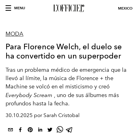
MENU
MEXICO
MODA
Para Florence Welch, el duelo se
ha convertido en un superpoder
Tras un problema médico de emergencia que la
llevó al límite, la música de Florence + the
Machine se volcó en el misticismo y creó
Everybody Scream
, uno de sus álbumes más
profundos hasta la fecha.
30.10.2025 por Sarah Cristobal