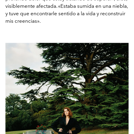
visiblemente afectada. «Estaba sumida en una niebla,
y tuve que encontrarle sentido a la vida y reconstruir
mis creencias».