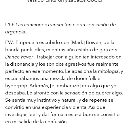
L'O:
Las canciones transmiten cierta sensación de
urgencia.
FW: Empecé a escribirlo con [Mark] Bowen, de la
banda punk Idles, mientras aún estaba de gira
con
Dance Fever
. Trabajar con alguien tan interesado en
la disonancia y los sonidos agresivos fue realmente
perfecto en ese momento. Le apasiona la mitología, y
escuchábamos una mezcla de doom folk e
hyperpop. Además, [el embarazo] era algo que yo
deseaba. Lo afronté con la sensación de querer algo.
Se sentía muy instintivo y natural, y de repente se
convirtió en una experiencia violenta. Así que
investigar, leer y dar forma a este álbum se convirtió
en mi salida de la confusión.