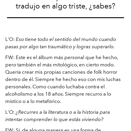
tradujo en algo triste, ¿sabes?
L'O:
Eso tiene todo el sentido del mundo cuando
pasas por algo tan traumático y logras superarlo.
FW: Este es el álbum más personal que he hecho,
pero también el más mitológico, en cierto modo.
Quería crear mis propias canciones de folk horror
dentro de él. Siempre he hecho eso con mis luchas
personales. Como cuando luchaba contra el
alcoholismo a los 18 años. Siempre recurro a lo
místico o a lo metafórico.
L'O:
¿Recurres a la literatura o a la historia para
intentar comprender lo que estás viviendo?
FW: Sí, de alguna manera es una forma de