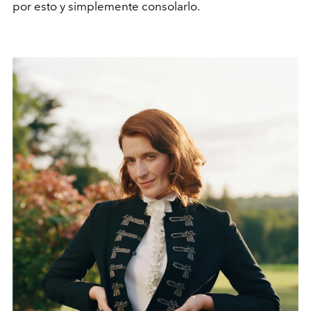
por esto y simplemente consolarlo.