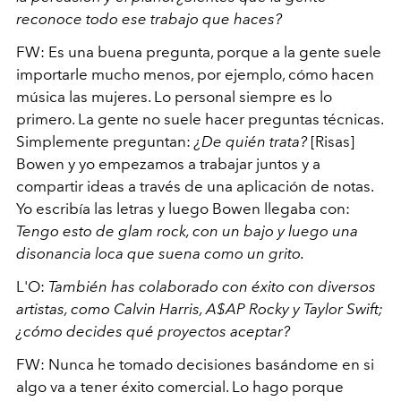
reconoce todo ese trabajo que haces?
FW: Es una buena pregunta, porque a la gente suele
importarle mucho menos, por ejemplo, cómo hacen
música las mujeres. Lo personal siempre es lo
primero. La gente no suele hacer preguntas técnicas.
Simplemente preguntan:
¿De quién trata?
[Risas]
Bowen y yo empezamos a trabajar juntos y a
compartir ideas a través de una aplicación de notas.
Yo escribía las letras y luego Bowen llegaba con:
Tengo esto de glam rock, con un bajo y luego una
disonancia loca que suena como un grito.
L'O:
También has colaborado con éxito con diversos
artistas, como Calvin Harris, A$AP Rocky y Taylor Swift;
¿cómo decides qué proyectos aceptar?
FW: Nunca he tomado decisiones basándome en si
algo va a tener éxito comercial. Lo hago porque