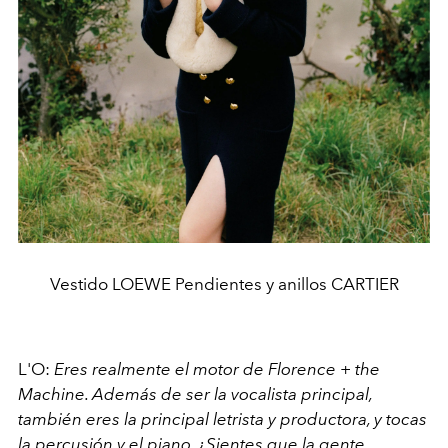
Vestido LOEWE Pendientes y anillos CARTIER
L'O:
Eres realmente el motor de Florence + the
Machine. Además de ser la vocalista principal,
también eres la principal letrista y productora, y tocas
la percusión y el piano. ¿Sientes que la gente