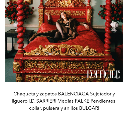
Chaqueta y zapatos BALENCIAGA Sujetador y
liguero I.D. SARRIERI Medias FALKE Pendientes,
collar, pulsera y anillos BULGARI