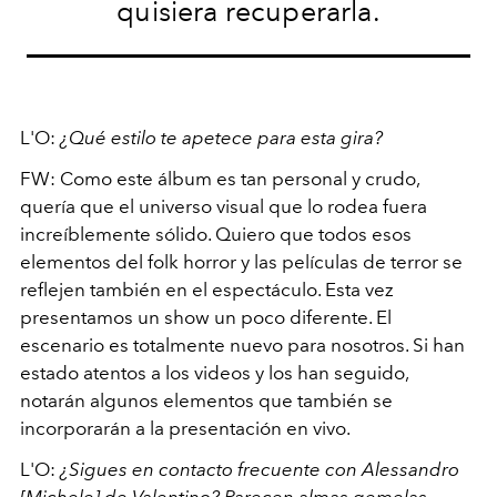
quisiera recuperarla.
L'O:
¿Qué estilo te apetece para esta gira?
FW: Como este álbum es tan personal y crudo,
quería que el universo visual que lo rodea fuera
increíblemente sólido. Quiero que todos esos
elementos del folk horror y las películas de terror se
reflejen también en el espectáculo. Esta vez
presentamos un show un poco diferente. El
escenario es totalmente nuevo para nosotros. Si han
estado atentos a los videos y los han seguido,
notarán algunos elementos que también se
incorporarán a la presentación en vivo.
L'O:
¿Sigues en contacto frecuente con Alessandro
[Michele] de Valentino? Parecen almas gemelas.