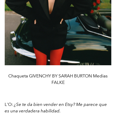
Chaqueta GIVENCHY BY SARAH BURTON Medias
FALKE
L'O:
¿Se te da bien vender en Etsy? Me parece que
es una verdadera habilidad.