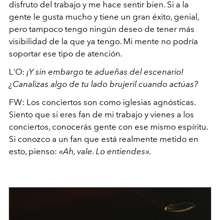
disfruto del trabajo y me hace sentir bien. Si a la
gente le gusta mucho y tiene un gran éxito, genial,
pero tampoco tengo ningún deseo de tener más
visibilidad de la que ya tengo. Mi mente no podría
soportar ese tipo de atención.
L'O:
¡Y sin embargo te adueñas del escenario!
¿Canalizas algo de tu lado brujeril cuando actúas?
FW: Los conciertos son como iglesias agnósticas.
Siento que si eres fan de mi trabajo y vienes a los
conciertos, conocerás gente con ese mismo espíritu.
Si conozco a un fan que está realmente metido en
esto, pienso:
«Ah, vale. Lo entiendes».