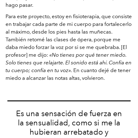
hago pasar.
Para este proyecto, estoy en fisioterapia, que consiste
en trabajar cada parte de mi cuerpo para fortalecerlo
al máximo, desde los pies hasta las muñecas.
También retomé las clases de ópera, porque me
daba miedo forzar la voz por si se me quebraba. [El
profesor] me dijo:
«No tienes por qué tener miedo.
Solo tienes que relajarte. El sonido está ahí. Confía en
tu cuerpo; confía en tu voz».
En cuanto dejé de tener
miedo a alcanzar las notas altas, volvieron.
Es una sensación de fuerza en
la sensualidad, como si me la
hubieran arrebatado y