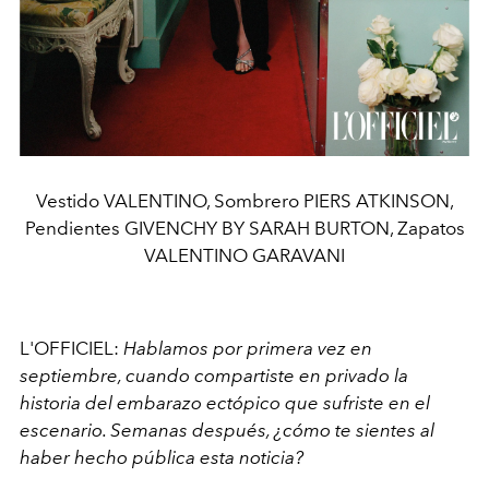
Vestido VALENTINO, Sombrero PIERS ATKINSON,
Pendientes GIVENCHY BY SARAH BURTON, Zapatos
VALENTINO GARAVANI
L'OFFICIEL:
Hablamos por primera vez en
septiembre, cuando compartiste en privado la
historia del embarazo ectópico que sufriste en el
escenario. Semanas después, ¿cómo te sientes al
haber hecho pública esta noticia?