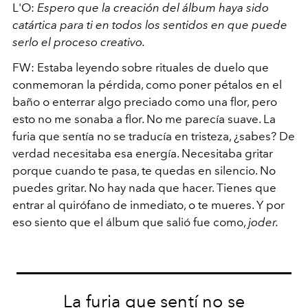
L'O:
Espero que la creación del álbum haya sido
catártica para ti en todos los sentidos en que puede
serlo el proceso creativo.
FW: Estaba leyendo sobre rituales de duelo que
conmemoran la pérdida, como poner pétalos en el
baño o enterrar algo preciado como una flor, pero
esto no me sonaba a flor. No me parecía suave. La
furia que sentía no se traducía en tristeza, ¿sabes? De
verdad necesitaba esa energía. Necesitaba gritar
porque cuando te pasa, te quedas en silencio. No
puedes gritar. No hay nada que hacer. Tienes que
entrar al quirófano de inmediato, o te mueres. Y por
eso siento que el álbum que salió fue como,
joder.
La furia que sentí no se