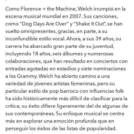
Como Florence + the Machine, Welch irrumpió en la
escena musical mundial en 2007. Sus canciones,
como “Dog Days Are Over” y “Shake It Out”, se han
vuelto omnipresentes, gracias, en parte, a su
inconfundible estilo vocal. Ahora, a sus 39 años, su
carrera ha abarcado gran parte de su juventud,
incluyendo 18 años, seis álbumes y numerosas
colaboraciones, que han resultado en conciertos con
entradas agotadas en estadios y siete nominaciones
a los Grammy. Welch ha abierto camino a una
variedad de jóvenes artistas femeninas, pero su
particular estilo de pop barroco con influencias folk
ha sido históricamente más difícil de clasificar para la
crítica; su éxito difiere ligeramente del de algunas de
sus contemporáneas. Su enfoque musical se centra
más en explorar una emoción profunda que en
perseguir los éxitos de las listas de popularidad.