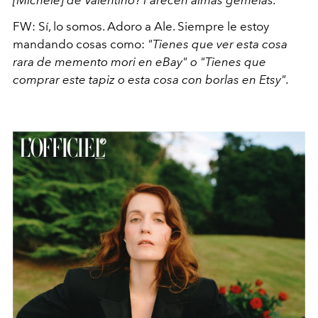
FW: Sí, lo somos. Adoro a Ale. Siempre le estoy
mandando cosas como:
"Tienes que ver esta cosa
rara de memento mori en eBay" o "Tienes que
comprar este tapiz o esta cosa con borlas en Etsy".