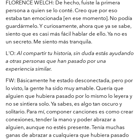
FLORENCE WELCH: De hecho, fuiste la primera
persona a quien se lo conté. Creo que por eso
estaba tan emocionada [en ese momento]. No podía
guardármelo. Y curiosamente, ahora que ya se sabe,
siento que es casi más fácil hablar de ello. Ya no es
un secreto. Me siento más tranquila.
L'O:
Al compartir tu historia, sin duda estás ayudando
a otras personas que han pasado por una
experiencia similar.
FW: Básicamente he estado desconectada, pero por
lo visto, la gente ha sido muy amable. Quería que
alguien que hubiera pasado por lo mismo lo leyera y
no se sintiera solo. Ya sabes, es algo tan oscuro y
solitario. Para mí, componer canciones es como crear
conexiones, tender la mano y poder abrazar a
alguien, aunque no estés presente. Tenía muchas
ganas de abrazar a cualquiera que hubiera pasado