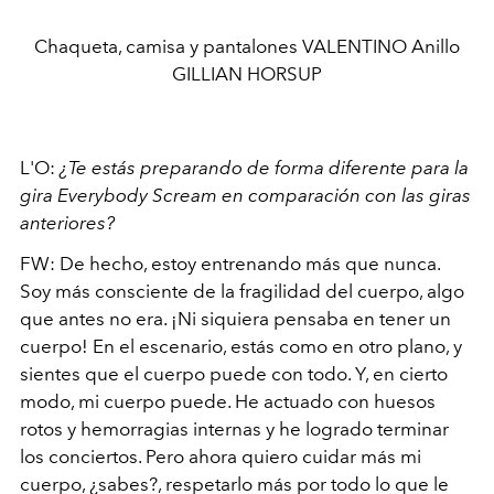
Chaqueta, camisa y pantalones VALENTINO Anillo
GILLIAN HORSUP
L'O:
¿Te estás preparando de forma diferente para la
gira Everybody Scream en comparación con las giras
anteriores?
FW: De hecho, estoy entrenando más que nunca.
Soy más consciente de la fragilidad del cuerpo, algo
que antes no era. ¡Ni siquiera pensaba en tener un
cuerpo! En el escenario, estás como en otro plano, y
sientes que el cuerpo puede con todo. Y, en cierto
modo, mi cuerpo puede. He actuado con huesos
rotos y hemorragias internas y he logrado terminar
los conciertos. Pero ahora quiero cuidar más mi
cuerpo, ¿sabes?, respetarlo más por todo lo que le