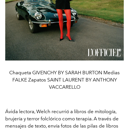
Chaqueta GIVENCHY BY SARAH BURTON Medias
FALKE Zapatos SAINT LAURENT BY ANTHONY
VACCARELLO
Ávida lectora, Welch recurrió a libros de mitología,
brujería y terror folclórico como terapia. A través de
mensajes de texto, envía fotos de las pilas de libros