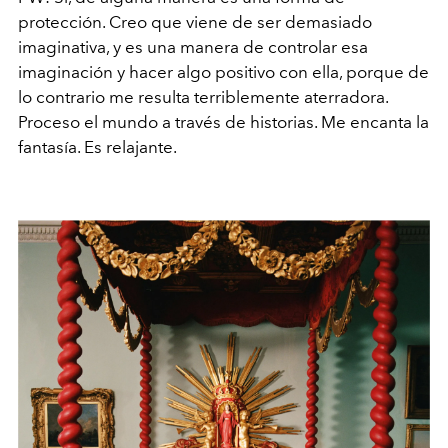
protección. Creo que viene de ser demasiado
imaginativa, y es una manera de controlar esa
imaginación y hacer algo positivo con ella, porque de
lo contrario me resulta terriblemente aterradora.
Proceso el mundo a través de historias. Me encanta la
fantasía. Es relajante.