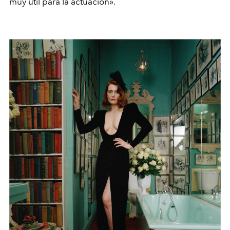
muy útil para la actuación».