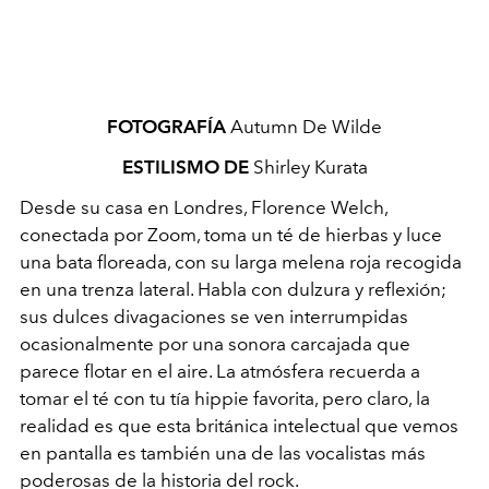
FOTOGRAFÍA
Autumn De Wilde
ESTILISMO DE
Shirley Kurata
Desde su casa en Londres, Florence Welch,
conectada por Zoom, toma un té de hierbas y luce
una bata floreada, con su larga melena roja recogida
en una trenza lateral. Habla con dulzura y reflexión;
sus dulces divagaciones se ven interrumpidas
ocasionalmente por una sonora carcajada que
parece flotar en el aire. La atmósfera recuerda a
tomar el té con tu tía hippie favorita, pero claro, la
realidad es que esta británica intelectual que vemos
en pantalla es también una de las vocalistas más
poderosas de la historia del rock.