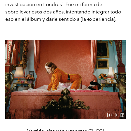
investigación en Londres]. Fue mi forma de
sobrellevar esos dos años, intentando integrar todo
eso en el álbum y darle sentido a [la experiencia].
Vestido, cinturón y zapatos GUCCI