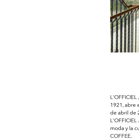
L'OFFICIEL
1921, abre 
de abril de 
L'OFFICIEL
moda y la c
COFFEE.