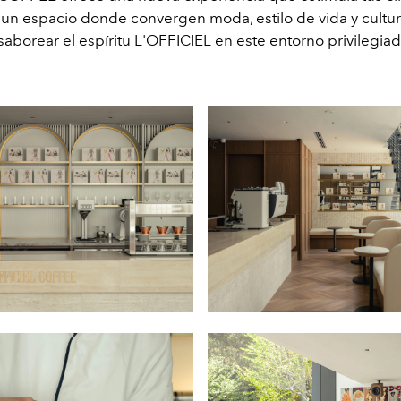
 un espacio donde convergen moda, estilo de vida y cultur
saborear el espíritu L'OFFICIEL en este entorno privilegiad