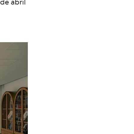
de abril