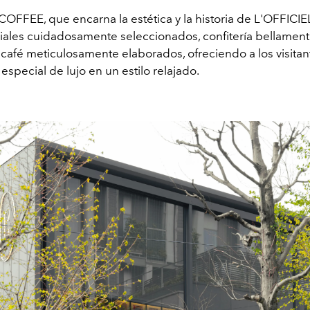
 COFFEE, que encarna
la estética y la historia de
L'OFFICIE
iales cuidadosamente seleccionados, confitería bellamen
café meticulosamente elaborados, ofreciendo a los visitan
especial de lujo en un estilo relajado.