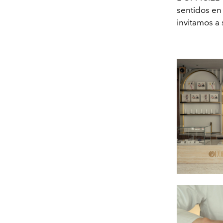
sentidos en
invitamos a 