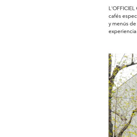
L'OFFICIEL
cafés espec
y menús de 
experiencia 