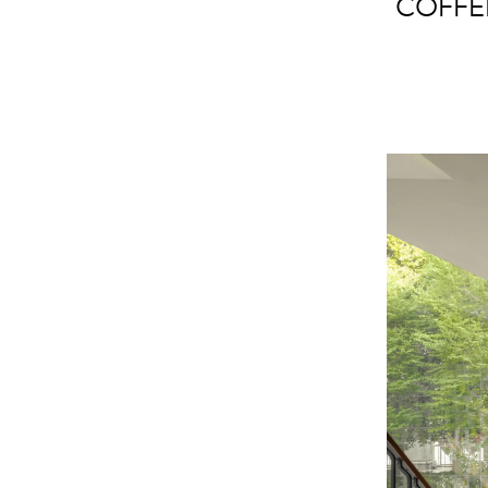
COFFEE"