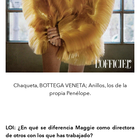
Chaqueta, BOTTEGA VENETA; Anillos, los de la
propia Penélope.
LOI: ¿En qué se diferencia Maggie como directora
de otros con los que has trabajado?