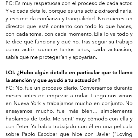
PC: Es muy respetuosa con el proceso de cada actor.
Y ve cada detalle, porque es una actriz extraordinaria,
y eso me da confianza y tranquilidad. No quieres un
director que esté contento con todo lo que haces,
con cada toma, con cada momento. Ella lo ve todo y
te dice qué funciona y qué no. Tras seguir su trabajo
como actriz durante tantos años, cada actuación,
sabía que me protegerían y apoyarían.
LOI: ¿Hubo algún detalle en particular que te llamó
la atención y que ayudó a tu actuación?
PC: No, fue un proceso diario. Conversamos durante
meses antes de empezar a rodar. Luego nos vimos
en Nueva York y trabajamos mucho en conjunto. No
ensayamos mucho, fue más bien… simplemente
hablamos de todo. Me sentí muy cómodo con ella y
con Peter. Ya había trabajado con él en una película
sobre Pablo Escobar que hice con Javier ("Loving