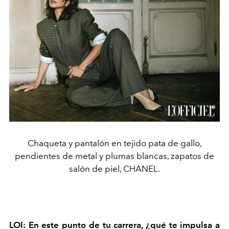
Chaqueta y pantalón en tejido pata de gallo,
pendientes de metal y plumas blancas, zapatos de
salón de piel, CHANEL.
LOI: En este punto de tu carrera, ¿qué te impulsa a