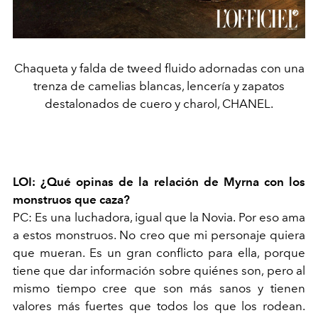
Chaqueta y falda de tweed fluido adornadas con una
trenza de camelias blancas, lencería y zapatos
destalonados de cuero y charol, CHANEL.
LOI: ¿Qué opinas de la relación de Myrna con los
monstruos que caza?
PC: Es una luchadora, igual que la Novia. Por eso ama
a estos monstruos. No creo que mi personaje quiera
que mueran. Es un gran conflicto para ella, porque
tiene que dar información sobre quiénes son, pero al
mismo tiempo cree que son más sanos y tienen
valores más fuertes que todos los que los rodean.