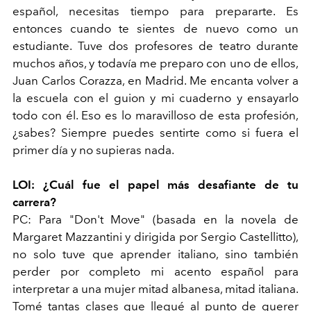
español, necesitas tiempo para prepararte. Es
entonces cuando te sientes de nuevo como un
estudiante. Tuve dos profesores de teatro durante
muchos años, y todavía me preparo con uno de ellos,
Juan Carlos Corazza, en Madrid. Me encanta volver a
la escuela con el guion y mi cuaderno y ensayarlo
todo con él. Eso es lo maravilloso de esta profesión,
¿sabes? Siempre puedes sentirte como si fuera el
primer día y no supieras nada.
LOI: ¿Cuál fue el papel más desafiante de tu
carrera?
PC: Para "Don't Move" (basada en la novela de
Margaret Mazzantini y dirigida por Sergio Castellitto),
no solo tuve que aprender italiano, sino también
perder por completo mi acento español para
interpretar a una mujer mitad albanesa, mitad italiana.
Tomé tantas clases que llegué al punto de querer