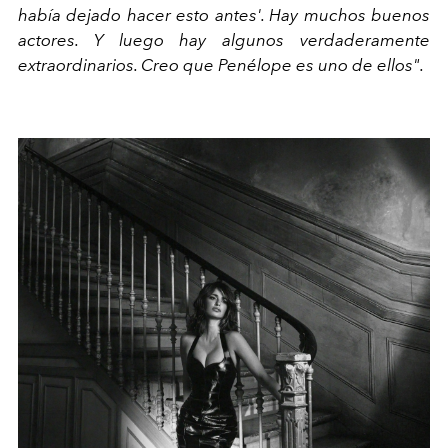
había dejado hacer esto antes'. Hay muchos buenos
actores. Y luego hay algunos verdaderamente
extraordinarios. Creo que Penélope es uno de ellos".