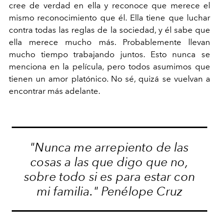
cree de verdad en ella y reconoce que merece el
mismo reconocimiento que él. Ella tiene que luchar
contra todas las reglas de la sociedad, y él sabe que
ella merece mucho más. Probablemente llevan
mucho tiempo trabajando juntos. Esto nunca se
menciona en la película, pero todos asumimos que
tienen un amor platónico. No sé, quizá se vuelvan a
encontrar más adelante.
"Nunca me arrepiento de las
cosas a las que digo que no,
sobre todo si es para estar con
mi familia." Penélope Cruz