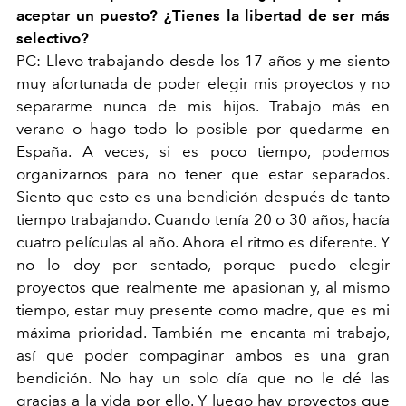
aceptar un puesto? ¿Tienes la libertad de ser más
selectivo?
PC: Llevo trabajando desde los 17 años y me siento
muy afortunada de poder elegir mis proyectos y no
separarme nunca de mis hijos. Trabajo más en
verano o hago todo lo posible por quedarme en
España. A veces, si es poco tiempo, podemos
organizarnos para no tener que estar separados.
Siento que esto es una bendición después de tanto
tiempo trabajando. Cuando tenía 20 o 30 años, hacía
cuatro películas al año. Ahora el ritmo es diferente. Y
no lo doy por sentado, porque puedo elegir
proyectos que realmente me apasionan y, al mismo
tiempo, estar muy presente como madre, que es mi
máxima prioridad. También me encanta mi trabajo,
así que poder compaginar ambos es una gran
bendición. No hay un solo día que no le dé las
gracias a la vida por ello. Y luego hay proyectos que