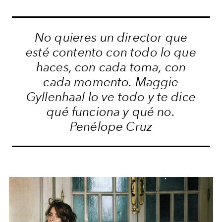
No quieres un director que
esté contento con todo lo que
haces, con cada toma, con
cada momento. Maggie
Gyllenhaal lo ve todo y te dice
qué funciona y qué no.
Penélope Cruz