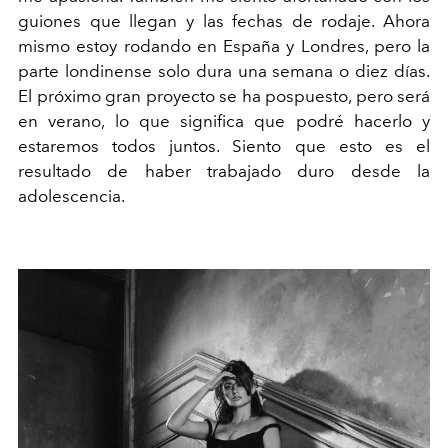
guiones que llegan y las fechas de rodaje. Ahora
mismo estoy rodando en España y Londres, pero la
parte londinense solo dura una semana o diez días.
El próximo gran proyecto se ha pospuesto, pero será
en verano, lo que significa que podré hacerlo y
estaremos todos juntos. Siento que esto es el
resultado de haber trabajado duro desde la
adolescencia.