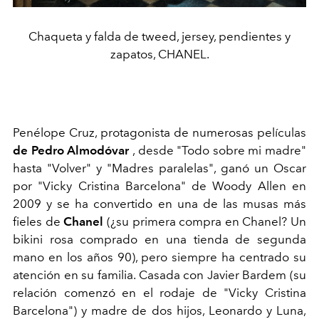
Chaqueta y falda de tweed, jersey, pendientes y
zapatos, CHANEL.
Penélope Cruz, protagonista de numerosas películas
de Pedro Almodóvar
, desde "Todo sobre mi madre"
hasta "Volver" y "Madres paralelas", ganó un Oscar
por "Vicky Cristina Barcelona" de Woody Allen en
2009 y se ha convertido en una de las musas más
fieles de
Chanel
(¿su primera compra en Chanel? Un
bikini rosa comprado en una tienda de segunda
mano en los años 90), pero siempre ha centrado su
atención en su familia. Casada con Javier Bardem (su
relación comenzó en el rodaje de "Vicky Cristina
Barcelona") y madre de dos hijos, Leonardo y Luna,