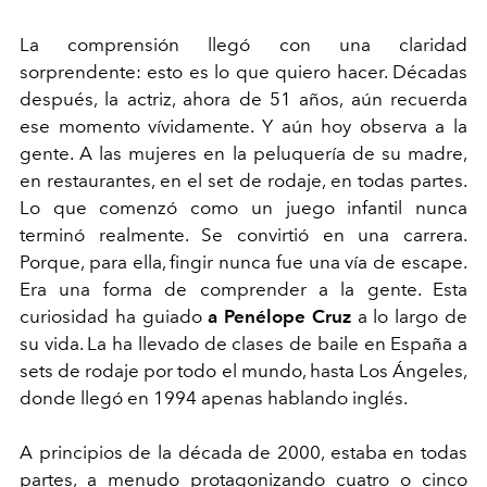
La comprensión llegó con una claridad
sorprendente: esto es lo que quiero hacer. Décadas
después, la actriz, ahora de 51 años, aún recuerda
ese momento vívidamente. Y aún hoy observa a la
gente. A las mujeres en la peluquería de su madre,
en restaurantes, en el set de rodaje, en todas partes.
Lo que comenzó como un juego infantil nunca
terminó realmente. Se convirtió en una carrera.
Porque, para ella, fingir nunca fue una vía de escape.
Era una forma de comprender a la gente. Esta
curiosidad ha guiado
a Penélope Cruz
a lo largo de
su vida. La ha llevado de clases de baile en España a
sets de rodaje por todo el mundo, hasta Los Ángeles,
donde llegó en 1994 apenas hablando inglés.
A principios de la década de 2000, estaba en todas
partes, a menudo protagonizando cuatro o cinco