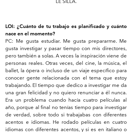
LE SILLA.
LOI: ¿Cuánto de tu trabajo es planificado y cuánto
nace en el momento?
PC: Me gusta estudiar. Me gusta prepararme. Me
gusta investigar y pasar tiempo con mis directores,
pero también a solas. A veces la inspiración viene de
personas reales. Otras veces, del cine, la música, el
ballet, la ópera o incluso de un viaje específico para
conocer gente relacionada con el tema que estoy
trabajando. El tiempo que dedico a investigar me da
una gran felicidad y no quiero renunciar a él nunca.
Era un problema cuando hacía cuatro películas al
año, porque al final no tenías tiempo para investigar
de verdad, sobre todo si trabajabas con diferentes
acentos e idiomas. He rodado películas en cuatro
idiomas con diferentes acentos, y si es en italiano o