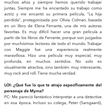
muchos años y siempre hemos querido trabajar
juntas. Siempre me ha encantado su trabajo como
actriz y me encantó su primera película, "La hija
perdida", protagonizada por Olivia Colman, basada
en un libro de Elena Ferrante, una de mis autoras
favoritas. Es muy difícil hacer una gran película a
partir de los libros de Ferrante, porque son juzgados
por muchísimos lectores de todo el mundo. Trabajar
con Maggie fue una experiencia realmente
maravillosa. Hizo una película muy especial, muy
profunda, en muchos sentidos. No solo es
visualmente atractiva, sino también muy interesante,
muy rock and roll. Tiene mucha verdad.
LOI: ¿Qué fue lo que te atrajo específicamente del
personaje de Myrna?
PC: Me pareció fantástico interpretar a una detective
en esa época. Incluso su colega, Peter (Sarsgaard),