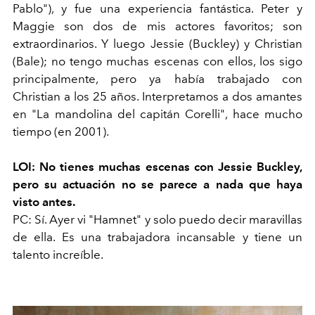
Pablo"), y fue una experiencia fantástica. Peter y
Maggie son dos de mis actores favoritos; son
extraordinarios. Y luego Jessie (Buckley) y Christian
(Bale); no tengo muchas escenas con ellos, los sigo
principalmente, pero ya había trabajado con
Christian a los 25 años. Interpretamos a dos amantes
en "La mandolina del capitán Corelli", hace mucho
tiempo (en 2001).
LOI: No tienes muchas escenas con Jessie Buckley,
pero su actuación no se parece a nada que haya
visto antes.
PC: Sí. Ayer vi "Hamnet" y solo puedo decir maravillas
de ella. Es una trabajadora incansable y tiene un
talento increíble.