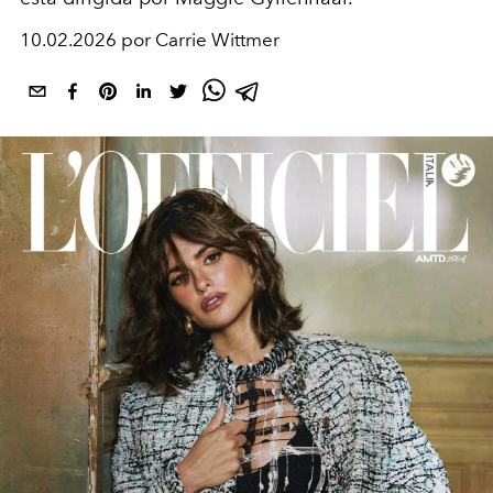
10.02.2026 por Carrie Wittmer