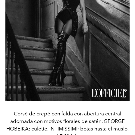
Corsé de crepé con falda con abertura central
adornada con motivos florales de satén, GEORGE
HOBEIKA; culotte, INTIMISSIMI; botas hasta el muslo,