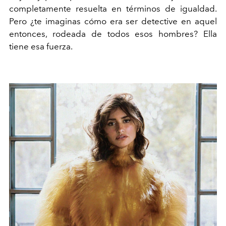
completamente resuelta en términos de igualdad.
Pero ¿te imaginas cómo era ser detective en aquel
entonces, rodeada de todos esos hombres? Ella
tiene esa fuerza.