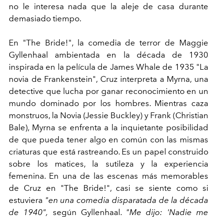
no le interesa nada que la aleje de casa durante
demasiado tiempo.
En "The Bride!", la comedia de terror de Maggie
Gyllenhaal ambientada en la década de 1930
inspirada en la película de James Whale de 1935 "La
novia de Frankenstein", Cruz interpreta a Myrna, una
detective que lucha por ganar reconocimiento en un
mundo dominado por los hombres. Mientras caza
monstruos, la Novia (Jessie Buckley) y Frank (Christian
Bale), Myrna se enfrenta a la inquietante posibilidad
de que pueda tener algo en común con las mismas
criaturas que está rastreando. Es un papel construido
sobre los matices, la sutileza y la experiencia
femenina. En una de las escenas más memorables
de Cruz en "The Bride!", casi se siente como si
estuviera
"en una comedia disparatada de la década
de 1940",
según Gyllenhaal.
"Me dijo: 'Nadie me