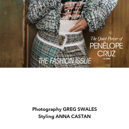
Photography GREG SWALES
Styling ANNA CASTAN