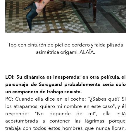
Top con cinturón de piel de cordero y falda plisada
asimétrica origami, ALAÏA.
LOI: Su dinámica es inesperada; en otra película, el
personaje de Sarsgaard probablemente sería sólo
un compañero de trabajo sexista.
PC: Cuando ella dice en el coche: "¿Sabes qué? Si
los atrapamos, quiero mi nombre en este caso", y él
responde: "No depende de mí", ella está
acostumbrada a contener las lágrimas porque
trabaja con todos estos hombres que nunca lloran,