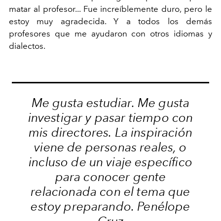
matar al profesor... Fue increíblemente duro, pero le
estoy muy agradecida. Y a todos los demás
profesores que me ayudaron con otros idiomas y
dialectos.
Me gusta estudiar. Me gusta
investigar y pasar tiempo con
mis directores. La inspiración
viene de personas reales, o
incluso de un viaje específico
para conocer gente
relacionada con el tema que
estoy preparando. Penélope
Cruz