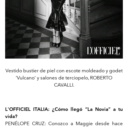
Vestido bustier de piel con escote moldeado y godet
‘Vulcano’ y salones de terciopelo, ROBERTO
CAVALLI.
L'OFFICIEL ITALIA: ¿Cómo llegó “La Novia” a tu
vida?
PENÉLOPE CRUZ: Conozco a Maggie desde hace