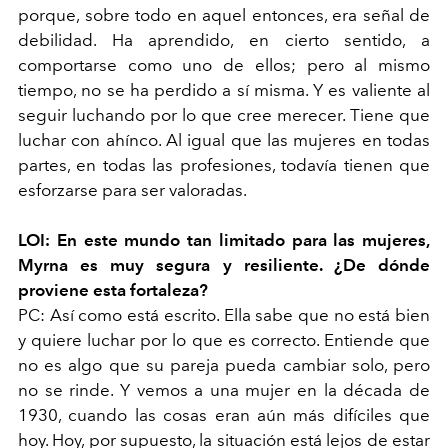
porque, sobre todo en aquel entonces, era señal de
debilidad. Ha aprendido, en cierto sentido, a
comportarse como uno de ellos; pero al mismo
tiempo, no se ha perdido a sí misma. Y es valiente al
seguir luchando por lo que cree merecer. Tiene que
luchar con ahínco. Al igual que las mujeres en todas
partes, en todas las profesiones, todavía tienen que
esforzarse para ser valoradas.
LOI: En este mundo tan limitado para las mujeres,
Myrna es muy segura y resiliente. ¿De dónde
proviene esta fortaleza?
PC: Así como está escrito. Ella sabe que no está bien
y quiere luchar por lo que es correcto. Entiende que
no es algo que su pareja pueda cambiar solo, pero
no se rinde. Y vemos a una mujer en la década de
1930, cuando las cosas eran aún más difíciles que
hoy. Hoy, por supuesto, la situación está lejos de estar