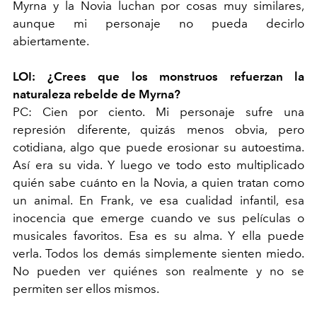
Myrna y la Novia luchan por cosas muy similares,
aunque mi personaje no pueda decirlo
abiertamente.
LOI: ¿Crees que los monstruos refuerzan la
naturaleza rebelde de Myrna?
PC: Cien por ciento. Mi personaje sufre una
represión diferente, quizás menos obvia, pero
cotidiana, algo que puede erosionar su autoestima.
Así era su vida. Y luego ve todo esto multiplicado
quién sabe cuánto en la Novia, a quien tratan como
un animal. En Frank, ve esa cualidad infantil, esa
inocencia que emerge cuando ve sus películas o
musicales favoritos. Esa es su alma. Y ella puede
verla. Todos los demás simplemente sienten miedo.
No pueden ver quiénes son realmente y no se
permiten ser ellos mismos.