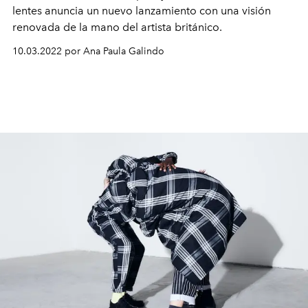
lentes anuncia un nuevo lanzamiento con una visión
renovada de la mano del artista británico.
10.03.2022 por Ana Paula Galindo