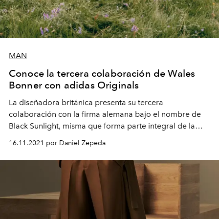
MAN
Conoce la tercera colaboración de Wales
Bonner con adidas Originals
La diseñadora británica
presenta su tercera
colaboración con la firma alemana bajo el nombre de
Black Sunlight, misma que forma parte integral de la
colección Otoño/Invierno de su marca homónima.
16.11.2021 por Daniel Zepeda