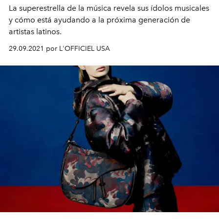
La superestrella de la música revela sus ídolos musicales
y cómo está ayudando a la próxima generación de
artistas latinos.
29.09.2021 por L'OFFICIEL USA