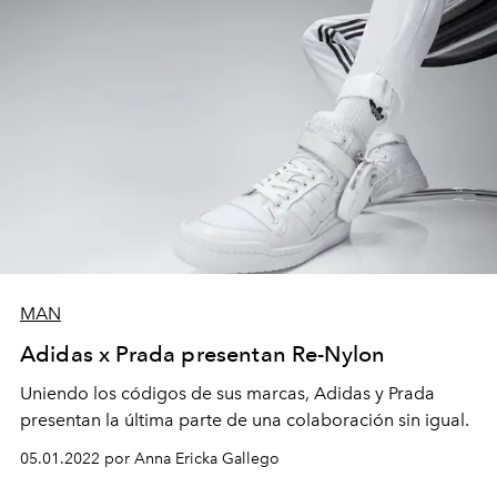
MAN
Adidas x Prada presentan Re-Nylon
Uniendo los códigos de sus marcas, Adidas y Prada
presentan la última parte de una colaboración sin igual.
05.01.2022 por Anna Ericka Gallego