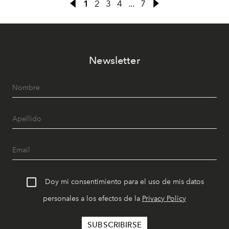
1
2
3
4
...
7
Newsletter
Doy mi consentimiento para el uso de mis datos
personales a los efectos de la
Privacy Policy