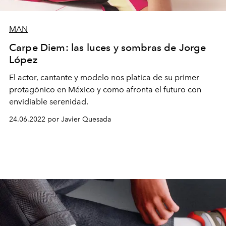
MAN
Carpe Diem: las luces y sombras de Jorge
López
El actor,
cantante y modelo nos platica de
su primer
protagónico en México y como
afronta el futuro con
envidiable
serenidad.
24.06.2022 por Javier Quesada