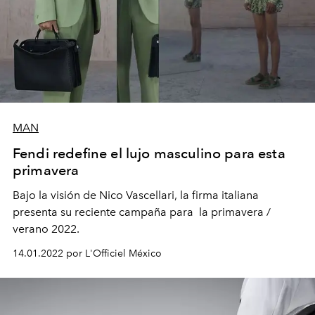
MAN
Fendi redefine el lujo masculino para esta
primavera
Bajo la visión de Nico Vascellari, la firma italiana
presenta su reciente campaña para
la primavera /
verano 2022.
14.01.2022 por L'Officiel México