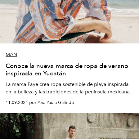
MAN
Conoce la nueva marca de ropa de verano
inspirada en Yucatán
La marca Faye crea ropa sostenible de playa inspirada
en la belleza y las tradiciones de la península mexicana.
11.09.2021 por Ana Paula Galindo