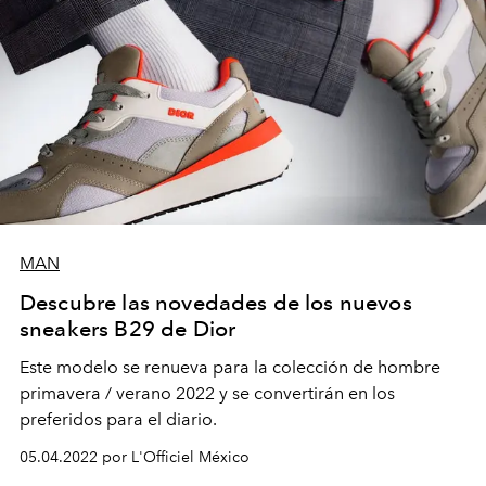
MAN
Descubre las novedades de los nuevos
sneakers B29 de Dior
Este modelo se renueva para la colección de hombre
primavera / verano 2022 y se convertirán en los
preferidos para el diario.
05.04.2022 por L'Officiel México