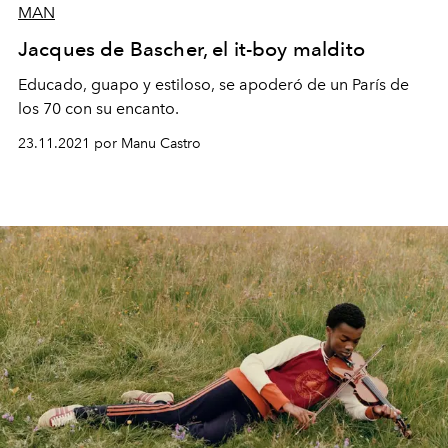
MAN
Jacques de Bascher, el it-boy maldito
Educado, guapo y estiloso, se apoderó de un París de
los 70 con su encanto.
23.11.2021 por Manu Castro