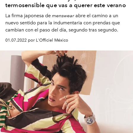
termosensible que vas a querer este verano
La firma japonesa de
menswear
abre el camino a un
nuevo sentido para la indumentaria con prendas que
cambian con el paso del día, segundo tras segundo.
01.07.2022 por L'Officiel México