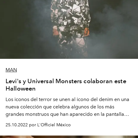
MAN
Levi's y Universal Monsters colaboran este
Halloween
Los iconos del terror se unen al icono del denim en una
nueva colección que celebra algunos de los más
grandes monstruos que han aparecido en la pantalla
grande.
25.10.2022 por L'Officiel México