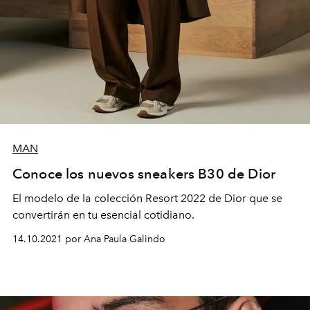
MAN
Conoce los nuevos sneakers B30 de Dior
El modelo de la colección Resort 2022 de Dior que se
convertirán en tu esencial cotidiano.
14.10.2021 por Ana Paula Galindo