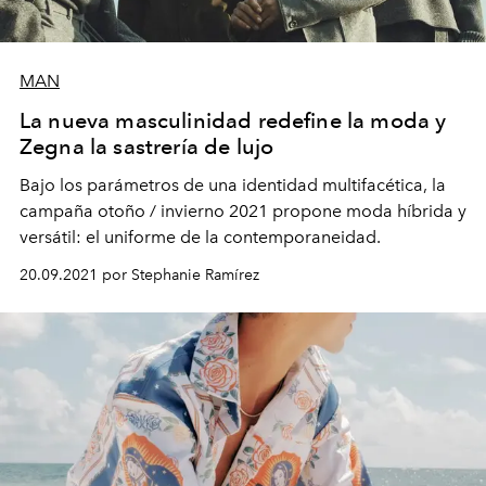
MAN
La nueva masculinidad redefine la moda y
Zegna la sastrería de lujo
Bajo los parámetros de una identidad multifacética, la
campaña otoño / invierno 2021 propone moda híbrida y
versátil: el uniforme de la contemporaneidad.
20.09.2021 por Stephanie Ramírez