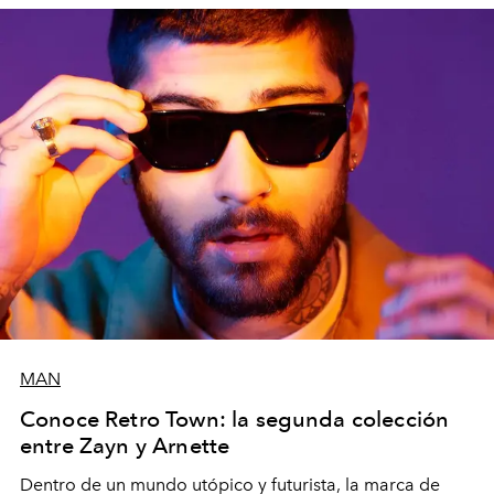
MAN
Conoce Retro Town: la segunda colección
entre Zayn y Arnette
Dentro de un mundo utópico y futurista, la marca de