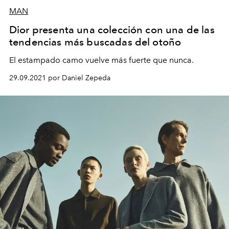
MAN
Dior presenta una colección con una de las
tendencias más buscadas del otoño
El estampado camo vuelve más fuerte que nunca.
29.09.2021 por Daniel Zepeda