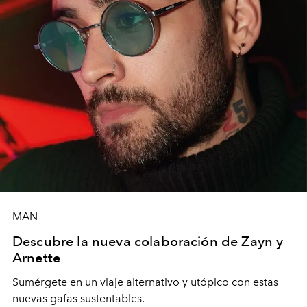
MAN
Descubre la nueva colaboración de Zayn y
Arnette
Sumérgete
en un viaje alternativo y utópico con estas
nuevas gafas sustentables.