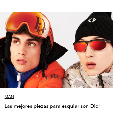
MAN
Las mejores piezas para esquiar son Dior