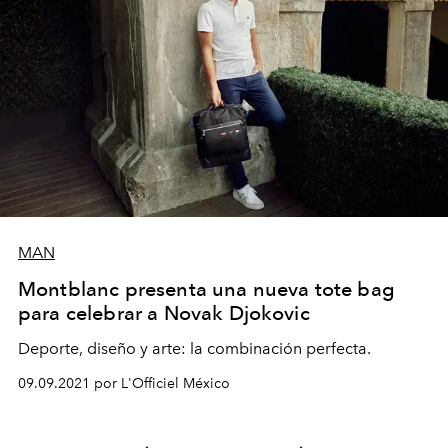
MAN
Montblanc presenta una nueva tote bag
para celebrar a Novak Djokovic
Deporte, diseño y arte: la combinación perfecta.
09.09.2021 por L'Officiel México