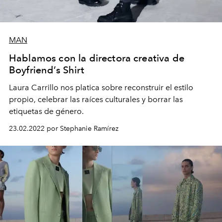
MAN
Hablamos con la directora creativa de
Boyfriend’s Shirt
Laura Carrillo nos platica sobre reconstruir el estilo
propio, celebrar las raíces culturales y borrar las
etiquetas de género.
23.02.2022 por Stephanie Ramírez