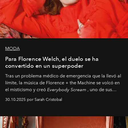
MODA
Para Florence Welch, el duelo se ha
convertido en un superpoder
Tras un problema médico de emergencia que la llevó al
límite, la música de Florence + the Machine se volcó en
el misticismo y creó
Everybody Scream
, uno de sus
álbumes más profundos hasta la fecha.
30.10.2025 por Sarah Cristobal