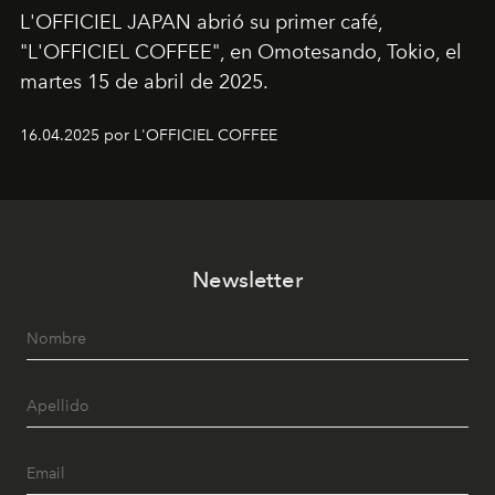
L'OFFICIEL JAPAN abrió su primer café,
"L'OFFICIEL COFFEE", en Omotesando, Tokio, el
martes 15 de abril de 2025.
16.04.2025 por L'OFFICIEL COFFEE
Newsletter