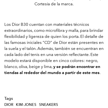
Cortesía de la marca.
Los Dior B30 cuentan con materiales técnicos
extraordinarios, como microfibra y malla, para brindar
flexibilidad y ligereza de quien los porta. El detalle de
las famosas iniciales “CD” de Dior están presentes en
la suela y el talón. Además, también se encuentran en
cada lado del tenis en una versión reflectante. Este
modelo estará disponible en cinco colores: negro,
blanco, oliva, beige y lima,
y se podrán encontrar en
tiendas al rededor del mundo a partir de este mes
.
Tags
DIOR
KIM-JONES
SNEAKERS