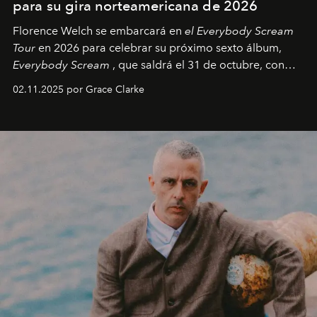
para su gira norteamericana de 2026
Florence Welch se embarcará en
el Everybody Scream
Tour
en 2026 para celebrar su próximo sexto álbum,
Everybody Scream
, que saldrá el 31 de octubre, con
fechas en Norteamérica a partir de abril del próximo
02.11.2025 por Grace Clarke
año.