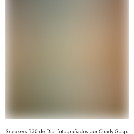
Sneakers B30 de Dior fotografiados por Charly Gosp.