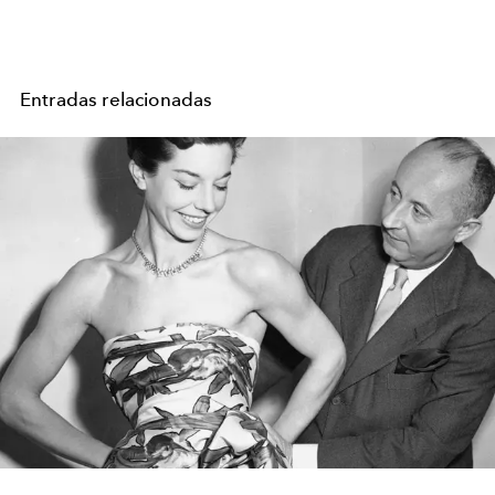
Entradas relacionadas