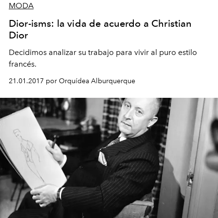
MODA
Dior-isms: la vida de acuerdo a Christian
Dior
Decidimos analizar su trabajo para vivir al puro estilo
francés.
21.01.2017 por Orquídea Alburquerque