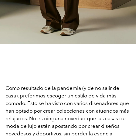
Como resultado de la pandemia (y de no salir de
casa), preferimos escoger un estilo de vida más
cómodo. Esto se ha visto con varios diseñadores que
han optado por crear colecciones con atuendos más
relajados. No es ninguna novedad que las casas de
moda de lujo estén apostando por crear diseños
novedosos y deportivos, sin perder la esencia