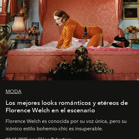
MODA
Los mejores looks románticos y etéreos de
Florence Welch en el escenario
Florence Welch es conocida por su voz única, pero su
icónico estilo bohemio-chic es insuperable.