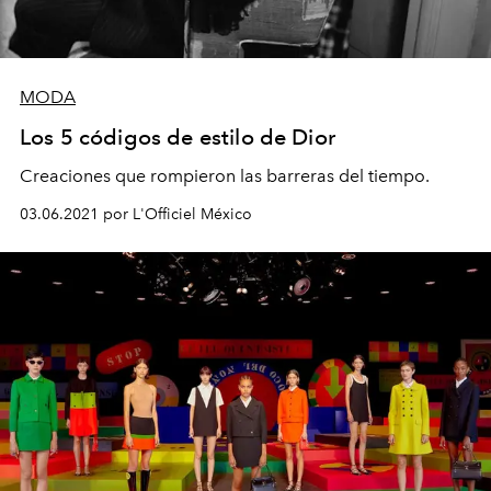
MODA
Los 5 códigos de estilo de Dior
Creaciones que rompieron las barreras del tiempo.
03.06.2021 por L'Officiel México