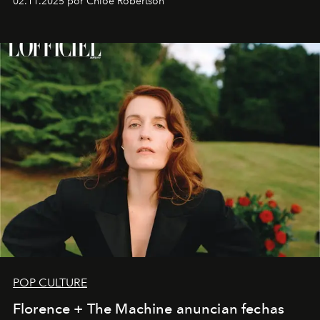
02.11.2025 por Chloe Robertson
POP CULTURE
Florence + The Machine anuncian fechas