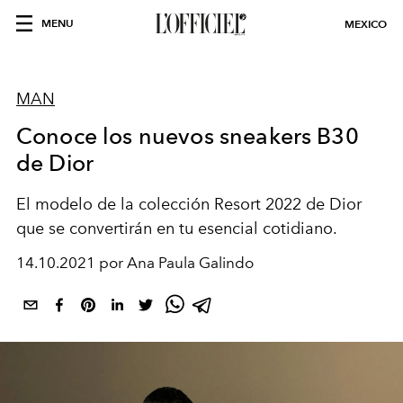
MENU
MEXICO
MAN
Conoce los nuevos sneakers B30
de Dior
El modelo de la colección Resort 2022 de Dior
que se convertirán en tu esencial cotidiano.
14.10.2021 por Ana Paula Galindo