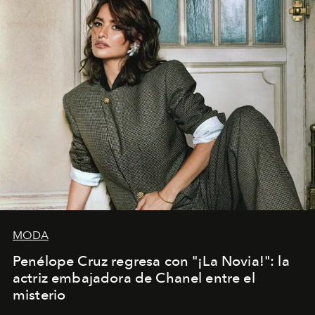
MODA
Penélope Cruz regresa con "¡La Novia!": la
actriz embajadora de Chanel entre el
misterio