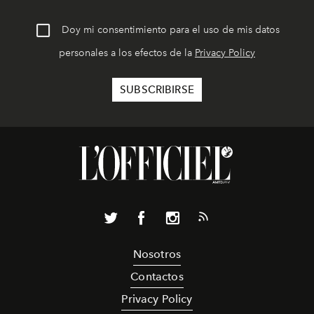
Doy mi consentimiento para el uso de mis datos
personales a los efectos de la
Privacy Policy
Nosotros
Contactos
Privacy Policy