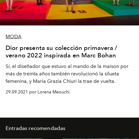
MODA
Dior presenta su colección primavera /
verano 2022 inspirada en Marc Bohan
Sí, el diseñador que estuvo al mando de la maison por
más de treinta años también revolucionó la silueta
femenina, y Maria Grazia Chiuri la trae de vuelta.
29.09.2021 por Lorena Meouchi
Entradas recomendadas