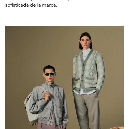
sofisticada de la marca.