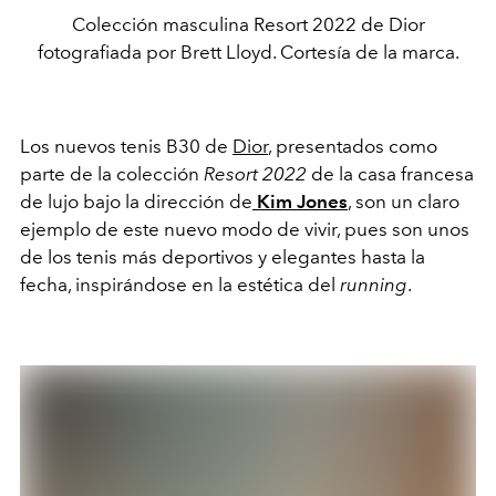
Colección masculina Resort 2022 de Dior
fotografiada por Brett Lloyd. Cortesía de la marca.
Los nuevos tenis B30 de
Dior
, presentados como
parte de la colección
Resort 2022
de la casa francesa
de lujo bajo la dirección de
Kim Jones
, son un claro
ejemplo de este nuevo modo de vivir, pues son unos
de los tenis más deportivos y elegantes hasta la
fecha, inspirándose en la estética del
running
.