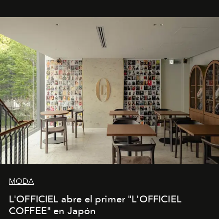
MODA
L'OFFICIEL abre el primer "L'OFFICIEL
COFFEE" en Japón