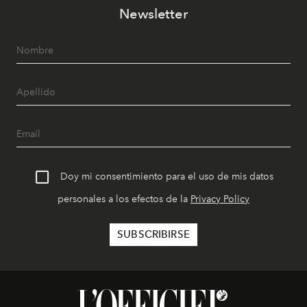
Newsletter
Doy mi consentimiento para el uso de mis datos
personales a los efectos de la
Privacy Policy