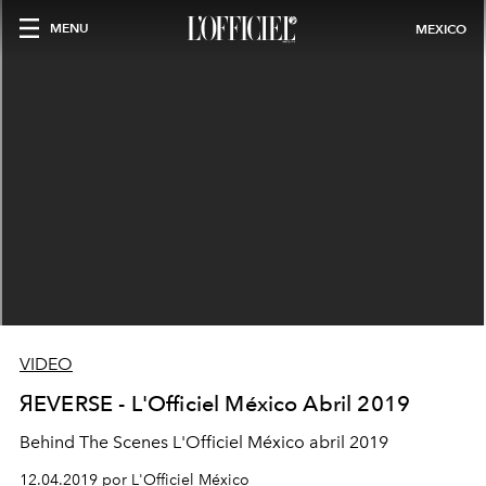
MENU
MEXICO
VIDEO
ЯEVERSE - L'Officiel México Abril 2019
Behind The Scenes L'Officiel México abril 2019
12.04.2019 por L'Officiel México