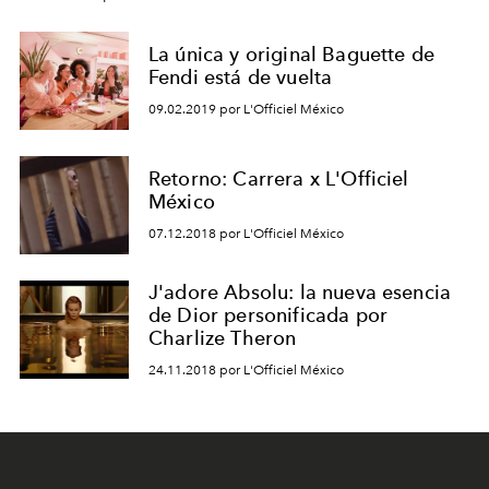
La única y original Baguette de
Fendi está de vuelta
09.02.2019 por L'Officiel México
Retorno: Carrera x L'Officiel
México
07.12.2018 por L'Officiel México
J'adore Absolu: la nueva esencia
de Dior personificada por
Charlize Theron
24.11.2018 por L'Officiel México