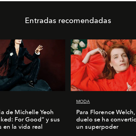
Entradas recomendadas
MODA
a de Michelle Yeoh
Para Florence Welch, 
ked: For Good” y sus
duelo se ha converti
 en la vida real
un superpoder