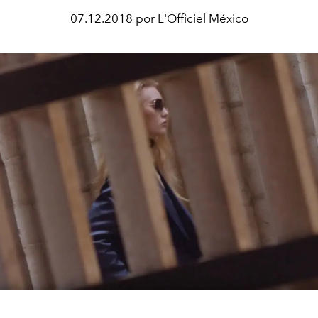
07.12.2018 por L'Officiel México