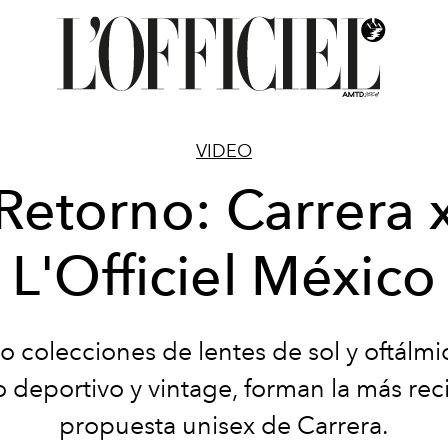
VIDEO
Retorno: Carrera 
L'Officiel México
o colecciones de lentes de sol y oftálmic
lo deportivo y vintage, forman la más rec
propuesta unisex de Carrera.