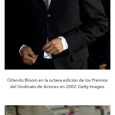
Orlando Bloom en la octava edición de los Premios
del Sindicato de Actores en 2002. Getty Images.