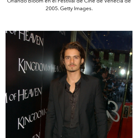
Orlando Bloom en el Festival de Cine de Venecia de
2005. Getty Images.