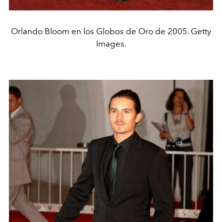
Orlando Bloom en los Globos de Oro de 2005. Getty
Images.