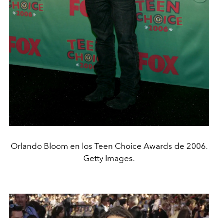
Orlando Bloom en los Teen Choice Awards de 2006.
Getty Images.