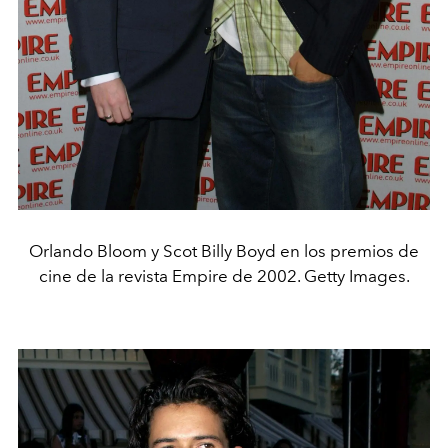
Orlando Bloom y Scot Billy Boyd en los premios de
cine de la revista Empire de 2002. Getty Images.