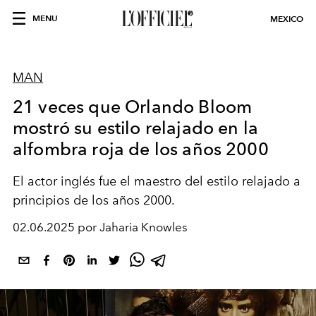
MENU
MEXICO
MAN
21 veces que Orlando Bloom
mostró su estilo relajado en la
alfombra roja de los años 2000
El actor inglés fue el maestro del estilo relajado a
principios de los años 2000.
02.06.2025 por Jaharia Knowles