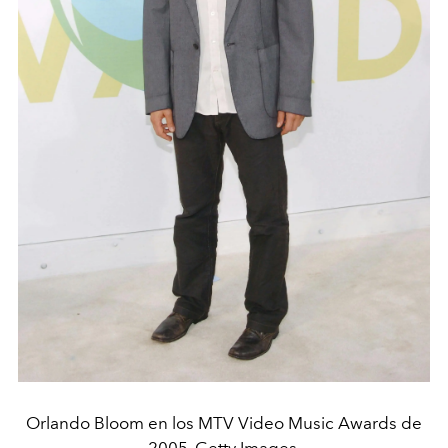
Orlando Bloom en los MTV Video Music Awards de
2005. Getty Images.