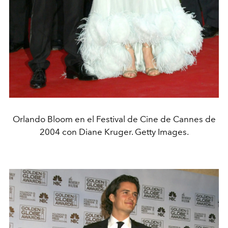
Orlando Bloom en el Festival de Cine de Cannes de
2004 con Diane Kruger. Getty Images.