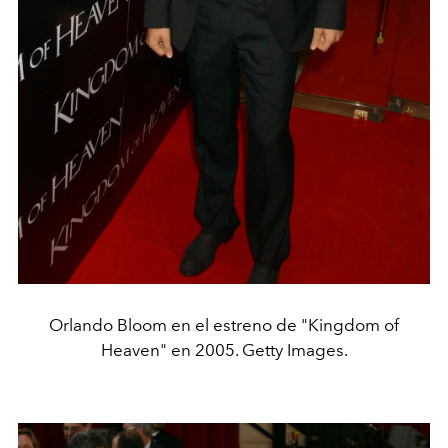
Orlando Bloom en el estreno de "Kingdom of
Heaven" en 2005. Getty Images.