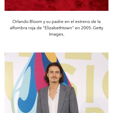
Orlando Bloom y su padre en el estreno de la
alfombra roja de "Elizabethtown" en 2005. Getty
Images.