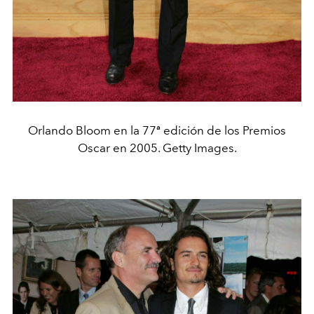
Orlando Bloom en la 77ª edición de los Premios
Oscar en 2005. Getty Images.