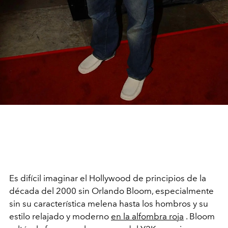
Es difícil imaginar el Hollywood de principios de la
década del 2000 sin Orlando Bloom, especialmente
sin su característica melena hasta los hombros y su
estilo relajado y moderno
en la alfombra roja
. Bloom