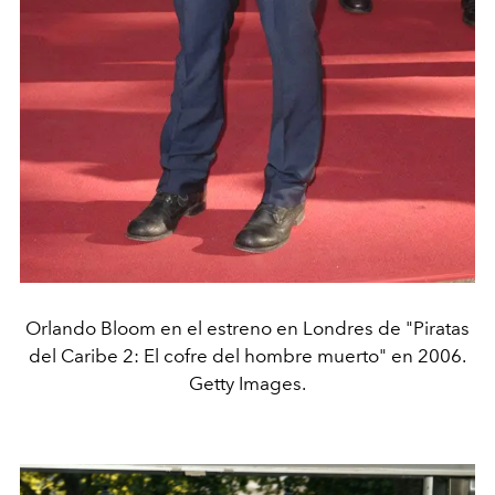
Orlando Bloom en el estreno en Londres de "Piratas
del Caribe 2: El cofre del hombre muerto" en 2006.
Getty Images.