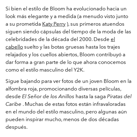
Si bien el estilo de Bloom ha evolucionado hacia un
look más elegante y a medida (a menudo visto junto
a su prometida
Katy Perry
), sus primeros atuendos
siguen siendo cápsulas del tiempo de la moda de las
celebridades de la década del 2000. Desde
el
cabello
suelto y las botas gruesas hasta los trajes
relajados y los cuellos abiertos, Bloom contribuyó a
dar forma a gran parte de lo que ahora conocemos
como el estilo masculino del Y2K.
Sigue bajando para ver fotos de un joven Bloom en la
alfombra roja, promocionando diversas películas,
desde
El Señor de los Anillos
hasta la saga
Piratas del
Caribe
. Muchas de estas fotos están infravaloradas
en el mundo del estilo masculino, pero algunas aún
pueden inspirar mucho, menos de dos décadas
después.