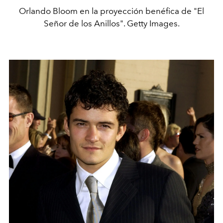
Orlando Bloom en la proyección benéfica de "El
Señor de los Anillos". Getty Images.