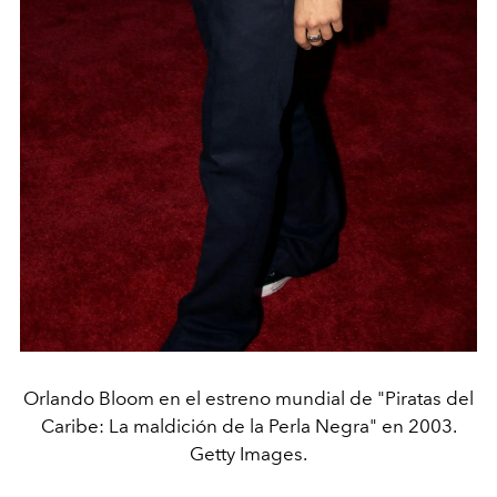
Orlando Bloom en el estreno mundial de "Piratas del
Caribe: La maldición de la Perla Negra" en 2003.
Getty Images.