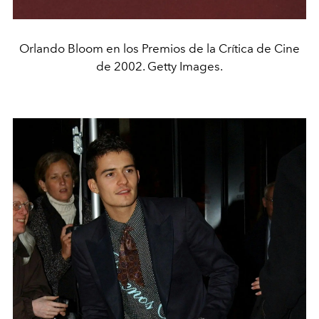
Orlando Bloom en los Premios de la Crítica de Cine
de 2002. Getty Images.