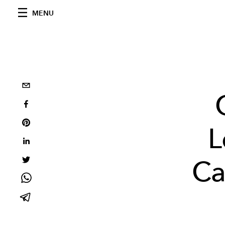
MENU
L
Ca