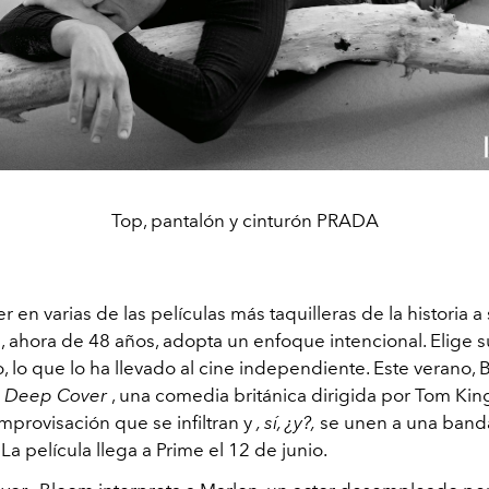
Top, pantalón y cinturón PRADA
r en varias de las películas más taquilleras de la historia a
, ahora de 48 años, adopta un enfoque intencional. Elige 
, lo que lo ha llevado al cine independiente. Este verano,
Deep Cover
, una comedia británica dirigida por Tom Kin
mprovisación que se infiltran y
, sí, ¿y?,
se unen a una banda
La película llega a Prime el 12 de junio.