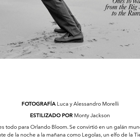
FOTOGRAFÍA
Luca y Alessandro Morelli
ESTILIZADO POR
Monty Jackson
o es todo para Orlando Bloom. Se convirtió en un galán mun
te de la noche a la mañana como Legolas, un elfo de la Ti