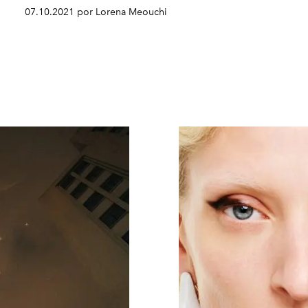
07.10.2021 por Lorena Meouchi