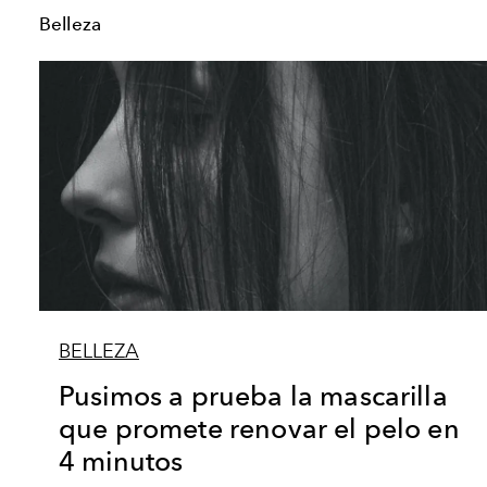
Belleza
BELLEZA
Pusimos a prueba la mascarilla
que promete renovar el pelo en
4 minutos