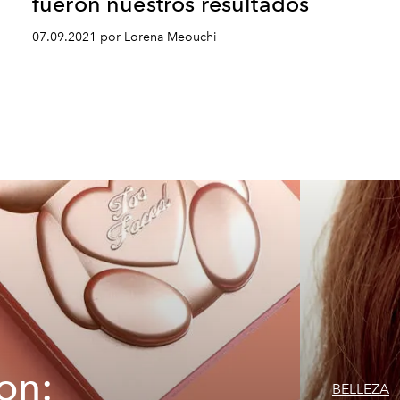
fueron nuestros resultados
07.09.2021 por Lorena Meouchi
on:
BELLEZA