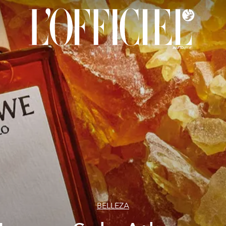
BELLEZA