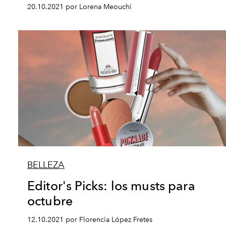
20.10.2021 por Lorena Meouchi
BELLEZA
Editor's Picks: los musts para
octubre
12.10.2021 por Florencia López Fretes