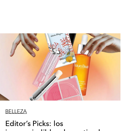
BELLEZA
Editor’s Picks: los