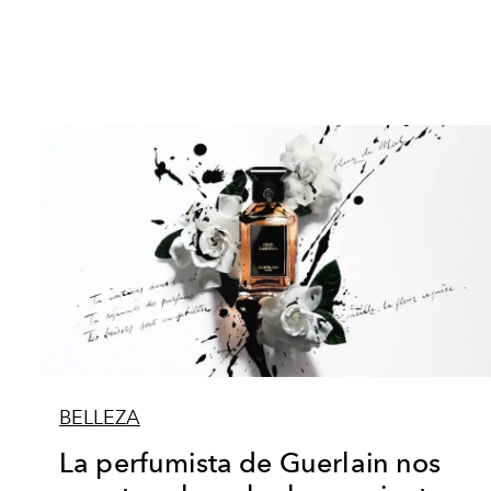
BELLEZA
La perfumista de Guerlain nos