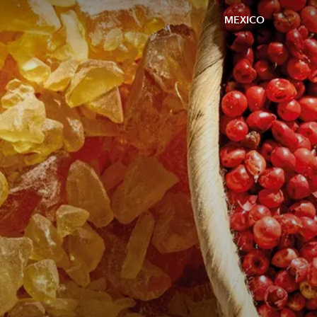
MEXICO