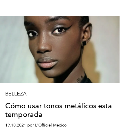
BELLEZA
Cómo usar tonos metálicos esta
temporada
19.10.2021 por L'Officiel México