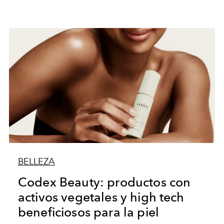
BELLEZA
Codex Beauty: productos con
activos vegetales y high tech
beneficiosos para la piel