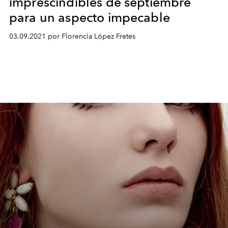
imprescindibles de septiembre
para un aspecto impecable
03.09.2021 por Florencia López Fretes