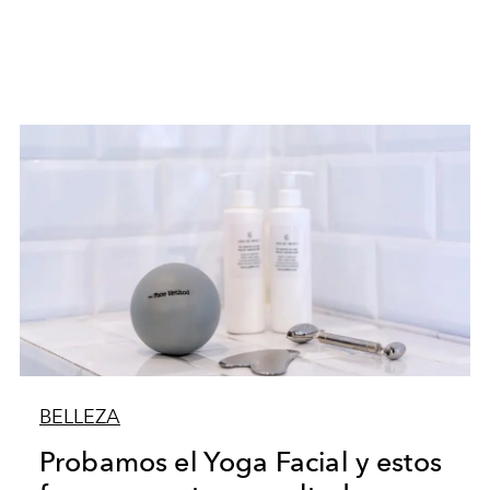
BELLEZA
Probamos el Yoga Facial y estos