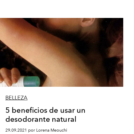
BELLEZA
5 beneficios de usar un
desodorante natural
29.09.2021 por Lorena Meouchi