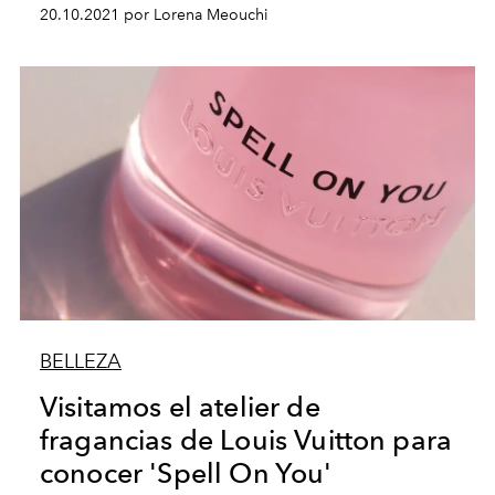
20.10.2021 por Lorena Meouchi
BELLEZA
Visitamos el atelier de
fragancias de Louis Vuitton para
conocer 'Spell On You'