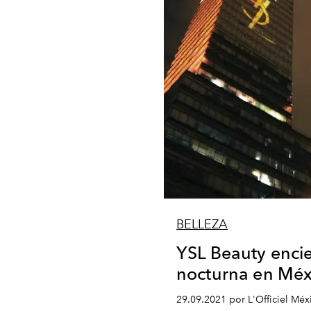
BELLEZA
YSL Beauty encie
nocturna en Méx
29.09.2021 por L'Officiel Méx