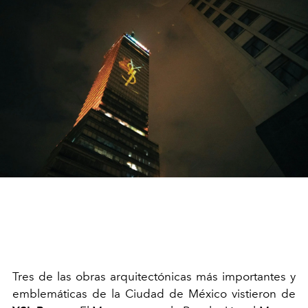
Tres de las obras arquitectónicas más importantes y
emblemáticas de la Ciudad de México vistieron de