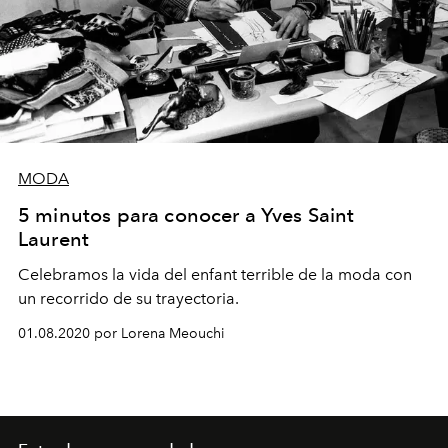
MODA
5 minutos para conocer a Yves Saint
Laurent
Celebramos la vida del enfant terrible de la moda con
un recorrido de su trayectoria.
01.08.2020 por Lorena Meouchi