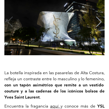
La botella inspirada en las pasarelas de Alta Costura,
refleja un contraste entre lo masculino y lo femenino,
con un tapón asimétrico que remite a un vestido
couture y a las cadenas de los icónicos bolsos de
Yves Saint Laurent
.
Encuentra la fragancia
aquí
y conoce más de
YSL