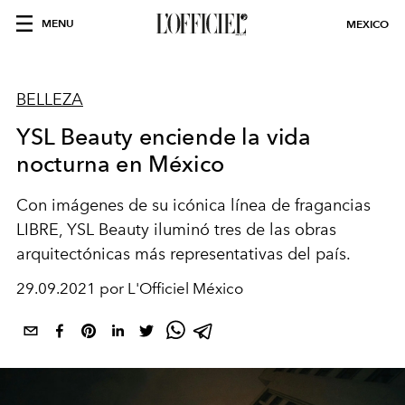
MENU
MEXICO
BELLEZA
YSL Beauty enciende la vida
nocturna en México
Con imágenes de su icónica línea de fragancias
LIBRE, YSL Beauty iluminó tres de las obras
arquitectónicas más representativas del país.
29.09.2021 por L'Officiel México