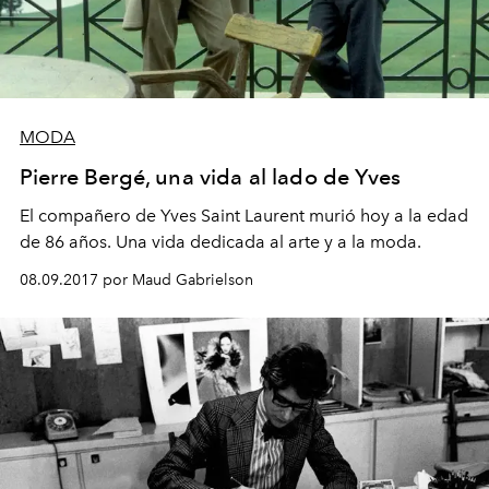
MODA
Pierre Bergé, una vida al lado de Yves
El compañero de Yves Saint Laurent murió hoy a la edad
de 86 años. Una vida dedicada al arte y a la moda.
08.09.2017 por Maud Gabrielson