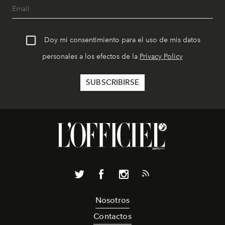
Doy mi consentimiento para el uso de mis datos
personales a los efectos de la
Privacy Policy
Nosotros
Contactos