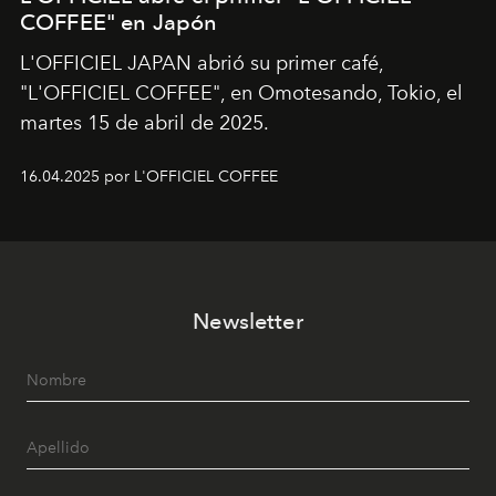
COFFEE" en Japón
L'OFFICIEL JAPAN abrió su primer café,
"L'OFFICIEL COFFEE", en Omotesando, Tokio, el
martes 15 de abril de 2025.
16.04.2025 por L'OFFICIEL COFFEE
Newsletter