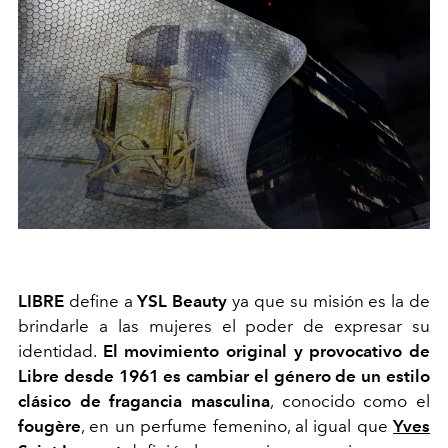
LIBRE
define a
YSL Beauty
ya que su misión es la de
brindarle a las mujeres el poder de expresar su
identidad.
El movimiento original y provocativo de
Libre desde 1961 es cambiar el género de un estilo
clásico de fragancia masculina
, conocido como el
fougère
, en un perfume femenino, al igual que
Yves