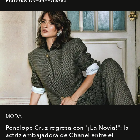
Entradas recomendadas
MODA
Penélope Cruz regresa con "¡La Novia!": la
actriz embajadora de Chanel entre el