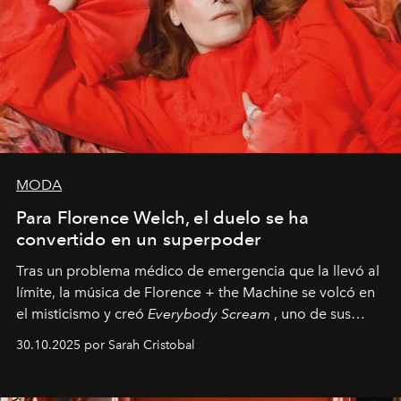
MODA
Para Florence Welch, el duelo se ha
convertido en un superpoder
Tras un problema médico de emergencia que la llevó al
límite, la música de Florence + the Machine se volcó en
el misticismo y creó
Everybody Scream
, uno de sus
álbumes más profundos hasta la fecha.
30.10.2025 por Sarah Cristobal