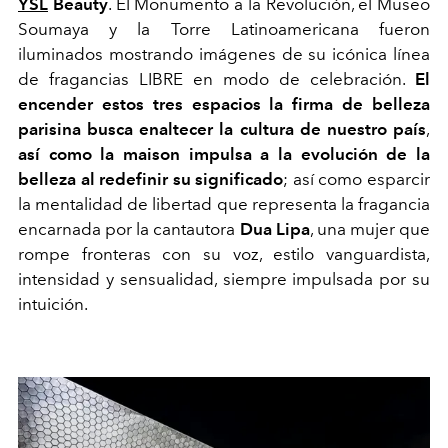
YSL
Beauty
. El Monumento a la Revolución, el Museo
Soumaya y la Torre Latinoamericana fueron
iluminados mostrando imágenes de su icónica línea
de fragancias LIBRE en modo de celebración.
El
encender estos tres espacios la firma de belleza
parisina busca enaltecer la cultura de nuestro país
,
así como la maison impulsa a la evolución de la
belleza al redefinir su significado
; así como esparcir
la mentalidad de libertad que representa la fragancia
encarnada por la cantautora
Dua Lipa
, una mujer que
rompe fronteras con su voz, estilo vanguardista,
intensidad y sensualidad, siempre impulsada por su
intuición.