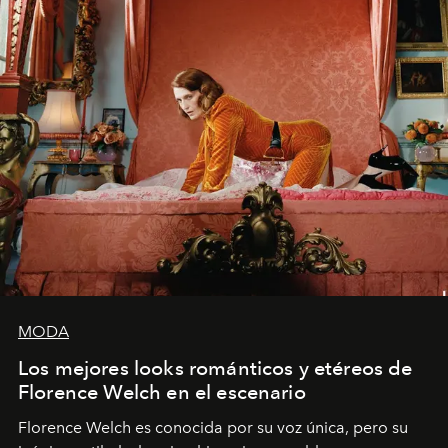
MODA
Los mejores looks románticos y etéreos de
Florence Welch en el escenario
Florence Welch es conocida por su voz única, pero su