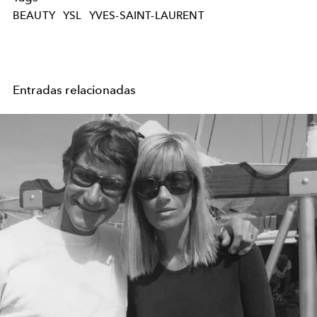
BEAUTY
YSL
YVES-SAINT-LAURENT
Entradas relacionadas