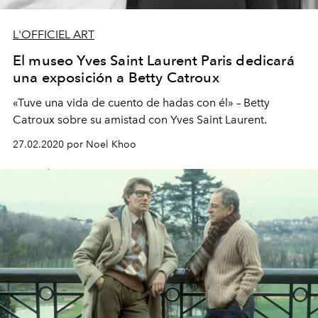
L'OFFICIEL ART
El museo Yves Saint Laurent Paris dedicará
una exposición a Betty Catroux
«Tuve una vida de cuento de hadas con él» – Betty
Catroux sobre su amistad con Yves Saint Laurent.
27.02.2020 por Noel Khoo