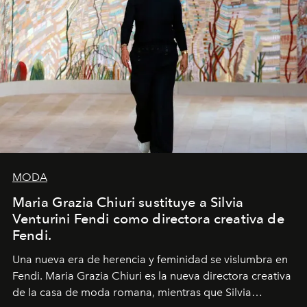
MODA
Maria Grazia Chiuri sustituye a Silvia
Venturini Fendi como directora creativa de
Fendi.
Una nueva era
de herencia y feminidad se vislumbra en
Fendi. Maria Grazia Chiuri es la nueva directora creativa
de la casa de moda romana, mientras que Silvia