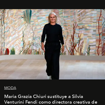
MODA
Maria Grazia Chiuri sustituye a Silvia
Venturini Fendi como directora creativa de