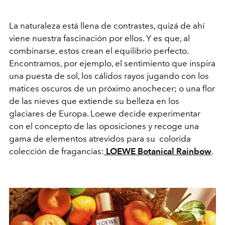
La naturaleza está llena de contrastes, quizá de ahí
viene nuestra fascinación por ellos. Y es que, al
combinarse, estos crean el equilibrio perfecto.
Encontramos, por ejemplo, el sentimiento que inspira
una puesta de sol, los cálidos rayos jugando con los
matices oscuros de un próximo anochecer; o una flor
de las nieves que extiende su belleza en los
glaciares de Europa. Loewe decide experimentar
con el concepto de las oposiciones y recoge una
gama de elementos atrevidos para su colorida
colección de fragancias:
LOEWE Botanical Rainbow
.