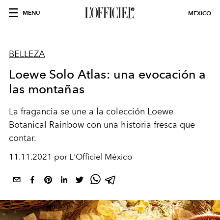
MENU
MEXICO
BELLEZA
Loewe Solo Atlas: una evocación a
las montañas
La fragancia se une a la colección Loewe
Botanical Rainbow con una historia fresca que
contar.
11.11.2021 por L'Officiel México