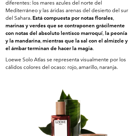
diferentes: los mares azules del norte del
Mediterráneo y las áridas arenas del desierto del sur
del Sahara.
Está compuesta por notas florales
,
marinas y verdes que se contraponen grácilmente
con notas del absoluto lentisco marroquí
,
la peonía
y la mandarina
,
mientras que la sal con el almizcle y
el ámbar terminan de hacer la magia
.
Loewe Solo Atlas se representa visualmente por los
cálidos colores del ocaso: rojo, amarillo, naranja.