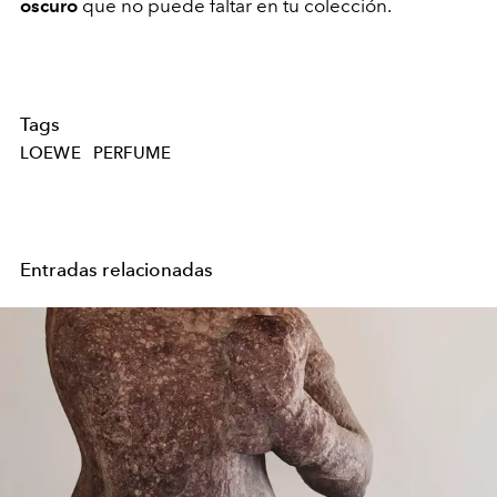
oscuro
que no puede faltar en tu colección.
Tags
LOEWE
PERFUME
Entradas relacionadas