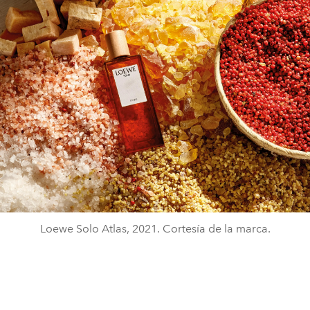
Loewe Solo Atlas, 2021. Cortesía de la marca.