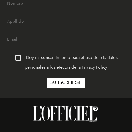
Doy mi consentimiento para el uso de mis datos
personales a los efectos de la
Privacy Policy