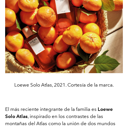
Loewe Solo Atlas, 2021. Cortesía de la marca.
El más reciente integrante de la familia es
Loewe
Solo Atlas
, inspirado en los contrastes de las
montañas del Atlas como la unión de dos mundos