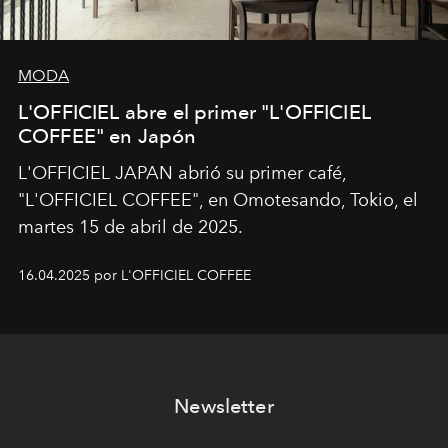
MODA
L'OFFICIEL abre el primer "L'OFFICIEL
COFFEE" en Japón
L'OFFICIEL JAPAN abrió su primer café,
"L'OFFICIEL COFFEE", en Omotesando, Tokio, el
martes 15 de abril de 2025.
16.04.2025 por L'OFFICIEL COFFEE
Newsletter