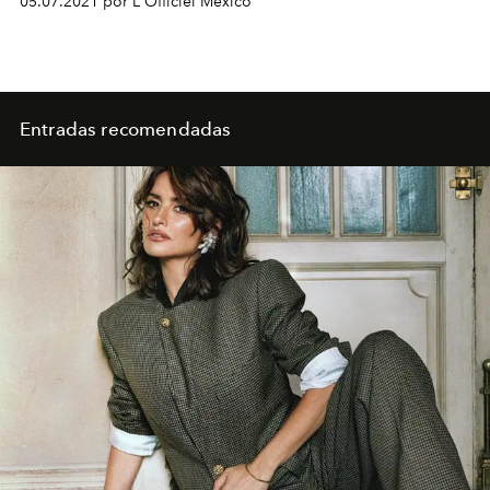
05.07.2021 por L'Officiel México
Entradas recomendadas