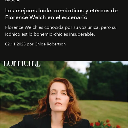
Los mejores looks románticos y etéreos de
Florence Welch en el escenario
Florence Welch es conocida por su voz única, pero su
icónico estilo bohemio-chic es insuperable.
02.11.2025 por Chloe Robertson