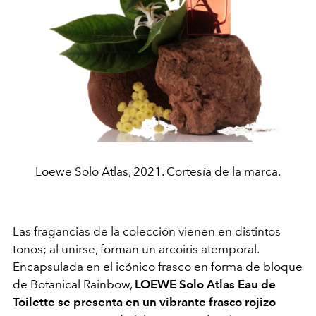
Loewe Solo Atlas, 2021. Cortesía de la marca.
Las fragancias de la colección vienen en distintos
tonos; al unirse, forman un arcoiris atemporal.
Encapsulada en el icónico frasco en forma de bloque
de Botanical Rainbow,
LOEWE Solo Atlas Eau de
Toilette se presenta en un vibrante frasco rojizo