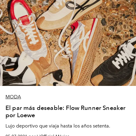
MODA
El par más deseable: Flow Runner Sneaker
por Loewe
Lujo deportivo que viaja hasta los años setenta.