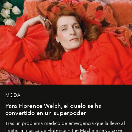
MODA
Para Florence Welch, el duelo se ha
convertido en un superpoder
Tras un problema médico de emergencia que la llevó al
límite, la música de Florence + the Machine se volcó en