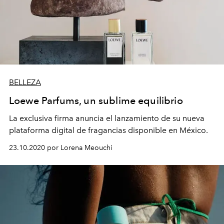
BELLEZA
Loewe Parfums, un sublime equilibrio
La exclusiva firma anuncia el lanzamiento de su nueva
plataforma digital de fragancias disponible en México.
23.10.2020 por Lorena Meouchi