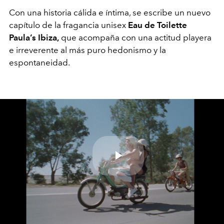
Con una historia cálida e íntima, se escribe un nuevo
capítulo de la fragancia unisex
Eau de Toilette
Paula’s Ibiza,
que
acompaña con una actitud playera
e irreverente al más puro hedonismo y la
espontaneidad.
Play
Video