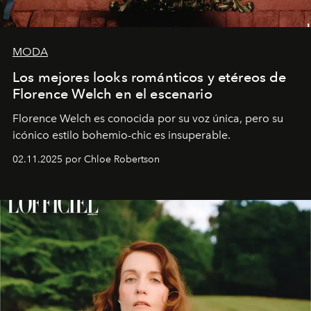
MODA
Los mejores looks románticos y etéreos de
Florence Welch en el escenario
Florence Welch es conocida por su voz única, pero su
icónico estilo bohemio-chic es insuperable.
02.11.2025 por Chloe Robertson