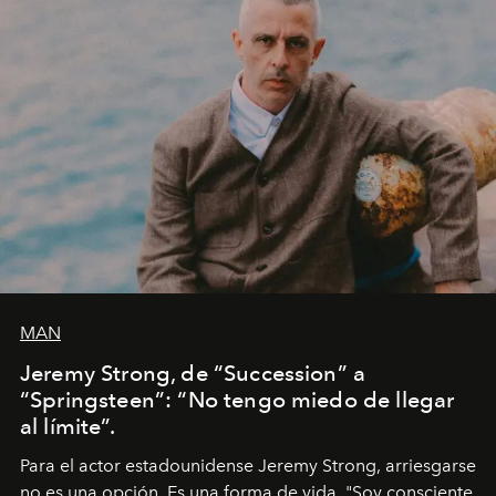
MAN
Jeremy Strong, de “Succession” a
“Springsteen”: “No tengo miedo de llegar
al límite”.
Para el actor estadounidense Jeremy Strong, arriesgarse
no es una opción. Es una forma de vida. "Soy consciente