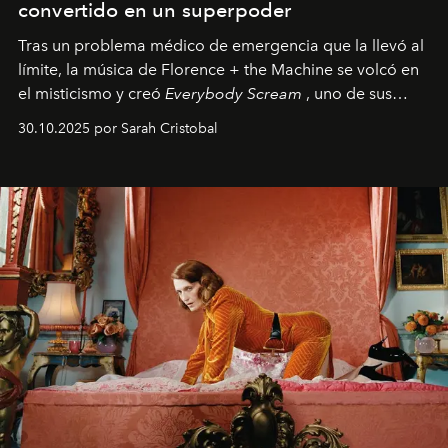
convertido en un superpoder
Tras un problema médico de emergencia que la llevó al
límite, la música de Florence + the Machine se volcó en
el misticismo y creó
Everybody Scream
, uno de sus
álbumes más profundos hasta la fecha.
30.10.2025 por Sarah Cristobal