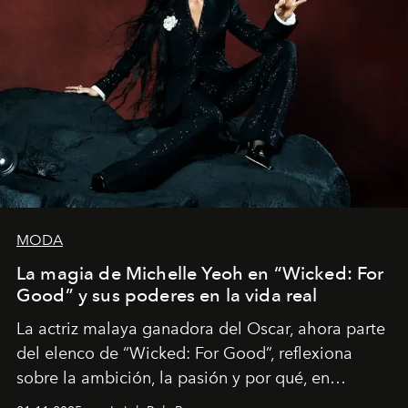
MODA
La magia de Michelle Yeoh en “Wicked: For
Good” y sus poderes en la vida real
La actriz malaya ganadora del Oscar, ahora parte
del elenco de “Wicked: For Good”, reflexiona
sobre la ambición, la pasión y por qué, en
ocasiones, la introspección puede esperar. “Es