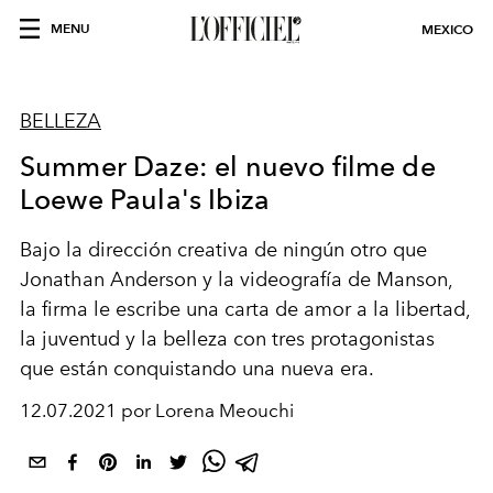
MENU
MEXICO
BELLEZA
Summer Daze: el nuevo filme de
Loewe Paula's Ibiza
Bajo la dirección creativa de ningún otro que
Jonathan Anderson y la videografía de Manson,
la firma le escribe una carta de amor a la libertad,
la juventud y la belleza con tres protagonistas
que están conquistando una nueva era.
12.07.2021 por Lorena Meouchi