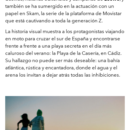
también se ha sumergido en la actuación con un
papel en Skam, la serie de la plataforma de Movistar
que está cautivando a toda la generación Z.
La historia visual muestra a los protagonistas viajando
en moto para cruzar el sur de España y encontrarse
frente a frente a una playa secreta en el día más
caluroso del verano: la Playa de la Casería, en Cádiz.
Su hallazgo no puede ser más deseable: una bahía
atlántica, rústica y encantadora, donde el agua y el
arena los invitan a dejar atrás todas las inhibiciones.