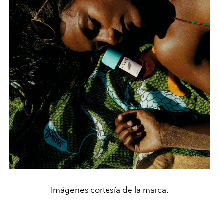
Imágenes cortesía de la marca.