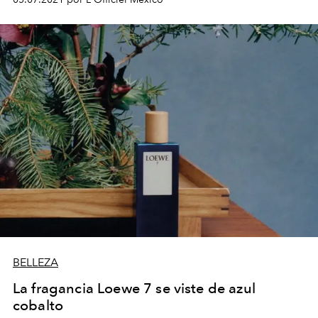
BELLEZA
La fragancia Loewe 7 se viste de azul
cobalto