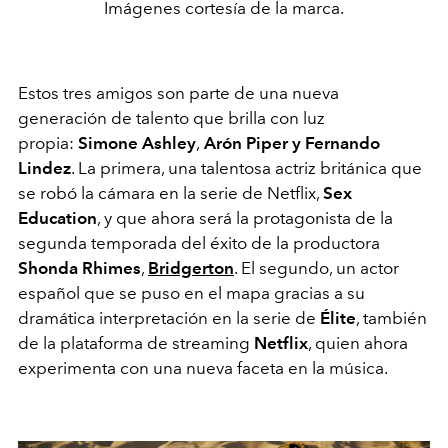
Imágenes cortesía de la marca.
Estos tres amigos son parte de una nueva
generación de talento que brilla con luz
propia:
Simone Ashley
,
Arón Piper y Fernando
Lindez
. La primera, una talentosa actriz británica que
se robó la cámara en la serie de Netflix,
Sex
Education
, y que ahora será la protagonista de la
segunda temporada del éxito de la productora
Shonda Rhimes
,
Bridgerton
. El segundo, un actor
español que se puso en el mapa gracias a su
dramática interpretación en la serie de
Élite
, también
de la plataforma de streaming
Netflix
, quien ahora
experimenta con una nueva faceta en la música.