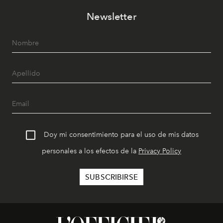
Newsletter
Doy mi consentimiento para el uso de mis datos
personales a los efectos de la
Privacy Policy