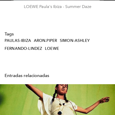
LOEWE Paula's Ibiza - Summer Daze
Tags
PAULAS-IBIZA
ARON.PIPER
SIMON-ASHLEY
FERNANDO-LINDEZ
LOEWE
Entradas relacionadas