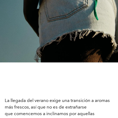
La llegada del verano exige una transición a aromas
más frescos, así que no es de extrañarse
que comencemos a inclinamos por aquellas