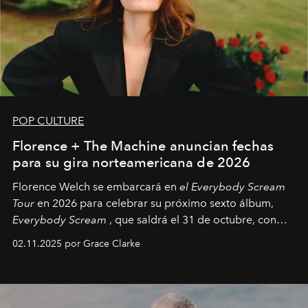
POP CULTURE
Florence + The Machine anuncian fechas
para su gira norteamericana de 2026
Florence Welch se embarcará en
el Everybody Scream
Tour
en 2026 para celebrar su próximo sexto álbum,
Everybody Scream
, que saldrá el 31 de octubre, con
fechas en Norteamérica a partir de abril del próximo
02.11.2025 por Grace Clarke
año.