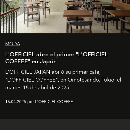
MODA
L'OFFICIEL abre el primer "L'OFFICIEL
COFFEE" en Japón
L'OFFICIEL JAPAN abrió su primer café,
"L'OFFICIEL COFFEE", en Omotesando, Tokio, el
martes 15 de abril de 2025.
16.04.2025 por L'OFFICIEL COFFEE