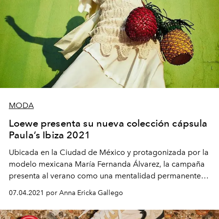
MODA
Loewe presenta su nueva colección cápsula
Paula’s Ibiza 2021
Ubicada en la Ciudad de México y protagonizada por la
modelo mexicana María Fernanda Álvarez, la campaña
presenta al verano como una mentalidad permanente y
no solo una temporada.
07.04.2021 por Anna Ericka Gallego