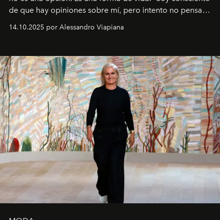
de que hay opiniones sobre mí, pero intento no pensar
demasiado en cómo me perciben. Creo que es una
14.10.2025 por Alessandro Viapiana
pérdida de tiempo", afirma.