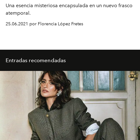
Una esencia misteriosa encapsulada en un nuevo frasco
atemporal.
25.06.2021 por Florencia López Fretes
Entradas recomendadas