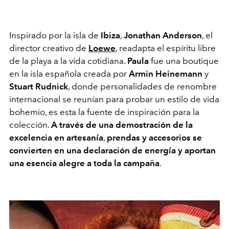
Inspirado por la isla de
Ibiza
,
Jonathan Anderson
, el
director creativo de
Loewe
, readapta el espíritu libre
de la playa a la vida cotidiana.
Paula
fue una boutique
en la isla española creada por
Armin Heinemann
y
Stuart Rudnick
, donde personalidades de renombre
internacional se reunían para probar un estilo de vida
bohemio, es esta la fuente de inspiración para la
colección.
A través de una demostración de la
excelencia en artesanía
,
prendas y accesorios se
convierten en una declaración de energía y aportan
una esencia alegre a toda la campaña
.