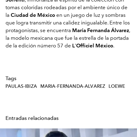
tomas coloridas rodeadas por el ambiente único de
la
Ciudad de México
en un juego de luz y sombras
que logra transmitir una calidez inigualable. Entre los
protagonistas, se encuentra
María Fernanda Álvarez
,
la modelo mexicana que fue la estrella de la portada
de la edición número 57 de
L
’
Officiel México
.
Tags
PAULAS-IBIZA
MARIA-FERNANDA-ALVAREZ
LOEWE
Entradas relacionadas