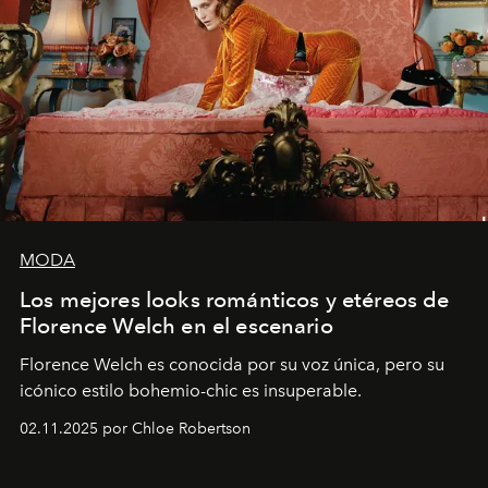
MODA
Los mejores looks románticos y etéreos de
Florence Welch en el escenario
Florence Welch es conocida por su voz única, pero su
icónico estilo bohemio-chic es insuperable.
02.11.2025 por Chloe Robertson