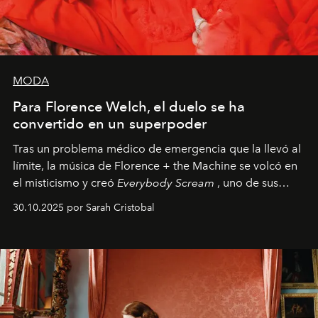
MODA
Para Florence Welch, el duelo se ha
convertido en un superpoder
Tras un problema médico de emergencia que la llevó al
límite, la música de Florence + the Machine se volcó en
el misticismo y creó
Everybody Scream
, uno de sus
álbumes más profundos hasta la fecha.
30.10.2025 por Sarah Cristobal