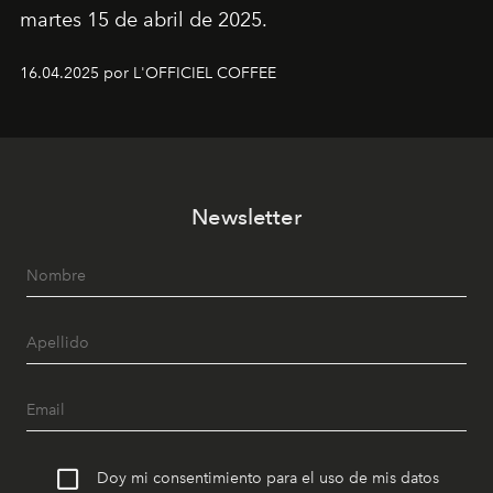
martes 15 de abril de 2025.
16.04.2025 por L'OFFICIEL COFFEE
Newsletter
Doy mi consentimiento para el uso de mis datos