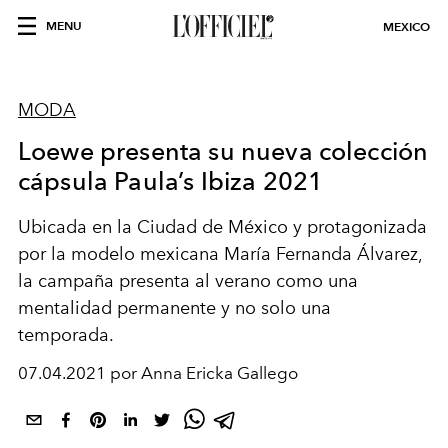
MENU
MEXICO
MODA
Loewe presenta su nueva colección
cápsula Paula’s Ibiza 2021
Ubicada en la Ciudad de México y protagonizada
por la modelo mexicana María Fernanda Álvarez,
la campaña presenta al verano como una
mentalidad permanente y no solo una
temporada.
07.04.2021 por Anna Ericka Gallego