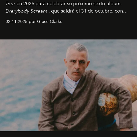
Tour
en 2026 para celebrar su próximo sexto álbum,
Everybody Scream
, que saldrá el 31 de octubre, con
fechas en Norteamérica a partir de abril del próximo
02.11.2025 por Grace Clarke
año.