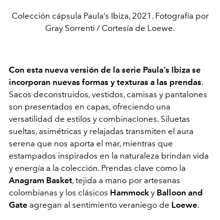
Colección cápsula Paula’s Ibiza, 2021. Fotografía por
Gray Sorrenti / Cortesía de Loewe.
Con esta nueva versión de la serie Paula’s Ibiza se
incorporan nuevas formas y texturas a las prendas
.
Sacos deconstruidos, vestidos, camisas y pantalones
son presentados en capas, ofreciendo una
versatilidad de estilos y combinaciones. Siluetas
sueltas, asimétricas y relajadas transmiten el aura
serena que nos aporta el mar, mientras que
estampados inspirados en la naturaleza brindan vida
y energía a la colección. Prendas clave como la
Anagram Basket
, tejida a mano por artesanas
colombianas y los clásicos
Hammock
y
Balloon and
Gate
agregan al sentimiento veraniego de
Loewe
.