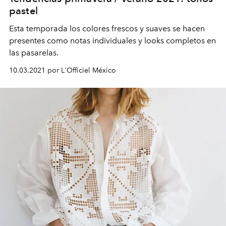
pastel
Esta temporada los colores frescos y suaves se hacen
presentes como notas individuales y looks completos en
las pasarelas.
10.03.2021 por L'Officiel México