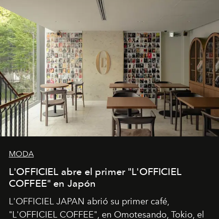
MODA
L'OFFICIEL abre el primer "L'OFFICIEL
COFFEE" en Japón
L'OFFICIEL JAPAN abrió su primer café,
"L'OFFICIEL COFFEE", en Omotesando, Tokio, el