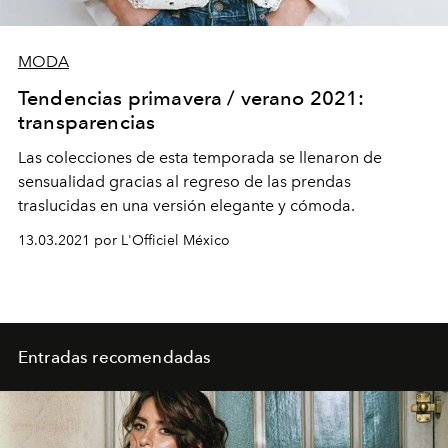
MODA
Tendencias primavera / verano 2021:
transparencias
Las colecciones de esta temporada se llenaron de
sensualidad gracias al regreso de las prendas
traslucidas en una versión elegante y cómoda.
13.03.2021 por L'Officiel México
Entradas recomendadas