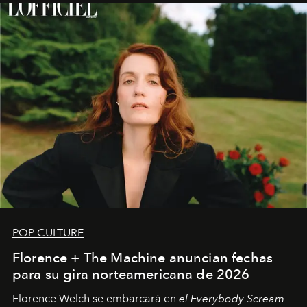
POP CULTURE
Florence + The Machine anuncian fechas
para su gira norteamericana de 2026
Florence Welch se embarcará en
el Everybody Scream