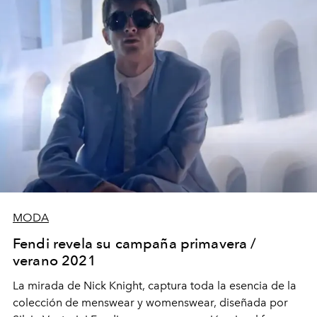
MODA
Fendi revela su campaña primavera /
verano 2021
La mirada de Nick Knight, captura toda la esencia de la
colección de menswear y womenswear, diseñada por