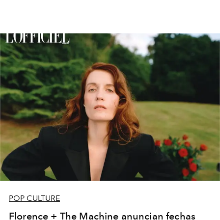
POP CULTURE
Florence + The Machine anuncian fechas