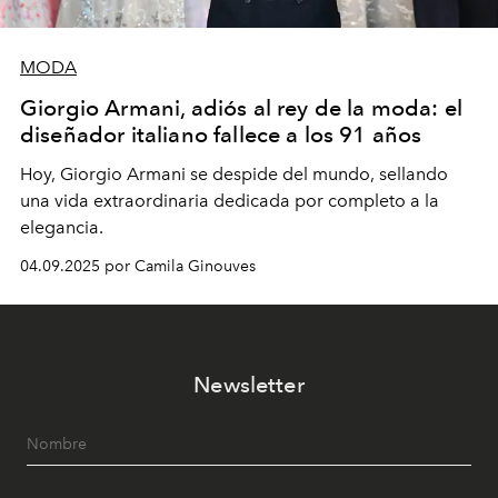
MODA
Giorgio Armani, adiós al rey de la moda: el
diseñador italiano fallece a los 91 años
Hoy, Giorgio Armani se despide del mundo, sellando
una vida extraordinaria dedicada por completo a la
elegancia.
04.09.2025 por Camila Ginouves
Newsletter