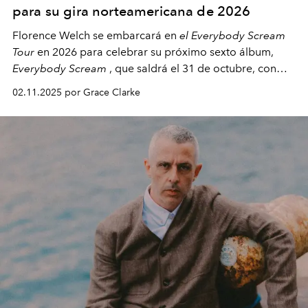
para su gira norteamericana de 2026
Florence Welch se embarcará en
el Everybody Scream
Tour
en 2026 para celebrar su próximo sexto álbum,
Everybody Scream
, que saldrá el 31 de octubre, con
fechas en Norteamérica a partir de abril del próximo
02.11.2025 por Grace Clarke
año.