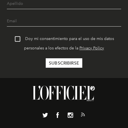
Doy mi consentimiento para el uso de mis datos
personales a los efectos de la
Privacy Policy