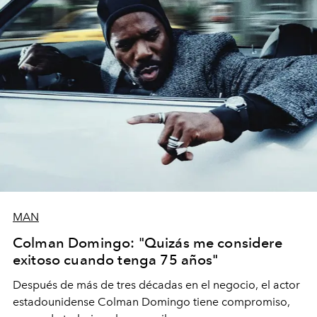
MAN
Colman Domingo: "Quizás me considere
exitoso cuando tenga 75 años"
Después de más de tres décadas en el negocio, el actor
estadounidense Colman Domingo tiene compromiso,