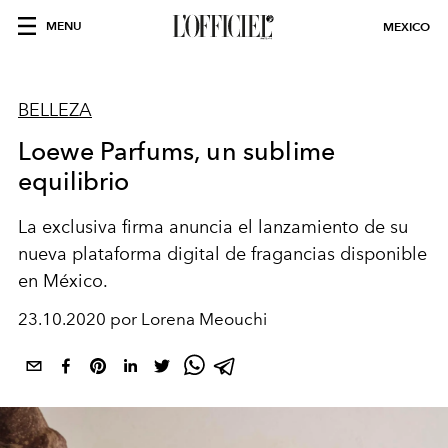
MENU
MEXICO
BELLEZA
Loewe Parfums, un sublime
equilibrio
La exclusiva firma anuncia el lanzamiento de su
nueva plataforma digital de fragancias disponible
en México.
23.10.2020 por Lorena Meouchi