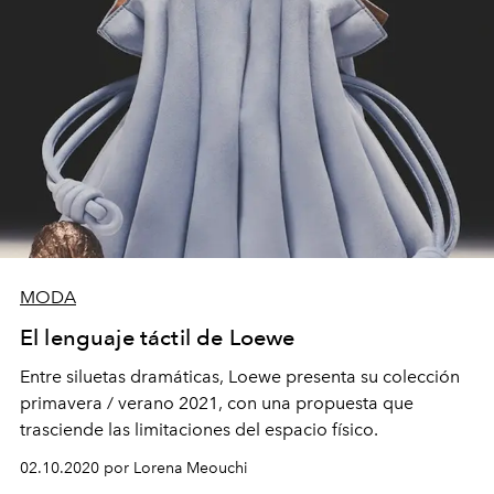
MODA
El lenguaje táctil de Loewe
Entre siluetas dramáticas, Loewe presenta su colección
primavera / verano 2021, con una propuesta que
trasciende las limitaciones del espacio físico.
02.10.2020 por Lorena Meouchi