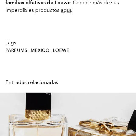
familias olfativas de Loewe
. Conoce más de sus
imperdibles productos
aquí
.
Tags
PARFUMS
MEXICO
LOEWE
Entradas relacionadas