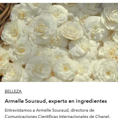
BELLEZA
Armelle Souraud, experta en ingredientes
Entrevistamos a Armelle Souraud, directora de
Comunicaciones Científicas Internacionales de Chanel,