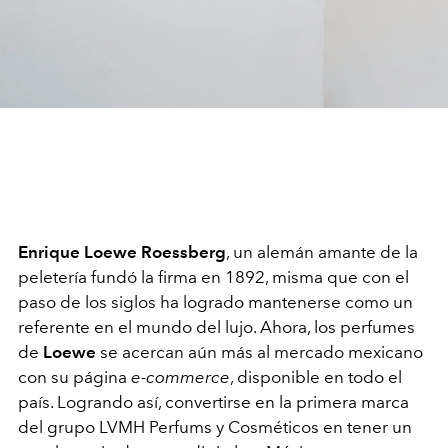
Enrique Loewe Roessberg
, un alemán amante de la
peletería fundó la firma en 1892, misma que con el
paso de los siglos
ha logrado mantenerse como un
referente en el mundo del lujo. Ahora, los perfumes
de
Loewe
se acercan aún más al mercado mexicano
con su página
e-commerce
, disponible en todo el
país. Logrando así, convertirse en la primera marca
del grupo LVMH Perfums y Cosméticos en tener un