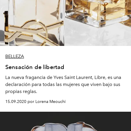
BELLEZA
Sensación de libertad
La nueva fragancia de Yves Saint Laurent, Libre, es una
declaración para todas las mujeres que viven bajo sus
propias reglas.
15.09.2020 por Lorena Meouchi