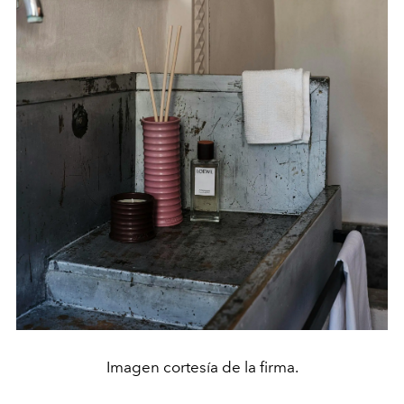
Imagen cortesía de la firma.