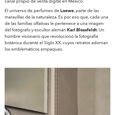
canal propio de venta digital en México.
El universo de perfumes de
Loewe
, parte de las
maravillas de la naturaleza. Es por eso que, cada una
de las familias olfativas le pertenece a una imagen
del fotógrafo y escultor alemán
Karl Blossfeldt
. Un
hombre visionario que revolucionó la fotografía
botánica durante el Siglo XX, cuyos retratos adornan
los emblemáticos empaques.