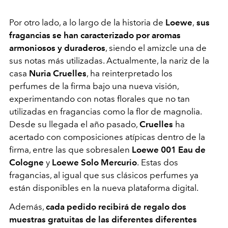
Por otro lado, a lo largo de la historia de
Loewe
,
sus
fragancias se han caracterizado por aromas
armoniosos y duraderos
, siendo el amizcle una de
sus notas más utilizadas. Actualmente, la nariz de la
casa
Nuria Cruelles
, ha reinterpretado los
perfumes de la firma bajo una nueva visión,
experimentando con notas florales que no tan
utilizadas en fragancias como la flor de magnolia.
Desde su llegada el año pasado,
Cruelles
ha
acertado con composiciones atípicas dentro de la
firma, entre las que sobresalen
Loewe 001 Eau de
Cologne
y
Loewe Solo Mercurio
.
Estas dos
fragancias, al igual que sus clásicos perfumes ya
están disponibles en la nueva plataforma digital.
Además,
cada pedido recibirá de regalo dos
muestras gratuitas de las diferentes diferentes