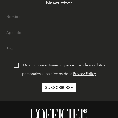
Newsletter
Doy mi consentimiento para el uso de mis datos
personales a los efectos de la
Privacy Policy