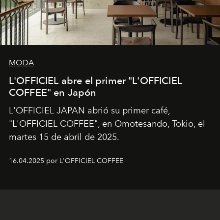
MODA
L'OFFICIEL abre el primer "L'OFFICIEL
COFFEE" en Japón
L'OFFICIEL JAPAN abrió su primer café,
"L'OFFICIEL COFFEE", en Omotesando, Tokio, el
martes 15 de abril de 2025.
16.04.2025 por L'OFFICIEL COFFEE