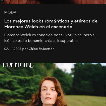
MODA
Los mejores looks románticos y etéreos de
Florence Welch en el escenario
Florence Welch es conocida por su voz única, pero su
icónico estilo bohemio-chic es insuperable.
02.11.2025 por Chloe Robertson