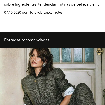
sobre ingredientes, tendencias, rutinas de belleza y el
futuro de la industria cosmética.
07.10.2020 por Florencia López Fretes
Entradas recomendadas