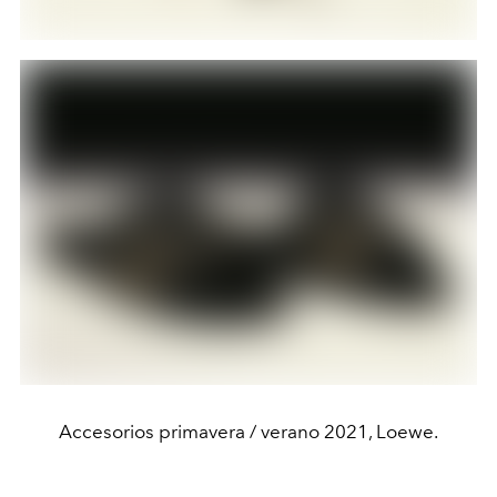
Accesorios primavera / verano 2021, Loewe.