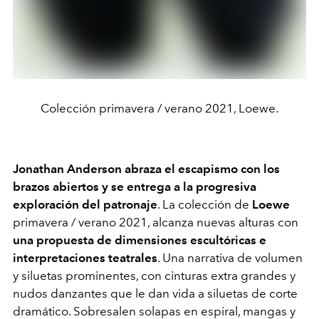
Colección primavera / verano 2021, Loewe.
Jonathan Anderson abraza el escapismo con los
brazos abiertos y se entrega a la progresiva
exploración del patronaje
. La colección de
Loewe
primavera / verano 2021, alcanza nuevas alturas con
una propuesta de dimensiones escultóricas e
interpretaciones teatrales
. Una narrativa de volumen
y siluetas prominentes, con cinturas extra grandes y
nudos danzantes que le dan vida a siluetas de corte
dramático. Sobresalen solapas en espiral, mangas y