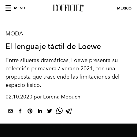
MENU
MEXICO
MODA
El lenguaje táctil de Loewe
Entre siluetas dramáticas, Loewe presenta su
colección primavera / verano 2021, con una
propuesta que trasciende las limitaciones del
espacio físico.
02.10.2020 por Lorena Meouchi