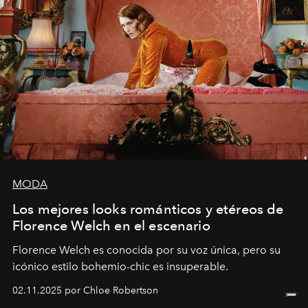
MODA
Los mejores looks románticos y etéreos de
Florence Welch en el escenario
Florence Welch es conocida por su voz única, pero su
icónico estilo bohemio-chic es insuperable.
02.11.2025 por Chloe Robertson