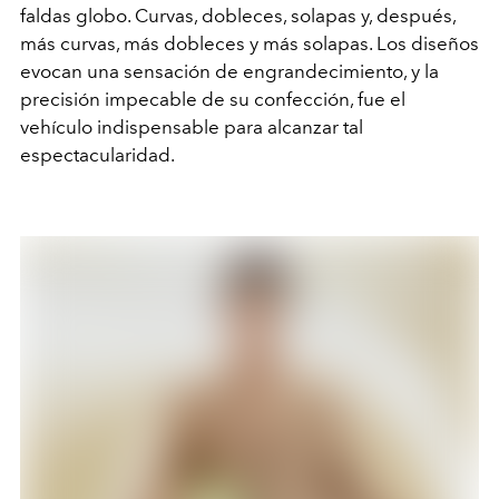
faldas globo. Curvas, dobleces, solapas y, después,
más curvas, más dobleces y más solapas. Los diseños
evocan una sensación de engrandecimiento, y la
precisión impecable de su confección, fue el
vehículo indispensable para alcanzar tal
espectacularidad.