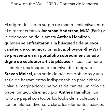
Show-on-the-Wall, 2020 / Cortesía de la marca.
El origen de la idea surgió de manera colectiva entre
el director creativo
Jonathan Anderson
,
M/M
(París) y
la colaboración de la artista
Anthea Hamilton
,
quienes se enfrentaron a la búsqueda de nuevos
canales de comunicación activa
.
Show-on-the-Wall
se presenta en un portafolio sobredimensionado
digno de cualquier artista plástico
, el cual contiene
al interior una imagen de archivo del fotógrafo
Steven Meisel
, una serie de pósters doblados y una
serie de herramientas indispensables para echar a
volar la imaginación: una bolsa de canvas, un rollo de
papel pintado diseñado por
Anthea Hamilton
, un
rollo de papel con todos los looks de la colección
con un elenco diverso y, claro, los elementos básicos