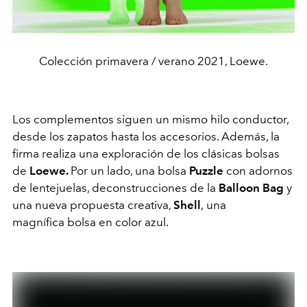
Colección primavera / verano 2021, Loewe.
Los complementos siguen un mismo hilo conductor,
desde los zapatos hasta los accesorios. Además, la
firma realiza una exploración de los clásicas bolsas
de
Loewe.
Por un lado, una bolsa
Puzzle
con adornos
de lentejuelas, deconstrucciones de la
Balloon Bag
y
una nueva propuesta creativa,
Shell
,
una
magnífica bolsa en color azul.