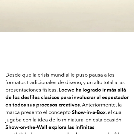
Desde que la crisis mundial le puso pausa a los
formatos tradicionales de diseño, y un alto total a las
presentaciones físicas,
Loewe ha logrado ir más allá
de los desfiles clásicos para involucrar al espectador
en todos sus procesos creativos
. Anteriormente, la
marca presentó el concepto
Show-in-a-Box
, el cual
jugaba con la idea de lo miniatura, en esta ocasión,
Show-on-the-Wall explora las infinitas