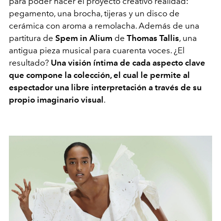
para poder hacer el proyecto creativo realidad:
pegamento, una brocha, tijeras y un disco de
cerámica con aroma a remolacha. Además de una
partitura de
Spem in Alium
de
Thomas Tallis
, una
antigua pieza musical para cuarenta voces. ¿El
resultado?
Una visión íntima de cada aspecto clave
que compone la colección, el cual le permite al
espectador una libre interpretación a través de su
propio imaginario visual
.