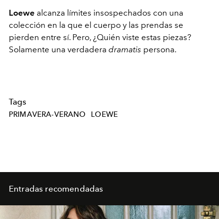
Loewe
alcanza límites insospechados con una
colección en la que el cuerpo y las prendas se
pierden entre sí. Pero, ¿Quién viste estas piezas?
Solamente una verdadera
dramatis
persona.
Tags
PRIMAVERA-VERANO
LOEWE
Entradas recomendadas