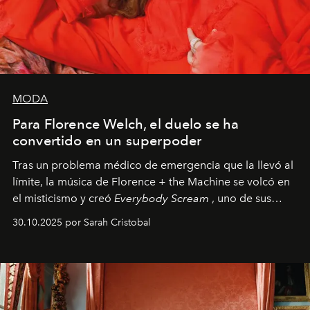
MODA
Para Florence Welch, el duelo se ha
convertido en un superpoder
Tras un problema médico de emergencia que la llevó al
límite, la música de Florence + the Machine se volcó en
el misticismo y creó
Everybody Scream
, uno de sus
álbumes más profundos hasta la fecha.
30.10.2025 por Sarah Cristobal