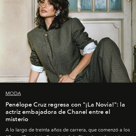
MODA
Penélope Cruz regresa con "¡La Novia!": la
actriz embajadora de Chanel entre el
misterio
A lo largo de treinta años de carrera, que comenzó a los