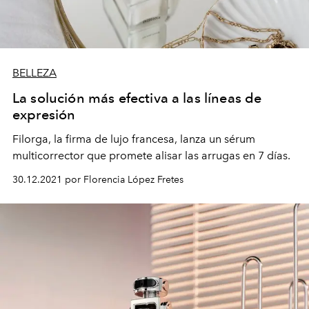
BELLEZA
La solución más efectiva a las líneas de
expresión
Filorga, la firma de lujo francesa, lanza un sérum
multicorrector que promete alisar las arrugas en 7 días.
30.12.2021 por Florencia López Fretes