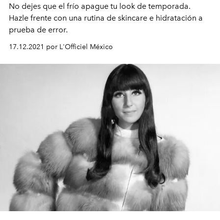
No dejes que el frío apague tu look de temporada.
Hazle frente con una rutina de skincare e hidratación a
prueba de error.
17.12.2021 por L'Officiel México