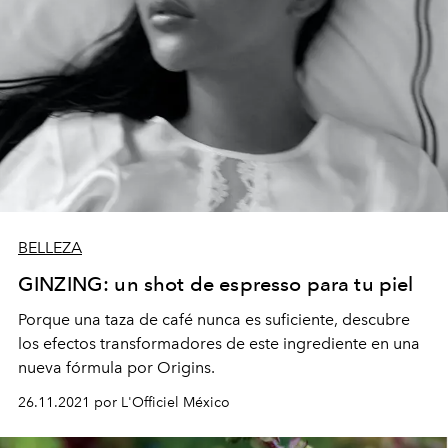
BELLEZA
GINZING: un shot de espresso para tu piel
Porque una taza de café nunca es suficiente, descubre
los efectos transformadores de este ingrediente en una
nueva fórmula por Origins.
26.11.2021 por L'Officiel México