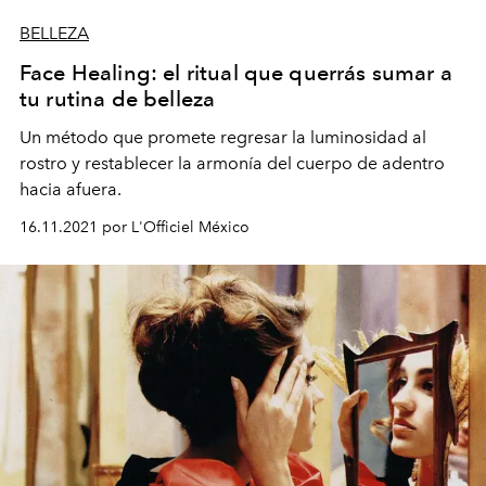
BELLEZA
Face Healing: el ritual que querrás sumar a
tu rutina de belleza
Un método que promete regresar la
luminosidad al
rostro y restablecer la
armonía del cuerpo de adentro
hacia afuera.
16.11.2021 por L'Officiel México