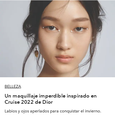
BELLEZA
Un maquillaje imperdible inspirado en
Cruise 2022 de Dior
Labios y ojos aperlados para conquistar el invierno.