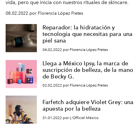
vida, pero que inicia con nuestros rituales de skincare.
08.02.2022 por Florencia López Fretes
Reparador: la hidratación y
tecnología que necesitas para una
piel sana
04.02.2022 por Florencia López Fretes
Llega a México Ipsy, la marca de
suscripción de belleza, de la mano
de Becky G.
02.02.2022 por Florencia López Fretes
Farfetch adquiere Violet Grey: una
apuesta por la belleza
31.01.2022 por L'Officiel México