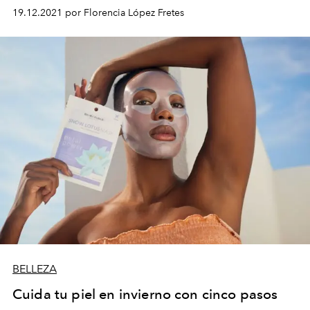
19.12.2021 por Florencia López Fretes
BELLEZA
Cuida tu piel en invierno con cinco pasos