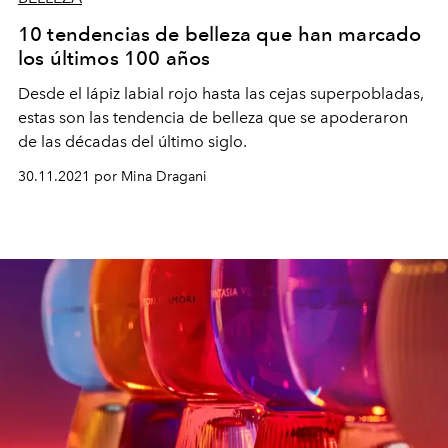
10 tendencias de belleza que han marcado
los últimos 100 años
Desde el lápiz labial rojo hasta las cejas superpobladas,
estas son las tendencia de belleza que se apoderaron
de las décadas del último siglo.
30.11.2021 por Mina Dragani