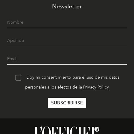
Newsletter
Doy mi consentimiento para el uso de mis datos
personales a los efectos de la
Privacy Policy