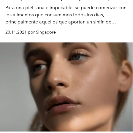
Para una piel sana e impecable, se puede comenzar con
los alimentos que consumimos todos los días,
principalmente aquellos que aportan un sinfín de
beneficios.
20.11.2021 por Singapore