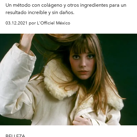
Un método con colágeno y otros ingredientes para un
resultado increíble y sin daños.
03.12.2021 por L'Officiel México
BELLEZA