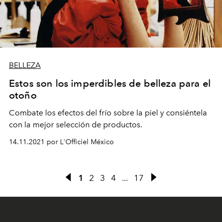
BELLEZA
Estos son los imperdibles de belleza para el
otoño
Combate los efectos del frío sobre la piel y consiéntela
con la mejor selección de productos.
14.11.2021 por L'Officiel México
1
2
3
4
...
17