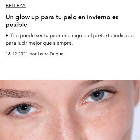
BELLEZA
Un glow up para tu pelo en invierno es
posible
El frío puede ser tu peor enemigo o el pretexto indicado
para lucir mejor que siempre.
16.12.2021 por Laura Duque