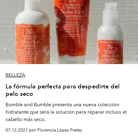
BELLEZA
La fórmula perfecta para despedirte del
pelo seco
Bumble and Bumble presenta una nueva colección
hidratante que será la solución para reparar incluso el
cabello más seco.
07.12.2021 por Florencia López Fretes