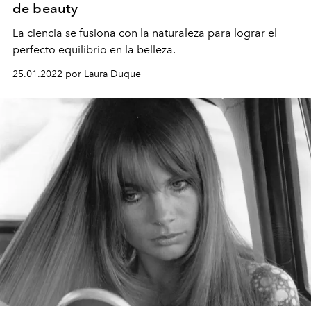
de beauty
La ciencia se fusiona con la naturaleza para lograr el
perfecto equilibrio en la belleza.
25.01.2022 por Laura Duque