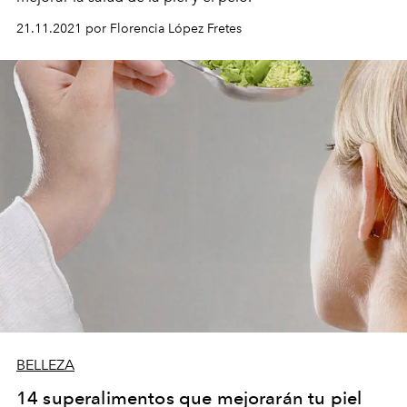
21.11.2021 por Florencia López Fretes
BELLEZA
14 superalimentos que mejorarán tu piel