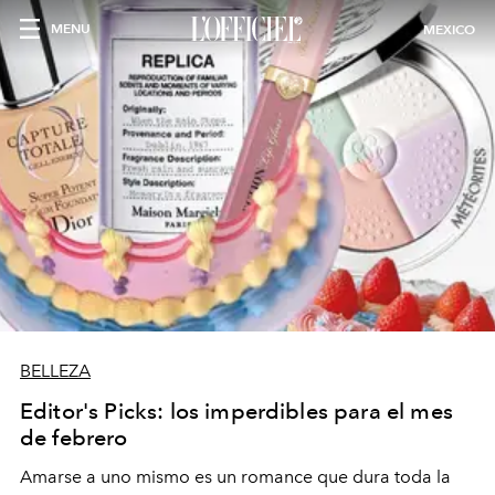
MENU
MEXICO
BELLEZA
Editor's Picks: los imperdibles para el mes
de febrero
Amarse a uno mismo es un romance que dura toda la