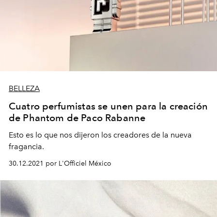
BELLEZA
Cuatro perfumistas se unen para la creación
de Phantom de Paco Rabanne
Esto es lo que nos dijeron los creadores de la nueva
fragancia.
30.12.2021 por L'Officiel México