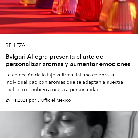
BELLEZA
Bvlgari Allegra presenta el arte de
personalizar aromas y aumentar emociones
La colección de la lujosa firma italiana celebra la
individualidad con aromas que se adaptan a nuestra
piel, pero también a nuestra personalidad.
29.11.2021 por L'Officiel México