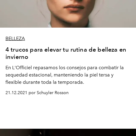
BELLEZA
4 trucos para elevar tu rutina de belleza en
invierno
En L'Officiel repasamos los consejos para combatir la
sequedad estacional, manteniendo la piel tersa y
flexible durante toda la temporada.
21.12.2021 por Schuyler Rosson