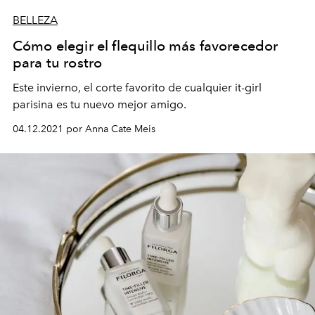
BELLEZA
Cómo elegir el flequillo más favorecedor
para tu rostro
Este invierno, el corte favorito de cualquier it-girl
parisina es tu nuevo mejor amigo.
04.12.2021 por Anna Cate Meis