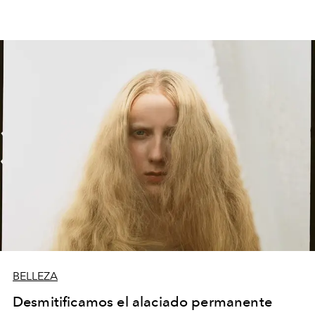
BELLEZA
Desmitificamos el alaciado permanente