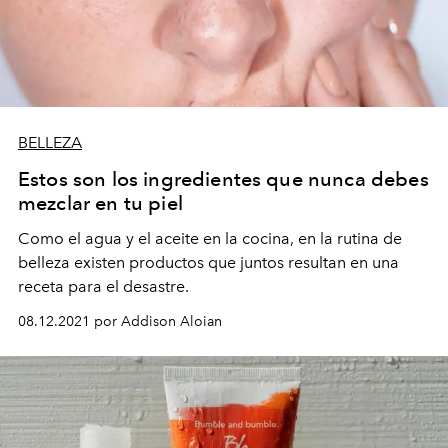
BELLEZA
Estos son los ingredientes que nunca debes
mezclar en tu piel
Como el agua y el aceite en la cocina, en la rutina de
belleza existen productos que juntos resultan en una
receta para el desastre.
08.12.2021 por Addison Aloian