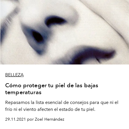
BELLEZA
Cómo proteger tu piel de las bajas
temperaturas
Repasamos la lista esencial de consejos para que ni el
frío ni el viento afecten el estado de tu piel.
29.11.2021 por Zoel Hernández