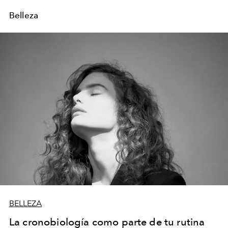
Belleza
BELLEZA
La cronobiología como parte de tu rutina