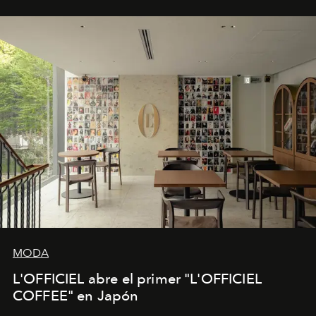
MODA
L'OFFICIEL abre el primer "L'OFFICIEL
COFFEE" en Japón