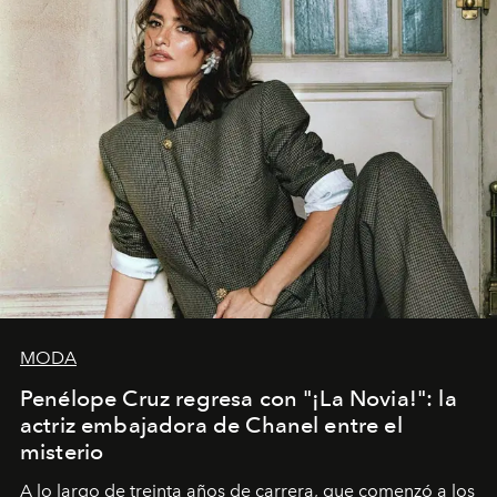
MODA
Penélope Cruz regresa con "¡La Novia!": la
actriz embajadora de Chanel entre el
misterio
A lo largo de treinta años de carrera, que comenzó a los