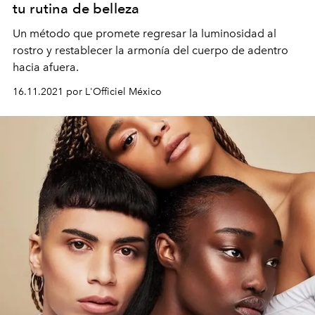
tu rutina de belleza
Un método que promete regresar la
luminosidad al
rostro y restablecer la
armonía del cuerpo de adentro
hacia afuera.
16.11.2021 por L'Officiel México