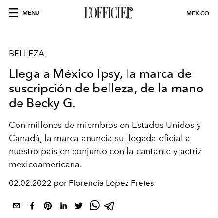
MENU
MEXICO
BELLEZA
Llega a México Ipsy, la marca de
suscripción de belleza, de la mano
de Becky G.
Con millones de miembros en Estados Unidos y
Canadá, la marca anuncia su llegada oficial a
nuestro país en conjunto con la cantante y actriz
mexicoamericana.
02.02.2022 por Florencia López Fretes