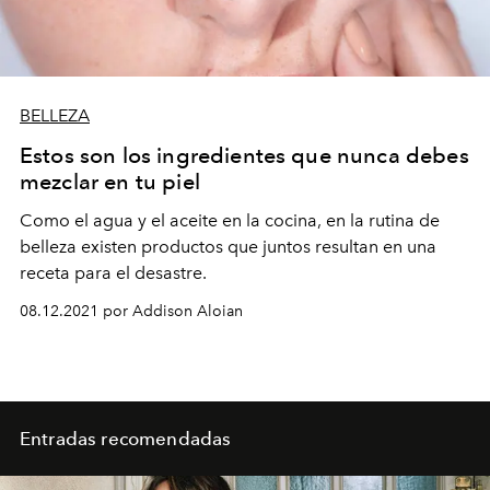
BELLEZA
Estos son los ingredientes que nunca debes
mezclar en tu piel
Como el agua y el aceite en la cocina, en la rutina de
belleza existen productos que juntos resultan en una
receta para el desastre.
08.12.2021 por Addison Aloian
Entradas recomendadas