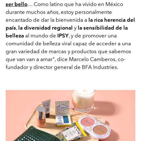
ser bello
… Como latino que ha vivido en México
durante muchos años, estoy personalmente
encantado de dar la bienvenida a
la rica herencia del
país
,
la diversidad regional
y
la sensibilidad de la
belleza
al mundo de
IPSY
, y de promover una
comunidad de belleza viral capaz de acceder a una
gran variedad de marcas y productos que sabemos
que van van a amar", dice Marcelo Camberos, co-
fundador y director general de BFA Industries.