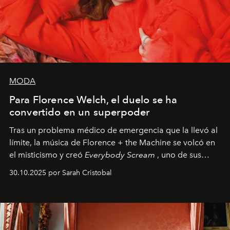
MODA
Para Florence Welch, el duelo se ha
convertido en un superpoder
Tras un problema médico de emergencia que la llevó al
límite, la música de Florence + the Machine se volcó en
el misticismo y creó
Everybody Scream
, uno de sus
álbumes más profundos hasta la fecha.
30.10.2025 por Sarah Cristobal