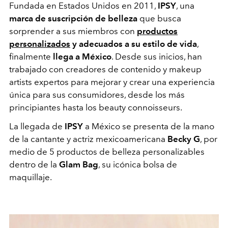
Fundada en Estados Unidos en 2011,
IPSY
, una
marca de suscripción de belleza
que busca
sorprender a sus miembros con
productos
personalizados
y adecuados a su estilo de vida
,
finalmente
llega a México
. Desde sus inicios, han
trabajado con creadores de contenido y makeup
artists expertos para mejorar y crear una experiencia
única para sus consumidores, desde los más
principiantes hasta los beauty connoisseurs.
La llegada de
IPSY
a México se presenta de la mano
de la cantante y actriz mexicoamericana
Becky G
, por
medio de 5 productos de belleza personalizables
dentro de la
Glam Bag
, su icónica bolsa de
maquillaje.