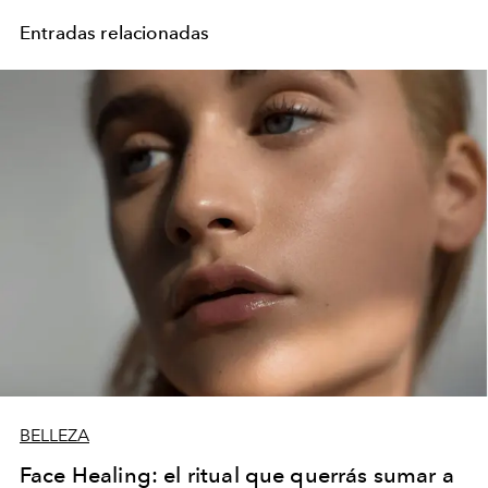
Entradas relacionadas
BELLEZA
Face Healing: el ritual que querrás sumar a