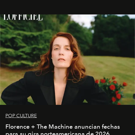
POP CULTURE
Florence + The Machine anuncian fechas
para su gira norteamericana de 2026