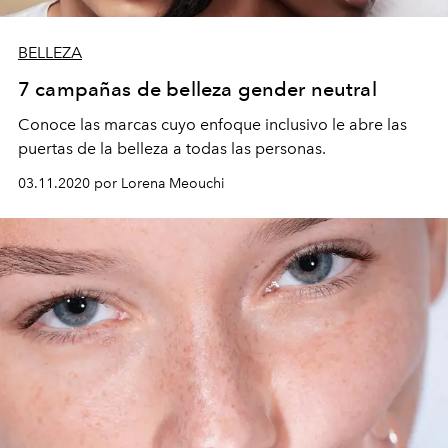
BELLEZA
7 campañas de belleza gender neutral
Conoce las marcas cuyo enfoque inclusivo le abre las
puertas de la belleza a todas las personas.
03.11.2020 por Lorena Meouchi