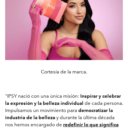
Cortesía de la marca.
"IPSY nació con una única misión:
Inspirar y celebrar
la expresión y la belleza individual
de cada persona.
Impulsamos un movimiento para
democratizar la
industria de la belleza
y durante la última década
nos hemos encargado de
redefinir lo que significa