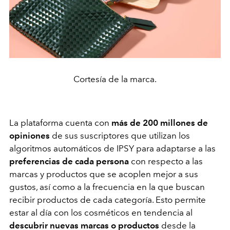
Cortesía de la marca.
La plataforma cuenta con
más de 200 millones de
opiniones
de sus suscriptores que utilizan los
algoritmos automáticos de IPSY para adaptarse a las
preferencias de cada persona
con respecto a las
marcas y productos que se acoplen mejor a sus
gustos, así como a la frecuencia en la que buscan
recibir productos de cada categoría. Esto permite
estar al día con los cosméticos en tendencia al
descubrir nuevas marcas o productos
desde la