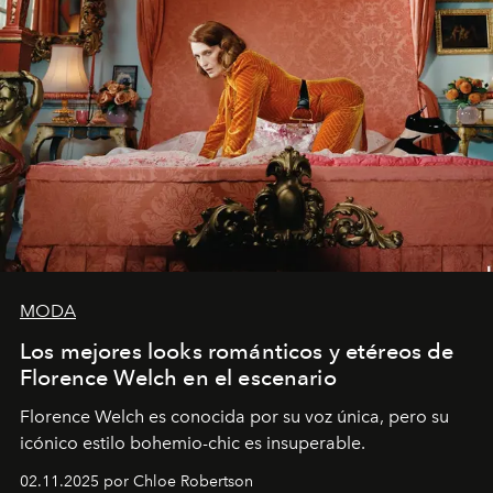
MODA
Los mejores looks románticos y etéreos de
Florence Welch en el escenario
Florence Welch es conocida por su voz única, pero su
icónico estilo bohemio-chic es insuperable.
02.11.2025 por Chloe Robertson