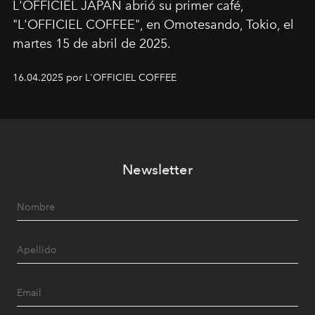
L'OFFICIEL JAPAN abrió su primer café,
"L'OFFICIEL COFFEE", en Omotesando, Tokio, el
martes 15 de abril de 2025.
16.04.2025 por L'OFFICIEL COFFEE
Newsletter