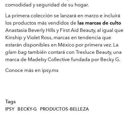
comodidad y seguridad de su hogar.
La primera colección se lanzará en marzo e incluirá
los productos más vendidos de
las marcas de culto
Anastasia Beverly Hills y First Aid Beauty, al igual que
Kinship y Violet Ross, marcas en tendencia que
estarán disponibles en México por primera vez. La
glam bag
también contará con Tresluce Beauty, una
marca de Madeby Collective fundada por Becky G.
Conoce más en ipsy.mx
Tags
IPSY
BECKY-G
PRODUCTOS-BELLEZA