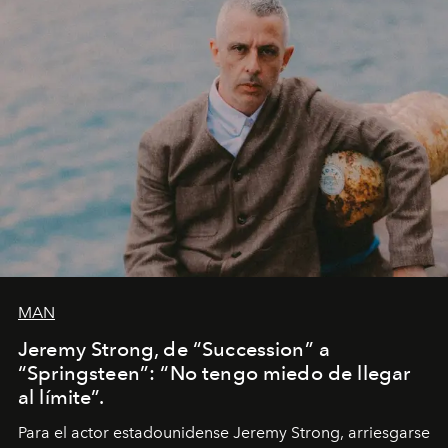
MAN
Jeremy Strong, de “Succession” a
“Springsteen”: “No tengo miedo de llegar
al límite”.
Para el actor estadounidense Jeremy Strong, arriesgarse