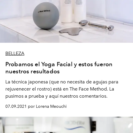
BELLEZA
Probamos el Yoga Facial y estos fueron
nuestros resultados
La técnica japonesa (que no necesita de agujas para
rejuvenecer el rostro) está en The Face Method. La
pusimos a prueba y aquí nuestros comentarios.
07.09.2021 por Lorena Meouchi