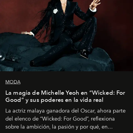
MODA
La magia de Michelle Yeoh en “Wicked: For
Good” y sus poderes en la vida real
La actriz malaya ganadora del Oscar, ahora parte
del elenco de “Wicked: For Good”, reflexiona
sobre la ambición, la pasión y por qué, en