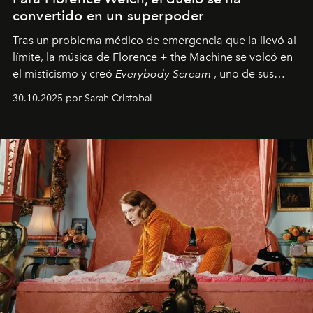
convertido en un superpoder
Tras un problema médico de emergencia que la llevó al
límite, la música de Florence + the Machine se volcó en
el misticismo y creó
Everybody Scream
, uno de sus
álbumes más profundos hasta la fecha.
30.10.2025 por Sarah Cristobal