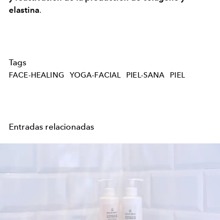
elastina
.
Tags
FACE-HEALING
YOGA-FACIAL
PIEL-SANA
PIEL
Entradas relacionadas