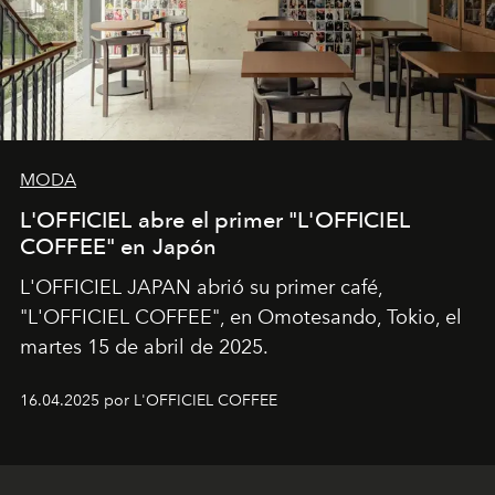
MODA
L'OFFICIEL abre el primer "L'OFFICIEL
COFFEE" en Japón
L'OFFICIEL JAPAN abrió su primer café,
"L'OFFICIEL COFFEE", en Omotesando, Tokio, el
martes 15 de abril de 2025.
16.04.2025 por L'OFFICIEL COFFEE