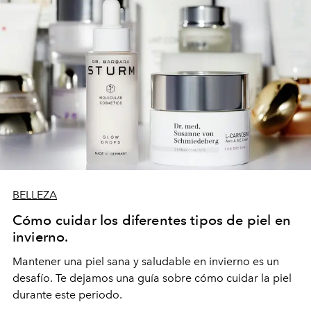
BELLEZA
Cómo cuidar los diferentes tipos de piel en
invierno.
Mantener una piel sana y saludable en invierno es un
desafío. Te dejamos una guía sobre cómo cuidar la piel
durante este periodo.