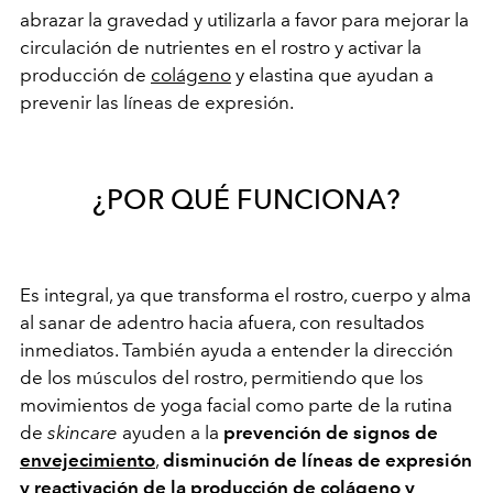
abrazar la gravedad y utilizarla a favor para mejorar la
circulación de nutrientes en el rostro y activar la
producción de
colágeno
y elastina que ayudan a
prevenir las líneas de expresión.
¿POR QUÉ FUNCIONA?
Es integral, ya que transforma el rostro, cuerpo y alma
al sanar de adentro hacia afuera, con resultados
inmediatos. También ayuda a entender la dirección
de los músculos del rostro, permitiendo que los
movimientos de yoga facial como parte de la rutina
de
skincare
ayuden a la
prevención de signos de
envejecimiento
,
disminución de líneas de expresión
y reactivación de la producción de colágeno y