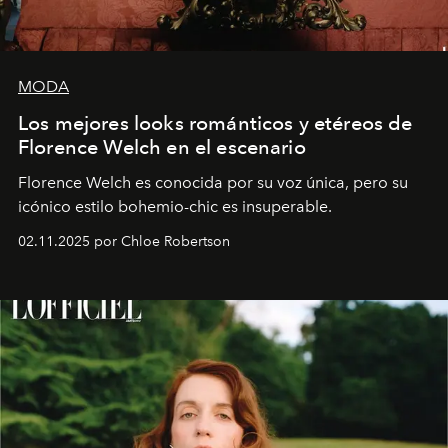
MODA
Los mejores looks románticos y etéreos de
Florence Welch en el escenario
Florence Welch es conocida por su voz única, pero su
icónico estilo bohemio-chic es insuperable.
02.11.2025 por Chloe Robertson