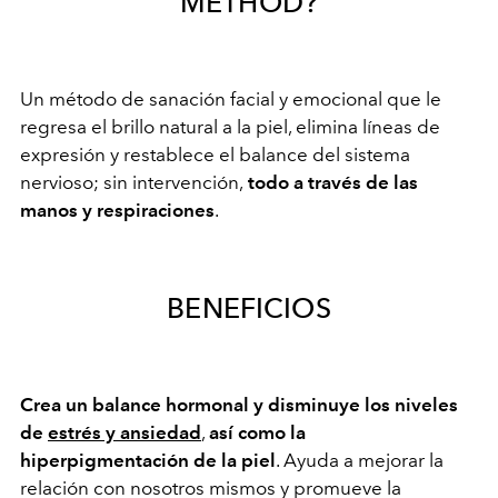
METHOD?
Un método de sanación facial y emocional que le
regresa el brillo natural a la piel, elimina líneas de
expresión y restablece el balance del sistema
nervioso; sin intervención,
todo a través de las
manos y respiraciones
.
BENEFICIOS
Crea un balance hormonal y disminuye los niveles
de
estrés y ansiedad
,
así como la
hiperpigmentación de la piel
. Ayuda a mejorar la
relación con nosotros mismos y promueve la