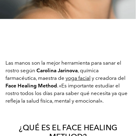
Las manos son la mejor herramienta para sanar el
rostro según
Carolina Jarinova
, química
farmacéutica, maestra de
yoga facial
y creadora del
Face Healing Method
.
«
Es importante estudiar el
rostro todos los días para saber qué necesita ya que
refleja la salud física, mental y emocional
»
.
¿QUÉ ES EL FACE HEALING