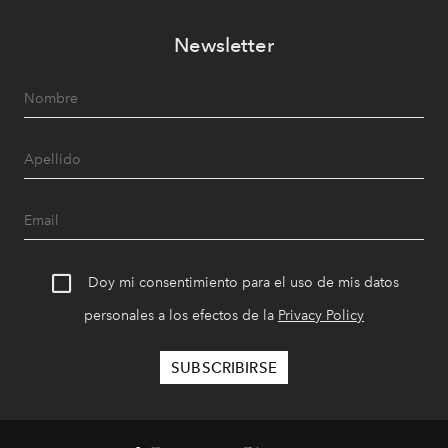
Newsletter
Doy mi consentimiento para el uso de mis datos
personales a los efectos de la
Privacy Policy