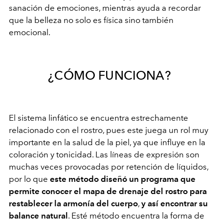
sanación de emociones, mientras ayuda a recordar
que la belleza no solo es física sino también
emocional.
¿CÓMO FUNCIONA?
El sistema linfático se encuentra estrechamente
relacionado con el rostro, pues este juega un rol muy
importante en la salud de la piel, ya que influye en la
coloración y tonicidad. Las líneas de expresión son
muchas veces provocadas por retención de líquidos,
por lo que
este método diseñó un programa que
permite conocer el mapa de drenaje del rostro para
restablecer la armonía del cuerpo
,
y así encontrar su
balance natural
. Esté método encuentra la forma de