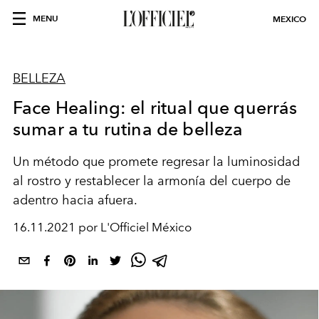
MENU
MEXICO
BELLEZA
Face Healing: el ritual que querrás
sumar a tu rutina de belleza
Un método que promete regresar la
luminosidad
al rostro y restablecer la
armonía del cuerpo de
adentro hacia afuera.
16.11.2021 por L'Officiel México