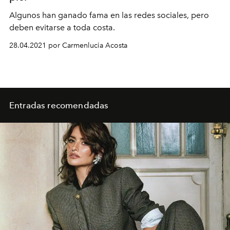
Algunos han ganado fama en las redes sociales, pero
deben evitarse a toda costa.
28.04.2021 por Carmenlucia Acosta
Entradas recomendadas