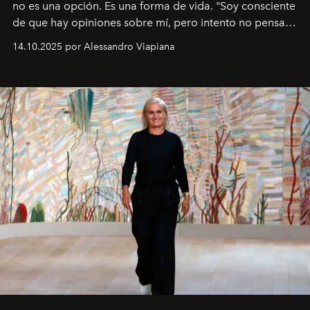
no es una opción. Es una forma de vida. "Soy consciente
de que hay opiniones sobre mí, pero intento no pensar
demasiado en cómo me perciben. Creo que es una
14.10.2025 por Alessandro Viapiana
pérdida de tiempo", afirma.