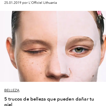
25.01.2019 por L'Officiel Lithuania
BELLEZA
5 trucos de belleza que pueden dañar tu
piel