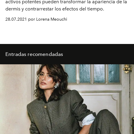
activos potentes pueden transformar la apariencia de la
dermis y contrarrestar los efectos del tiempo.
28.07.2021 por Lorena Meouchi
Entradas recomendadas