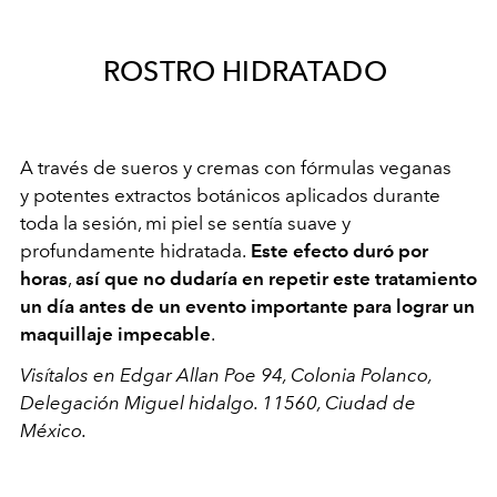
ROSTRO HIDRATADO
A través de sueros y cremas con fórmulas veganas
y potentes extractos botánicos aplicados durante
toda la sesión, mi piel se sentía suave y
profundamente hidratada.
Este efecto duró por
horas
,
así que no dudaría en repetir este tratamiento
un día antes de un evento importante para lograr un
maquillaje impecable
.
Visítalos en Edgar Allan Poe 94, Colonia Polanco,
Delegación Miguel hidalgo. 11560, Ciudad de
México.