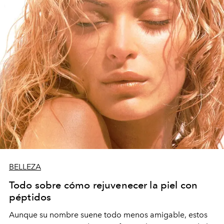
BELLEZA
Todo sobre cómo rejuvenecer la piel con
péptidos
Aunque su nombre suene todo menos amigable, estos