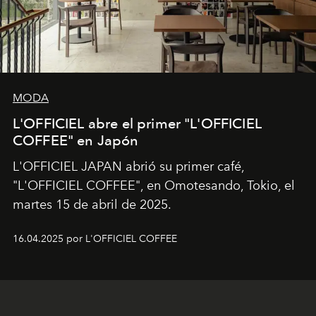
MODA
L'OFFICIEL abre el primer "L'OFFICIEL
COFFEE" en Japón
L'OFFICIEL JAPAN abrió su primer café,
"L'OFFICIEL COFFEE", en Omotesando, Tokio, el
martes 15 de abril de 2025.
16.04.2025 por L'OFFICIEL COFFEE