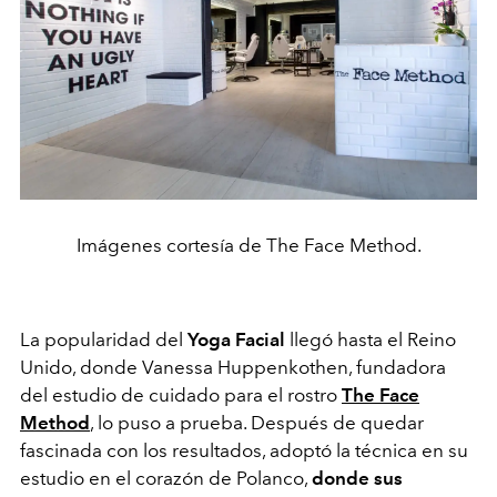
Imágenes cortesía de The Face Method.
La popularidad del
Yoga Facial
llegó hasta el Reino
Unido, donde Vanessa Huppenkothen, fundadora
del estudio de cuidado para el rostro
The Face
Method
, lo puso a prueba. Después de quedar
fascinada con los resultados, adoptó la técnica en su
estudio en el corazón de Polanco,
donde sus