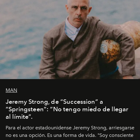
MAN
Jeremy Strong, de “Succession” a
“Springsteen”: “No tengo miedo de llegar
al límite”.
Para el actor estadounidense Jeremy Strong, arriesgarse
no es una opción. Es una forma de vida. "Soy consciente