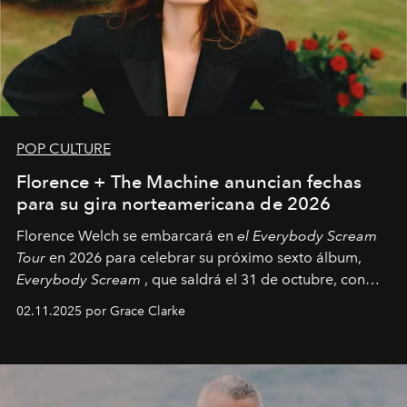
POP CULTURE
Florence + The Machine anuncian fechas
para su gira norteamericana de 2026
Florence Welch se embarcará en
el Everybody Scream
Tour
en 2026 para celebrar su próximo sexto álbum,
Everybody Scream
, que saldrá el 31 de octubre, con
fechas en Norteamérica a partir de abril del próximo
02.11.2025 por Grace Clarke
año.