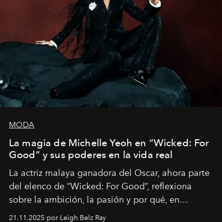
MODA
La magia de Michelle Yeoh en “Wicked: For
Good” y sus poderes en la vida real
La actriz malaya ganadora del Oscar, ahora parte
del elenco de “Wicked: For Good”, reflexiona
sobre la ambición, la pasión y por qué, en
ocasiones, la introspección puede esperar. “Es
21.11.2025 por Leigh Belz Ray