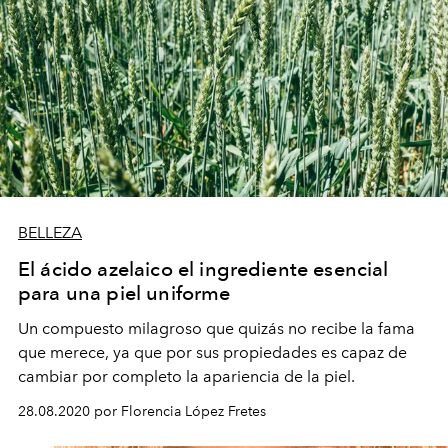
BELLEZA
El ácido azelaico el ingrediente esencial
para una piel uniforme
Un compuesto milagroso que quizás no recibe la fama
que merece, ya que por sus propiedades es capaz de
cambiar por completo la apariencia de la piel.
28.08.2020 por Florencia López Fretes