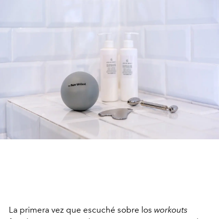
La primera vez que escuché sobre los
workouts