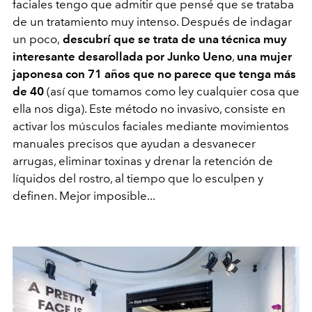
faciales tengo que admitir que pensé que se trataba
de un tratamiento muy intenso. Después de indagar
un poco,
descubrí que se trata de una técnica muy
interesante desarollada por Junko Ueno
,
una mujer
japonesa con 71 años que no parece que tenga más
de 40
(así que tomamos como ley cualquier cosa que
ella nos diga). Este método no invasivo, consiste en
activar los músculos faciales mediante movimientos
manuales precisos que ayudan a desvanecer
arrugas, eliminar toxinas y drenar la retención de
líquidos del rostro, al tiempo que lo esculpen y
definen. Mejor imposible...