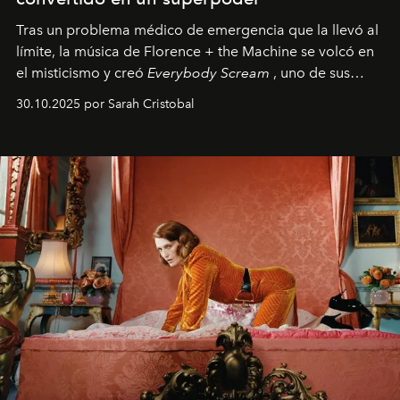
Tras un problema médico de emergencia que la llevó al
límite, la música de Florence + the Machine se volcó en
el misticismo y creó
Everybody Scream
, uno de sus
álbumes más profundos hasta la fecha.
30.10.2025 por Sarah Cristobal