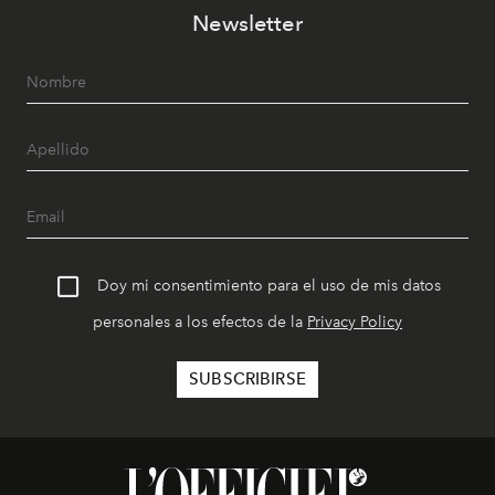
Newsletter
Doy mi consentimiento para el uso de mis datos
personales a los efectos de la
Privacy Policy