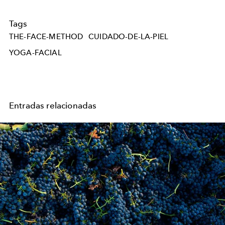
Tags
THE-FACE-METHOD
CUIDADO-DE-LA-PIEL
YOGA-FACIAL
Entradas relacionadas