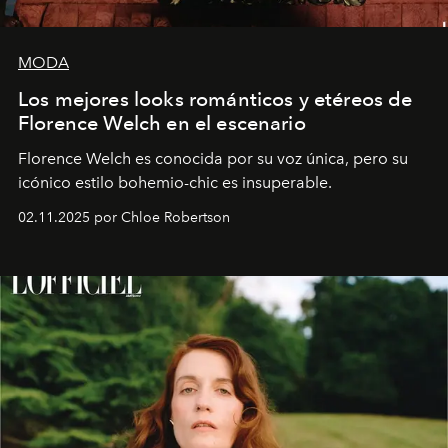
MODA
Los mejores looks románticos y etéreos de
Florence Welch en el escenario
Florence Welch es conocida por su voz única, pero su
icónico estilo bohemio-chic es insuperable.
02.11.2025 por Chloe Robertson