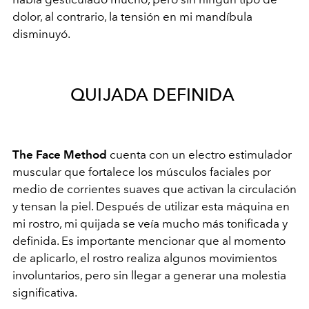
dolor, al contrario, la tensión en mi mandíbula
disminuyó.
QUIJADA DEFINIDA
The Face Method
cuenta con un electro estimulador
muscular que fortalece los músculos faciales por
medio de corrientes suaves que activan la circulación
y tensan la piel. Después de utilizar esta máquina en
mi rostro, mi quijada se veía mucho más tonificada y
definida. Es importante mencionar que al momento
de aplicarlo, el rostro realiza algunos movimientos
involuntarios, pero sin llegar a generar una molestia
significativa.