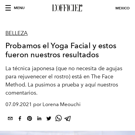
MENU
MEXICO
BELLEZA
Probamos el Yoga Facial y estos
fueron nuestros resultados
La técnica japonesa (que no necesita de agujas
para rejuvenecer el rostro) está en The Face
Method. La pusimos a prueba y aquí nuestros
comentarios.
07.09.2021 por Lorena Meouchi