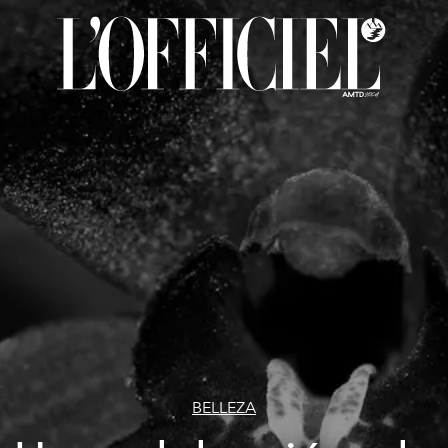
BELLEZA