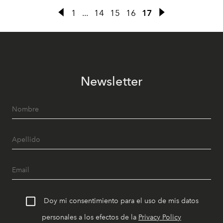
1
...
14
15
16
17
Newsletter
Doy mi consentimiento para el uso de mis datos
personales a los efectos de la
Privacy Policy