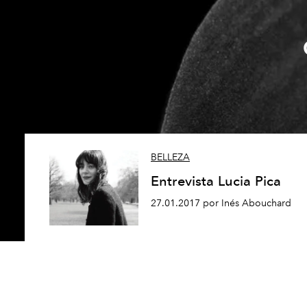
BELLEZA
Entrevista Lucia Pica
27.01.2017 por Inés Abouchard