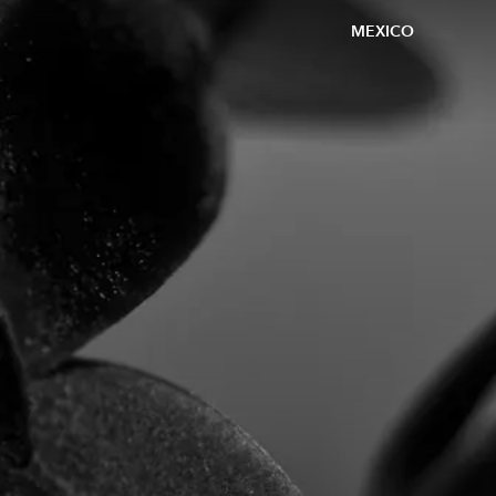
MEXICO