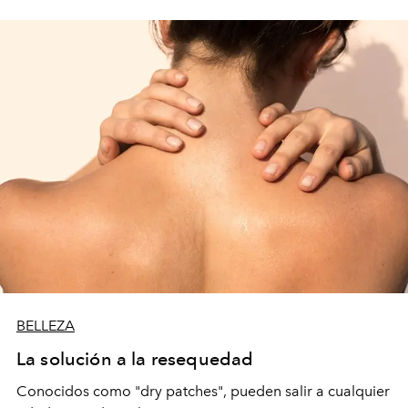
BELLEZA
La solución a la resequedad
Conocidos como "dry patches", pueden salir a cualquier