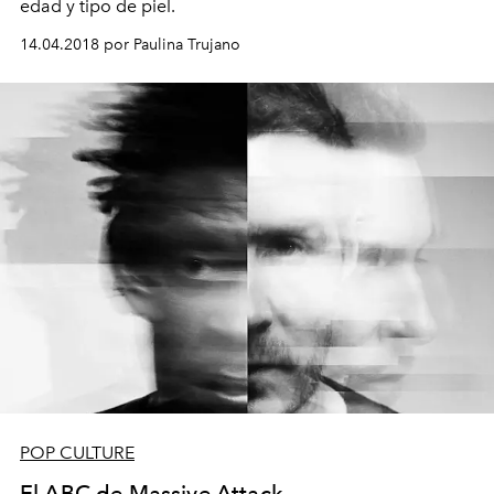
edad y tipo de piel.
14.04.2018 por Paulina Trujano
POP CULTURE
El ABC de Massive Attack