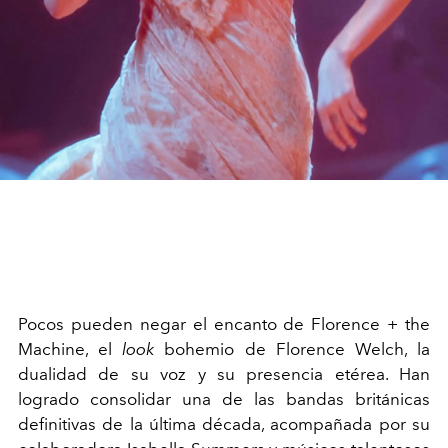
Pocos pueden negar el encanto de Florence + the
Machine, el
look
bohemio de Florence Welch, la
dualidad de su voz y su presencia etérea. Han
logrado consolidar una de las bandas británicas
definitivas de la última década, acompañada por su