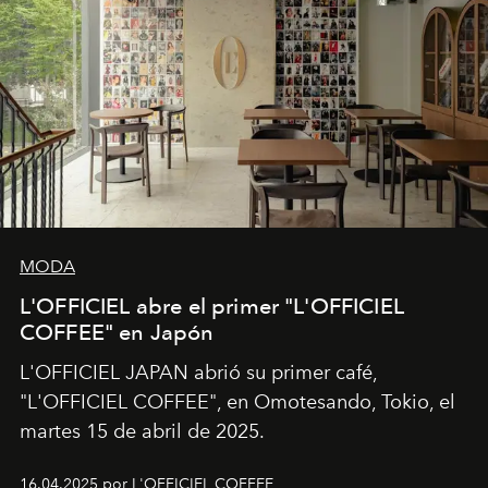
MODA
L'OFFICIEL abre el primer "L'OFFICIEL
COFFEE" en Japón
L'OFFICIEL JAPAN abrió su primer café,
"L'OFFICIEL COFFEE", en Omotesando, Tokio, el
martes 15 de abril de 2025.
16.04.2025 por L'OFFICIEL COFFEE