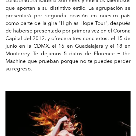
colaboradora Isabella Summers y músicos talentosos
que aportan a su distintivo estilo. La agrupación se
presentará por segunda ocasión en nuestro país
como parte de la gira "High as Hope Tour", después
de haberse presentado por primera vez en el Corona
Capital del 2012, y ofrecerá tres conciertos: el 15 de
junio en la CDMX, el 16 en Guadalajara y el 18 en
Monterrey. Te dejamos 5 datos de Florence + the
Machine que prueban porque no te puedes perder
su regreso.