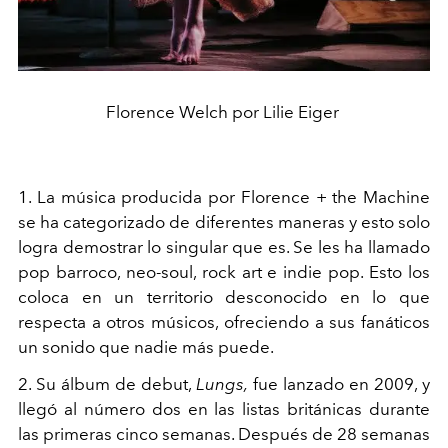
Florence Welch por Lilie Eiger
1. La música producida por Florence + the Machine
se ha categorizado de diferentes maneras y esto solo
logra demostrar lo singular que es. Se les ha llamado
pop barroco, neo-soul, rock art e indie pop. Esto los
coloca en un territorio desconocido en lo que
respecta a otros músicos, ofreciendo a sus fanáticos
un sonido que nadie más puede.
2. Su álbum de debut,
Lungs,
fue lanzado en 2009, y
llegó al número dos en las listas británicas durante
las primeras cinco semanas. Después de 28 semanas