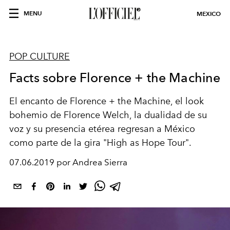
MENU
MEXICO
POP CULTURE
Facts sobre Florence + the Machine
El encanto de Florence + the Machine, el look
bohemio de Florence Welch, la dualidad de su
voz y su presencia etérea regresan a México
como parte de la gira "High as Hope Tour".
07.06.2019 por Andrea Sierra