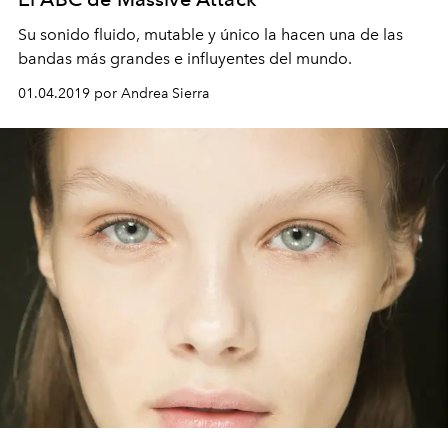
Su sonido fluido, mutable y único la hacen una de las
bandas más grandes e influyentes del mundo.
01.04.2019 por Andrea Sierra