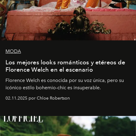
MODA
Los mejores looks románticos y etéreos de
Florence Welch en el escenario
Florence Welch es conocida por su voz única, pero su
icónico estilo bohemio-chic es insuperable.
02.11.2025 por Chloe Robertson