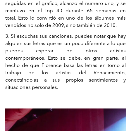
seguidas en el gráfico, alcanzó el número uno, y se
mantuvo en el top 40 durante 65 semanas en
total. Esto lo convirtió en uno de los álbumes más
vendidos no solo de 2009, sino también de 2010.
3. Si escuchas sus canciones, puedes notar que hay
algo en sus letras que es un poco diferente a lo que
puedes esperar de otros artistas
contemporáneos. Esto se debe, en gran parte, al
hecho de que Florence basa las letras en torno al
trabajo de los artistas del Renacimiento,
conectándolas a sus propios sentimientos y
situaciones personales.