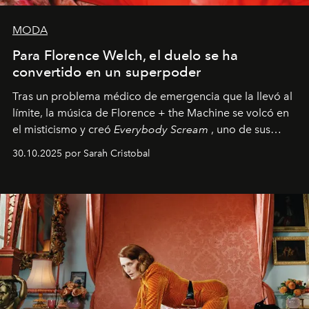
MODA
Para Florence Welch, el duelo se ha
convertido en un superpoder
Tras un problema médico de emergencia que la llevó al
límite, la música de Florence + the Machine se volcó en
el misticismo y creó
Everybody Scream
, uno de sus
álbumes más profundos hasta la fecha.
30.10.2025 por Sarah Cristobal