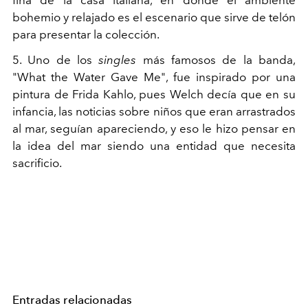
fina de la casa italiana, en donde el ambiente
bohemio y relajado es el escenario que sirve de telón
para presentar la colección.
5. Uno de los
singles
más famosos de la banda,
"What the Water Gave Me", fue inspirado por una
pintura de Frida Kahlo, pues Welch decía que en su
infancia, las noticias sobre niños que eran arrastrados
al mar, seguían apareciendo, y eso le hizo pensar en
la idea del mar siendo una entidad que necesita
sacrificio.
Entradas relacionadas