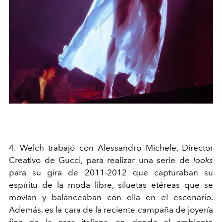
4. Welch trabajó con Alessandro Michele, Director
Creativo de Gucci, para realizar una serie de
looks
para su gira de 2011-2012 que capturaban su
espíritu de la moda libre, siluetas etéreas que se
movían y balanceaban con ella en el escenario.
Además, es la cara de la reciente campaña de joyería