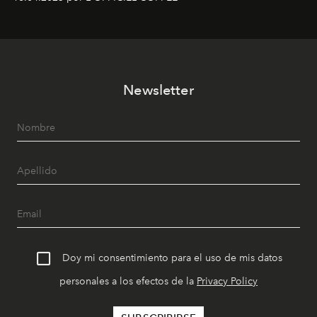
Newsletter
Doy mi consentimiento para el uso de mis datos
personales a los efectos de la
Privacy Policy