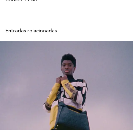
Entradas relacionadas