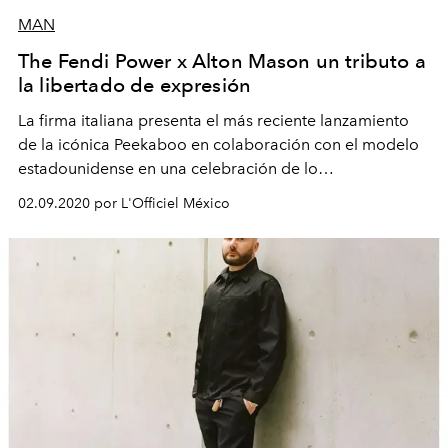
MAN
The Fendi Power x Alton Mason un tributo a
la libertado de expresión
La firma italiana presenta el más reciente lanzamiento
de la icónica Peekaboo en colaboración con el modelo
estadounidense en una celebración de lo
verdaderamente auténtico.
02.09.2020 por L'Officiel México