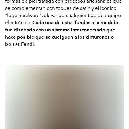
formas de piel tratada con procesos artesanales que
se complementan con toques de satín y el icónico
"logo hardware", elevando cualquier tipo de equipo
electrónico.
Cada una de estas fundas a la medida
fue diseñada con un sistema interconectado que
hace posible que se cuelguen a los cinturones o
bolsas Fendi
.