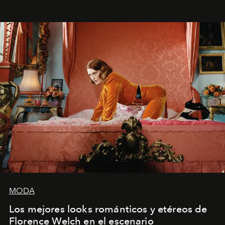
MODA
Los mejores looks románticos y etéreos de
Florence Welch en el escenario