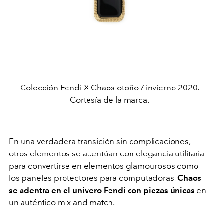
Colección Fendi X Chaos otoño / invierno 2020.
Cortesía de la marca.
En una verdadera transición sin complicaciones,
otros elementos se acentúan con elegancia utilitaria
para convertirse en elementos glamourosos como
los paneles protectores para computadoras.
Chaos
se adentra en el univero Fendi con piezas únicas
en
un auténtico mix and match.