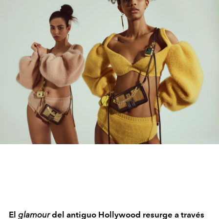
El
glamour
del antiguo Hollywood resurge a través