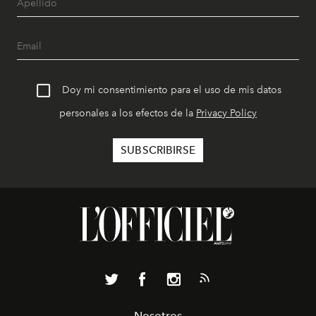
Doy mi consentimiento para el uso de mis datos
personales a los efectos de la
Privacy Policy
Nosotros