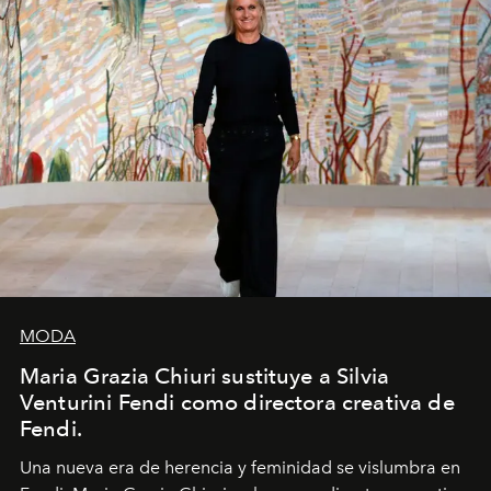
MODA
Maria Grazia Chiuri sustituye a Silvia
Venturini Fendi como directora creativa de
Fendi.
Una nueva era
de herencia y feminidad se vislumbra en