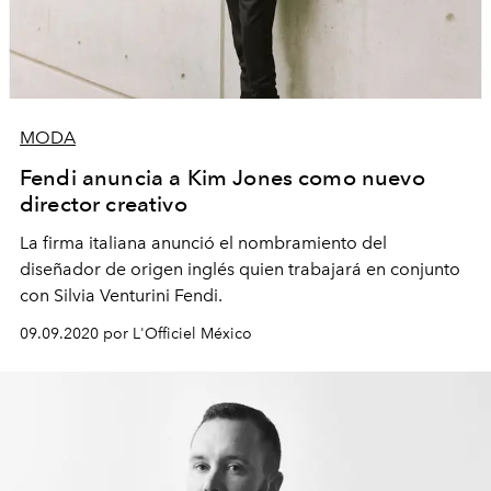
MODA
Fendi anuncia a Kim Jones como nuevo
director creativo
La firma italiana anunció el nombramiento del
diseñador de origen inglés quien trabajará en conjunto
con Silvia Venturini Fendi.
09.09.2020 por L'Officiel México