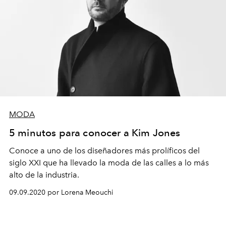
MODA
5 minutos para conocer a Kim Jones
Conoce a uno de los diseñadores más prolíficos del
siglo XXI que ha llevado la moda de las calles a lo más
alto de la industria.
09.09.2020 por Lorena Meouchi