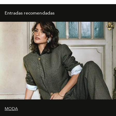
Entradas recomendadas
MODA