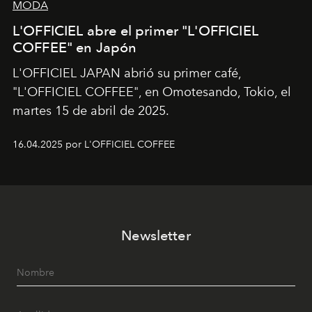
MODA
L'OFFICIEL abre el primer "L'OFFICIEL
COFFEE" en Japón
L'OFFICIEL JAPAN abrió su primer café,
"L'OFFICIEL COFFEE", en Omotesando, Tokio, el
martes 15 de abril de 2025.
16.04.2025 por L'OFFICIEL COFFEE
Newsletter