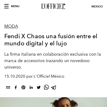
MENU
MEXICO
MODA
Fendi X Chaos una fusión entre el
mundo digital y el lujo
La firma italiana en colaboración exclusiva con la
marca de accesorios trazando un novedoso
universo.
15.10.2020 por L'Officiel México