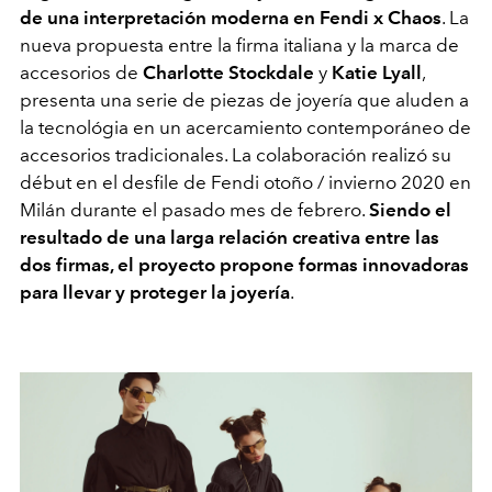
de una interpretación moderna en Fendi x Chaos
. La
nueva propuesta entre la firma italiana y la marca de
accesorios de
Charlotte Stockdale
y
Katie Lyall
,
presenta una serie de piezas de joyería que aluden a
la tecnológia en un acercamiento contemporáneo de
accesorios tradicionales. La colaboración realizó su
début en el desfile de Fendi otoño / invierno 2020 en
Milán durante el pasado mes de febrero.
Siendo el
resultado de una larga relación creativa entre las
dos firmas, el proyecto propone formas innovadoras
para llevar y proteger la joyería
.