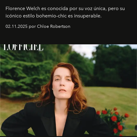
Florence Welch es conocida por su voz única, pero su
icónico estilo bohemio-chic es insuperable.
02.11.2025 por Chloe Robertson