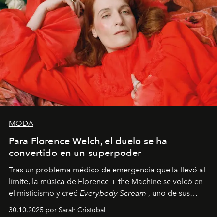
MODA
Para Florence Welch, el duelo se ha
convertido en un superpoder
Tras un problema médico de emergencia que la llevó al
límite, la música de Florence + the Machine se volcó en
el misticismo y creó
Everybody Scream
, uno de sus
álbumes más profundos hasta la fecha.
30.10.2025 por Sarah Cristobal