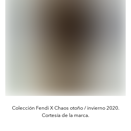
Colección Fendi X Chaos otoño / invierno 2020.
Cortesía de la marca.