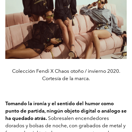
Colección Fendi X Chaos otoño / invierno 2020.
Cortesía de la marca.
Tomando la ironía y el sentido del humor como
punto de partida, ningún objeto digital o análogo se
ha quedado atrás.
Sobresalen encendedores
dorados y bolsas de noche, con grabados de metal y