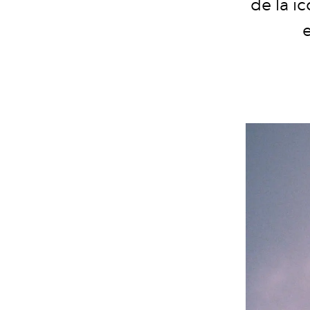
de la i