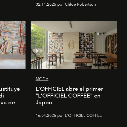
02.11.2025 por Chloe Robertson
MODA
ustituye
L'OFFICIEL abre el primer
di
"L'OFFICIEL COFFEE" en
iva de
Japón
16.04.2025 por L'OFFICIEL COFFEE