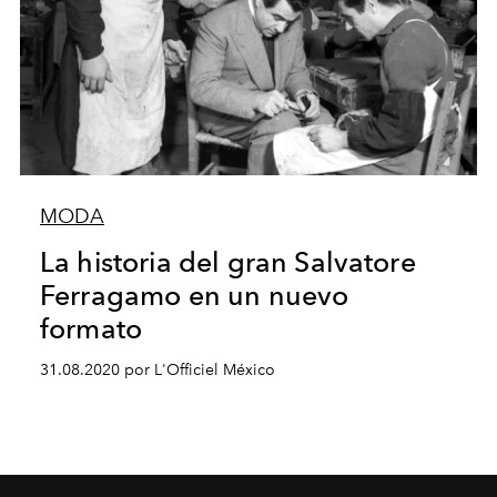
MODA
La historia del gran Salvatore
Ferragamo en un nuevo
formato
31.08.2020 por L'Officiel México