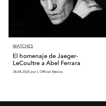
WATCHES
El homenaje de Jaeger-
LeCoultre a Abel Ferrara
28.08.2020 por L'Officiel México