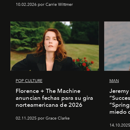
10.02.2026 por Carrie Wittmer
POP CULTURE
MAN
Florence + The Machine
Jeremy 
anuncian fechas para su gira
“Succes
norteamericana de 2026
“Spring
miedo de
02.11.2025 por Grace Clarke
14.10.2025