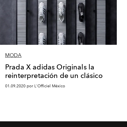
MODA
Prada X adidas Originals la
reinterpretación de un clásico
01.09.2020 por L'Officiel México