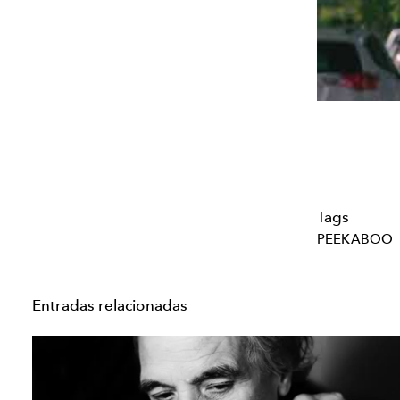
Tags
PEEKABOO
Entradas relacionadas