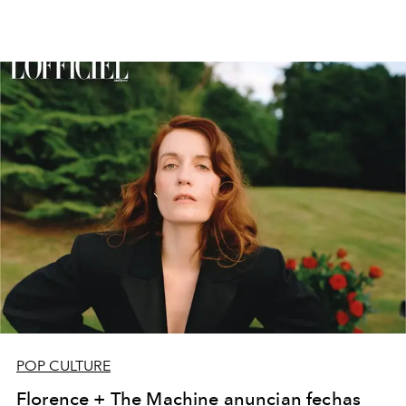
POP CULTURE
Florence + The Machine anuncian fechas