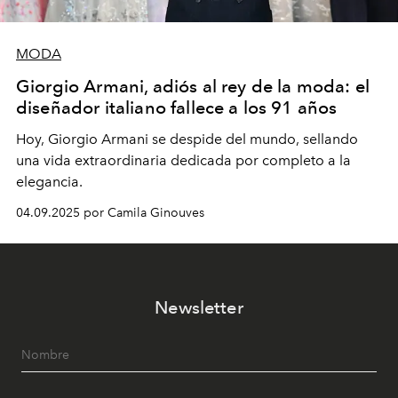
MODA
Giorgio Armani, adiós al rey de la moda: el
diseñador italiano fallece a los 91 años
Hoy, Giorgio Armani se despide del mundo, sellando
una vida extraordinaria dedicada por completo a la
elegancia.
04.09.2025 por Camila Ginouves
Newsletter