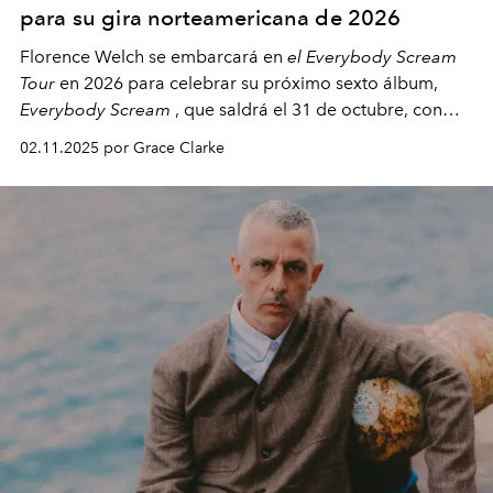
para su gira norteamericana de 2026
Florence Welch se embarcará en
el Everybody Scream
Tour
en 2026 para celebrar su próximo sexto álbum,
Everybody Scream
, que saldrá el 31 de octubre, con
fechas en Norteamérica a partir de abril del próximo
02.11.2025 por Grace Clarke
año.