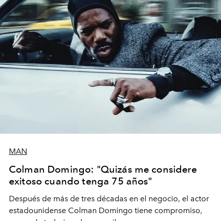
MAN
Colman Domingo: "Quizás me considere
exitoso cuando tenga 75 años"
Después de más de tres décadas en el negocio, el actor
estadounidense Colman Domingo tiene compromiso,