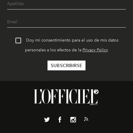
Doy mi consentimiento para el uso de mis datos
personales a los efectos de la
Privacy Policy