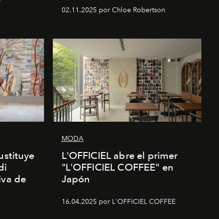
02.11.2025 por Chloe Robertson
MODA
ustituye
L'OFFICIEL abre el primer
di
"L'OFFICIEL COFFEE" en
iva de
Japón
16.04.2025 por L'OFFICIEL COFFEE