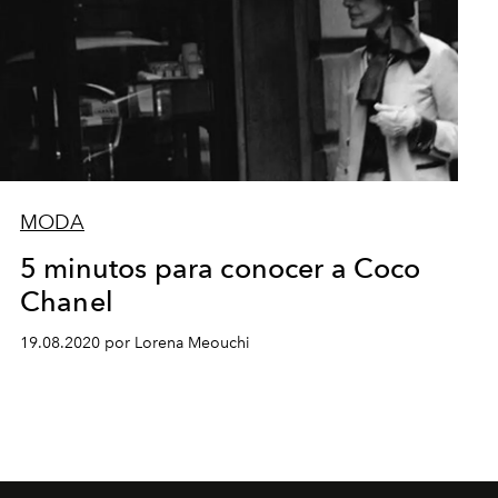
MODA
5 minutos para conocer a Coco
Chanel
19.08.2020 por Lorena Meouchi