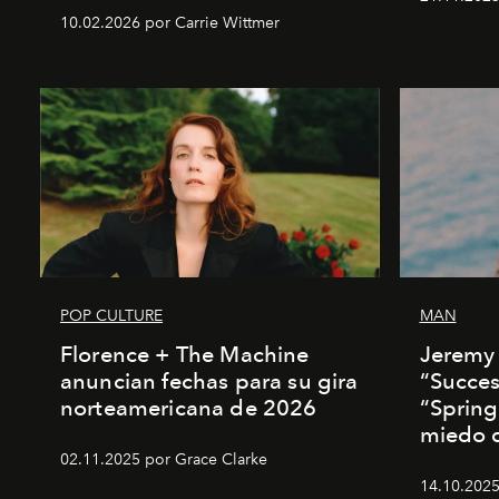
10.02.2026 por Carrie Wittmer
POP CULTURE
MAN
Florence + The Machine
Jeremy 
anuncian fechas para su gira
“Succes
norteamericana de 2026
“Spring
miedo de
02.11.2025 por Grace Clarke
14.10.2025