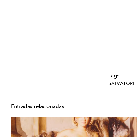
Tags
SALVATORE
Entradas relacionadas