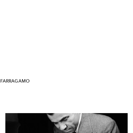
-FARRAGAMO