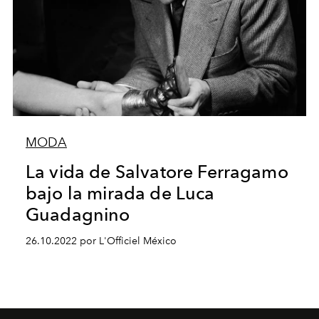
MODA
La vida de Salvatore Ferragamo
bajo la mirada de Luca
Guadagnino
26.10.2022 por L'Officiel México