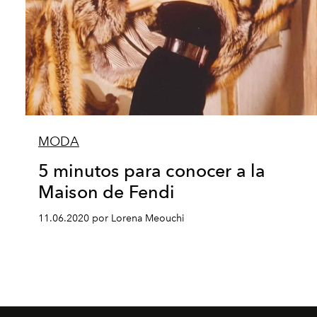
MODA
5 minutos para conocer a la
Maison de Fendi
11.06.2020 por Lorena Meouchi