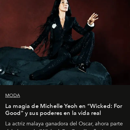
MODA
La magia de Michelle Yeoh en “Wicked: For
Good” y sus poderes en la vida real
La actriz malaya ganadora del Oscar, ahora parte