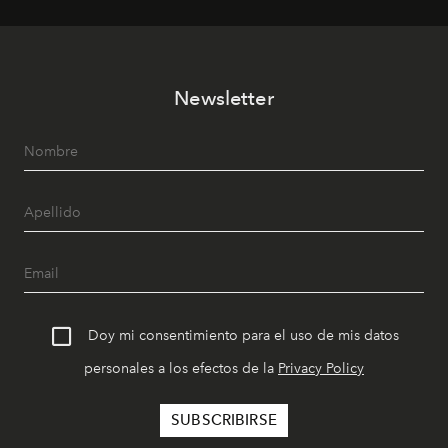
Newsletter
Doy mi consentimiento para el uso de mis datos
personales a los efectos de la
Privacy Policy