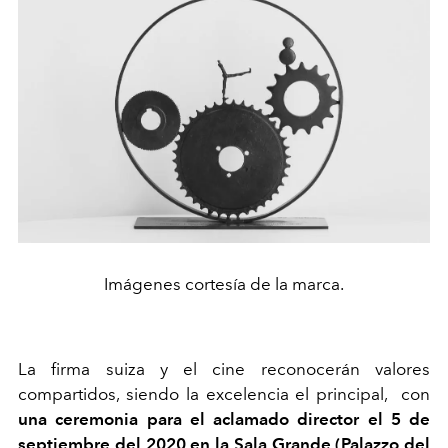
Imágenes cortesía de la marca.
La firma suiza y el cine reconocerán valores
compartidos, siendo la excelencia el principal, con
una ceremonia para el aclamado director el 5 de
septiembre del 2020 en la Sala Grande (Palazzo del