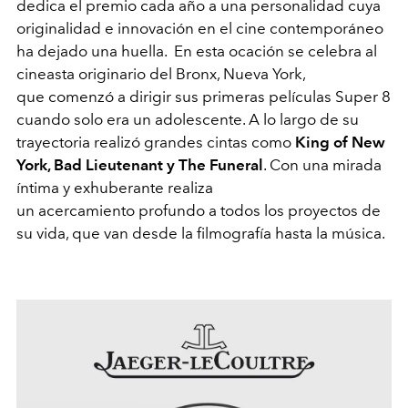
dedica el premio cada año a una personalidad cuya
originalidad e innovación en el cine contemporáneo
ha dejado una huella. En esta ocación se celebra al
cineasta originario del Bronx, Nueva York,
que comenzó a dirigir sus primeras películas Super 8
cuando solo era un adolescente. A lo largo de su
trayectoria realizó grandes cintas como
King of New
York, Bad Lieutenant y The Funeral
. Con una mirada
íntima y exhuberante realiza
un acercamiento profundo a todos los proyectos de
su vida, que van desde la filmografía hasta la música.