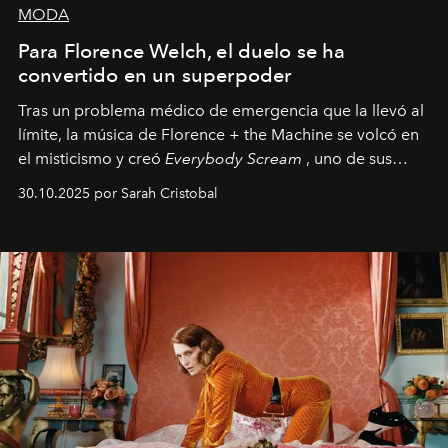
MODA
Para Florence Welch, el duelo se ha
convertido en un superpoder
Tras un problema médico de emergencia que la llevó al
límite, la música de Florence + the Machine se volcó en
el misticismo y creó
Everybody Scream
, uno de sus
álbumes más profundos hasta la fecha.
30.10.2025 por Sarah Cristobal