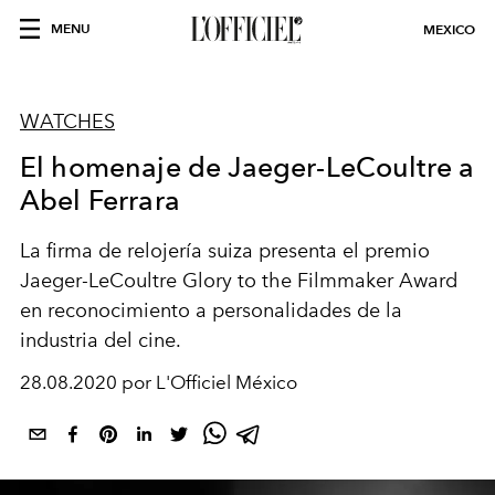
MENU
MEXICO
WATCHES
El homenaje de Jaeger-LeCoultre a
Abel Ferrara
La firma de relojería suiza presenta el premio
Jaeger-LeCoultre Glory to the Filmmaker Award
en reconocimiento a personalidades de la
industria del cine.
28.08.2020 por L'Officiel México