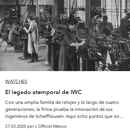
WATCHES
El legado atemporal de IWC
Con una amplia familia de relojes y lo largo de cuatro
generaciones, la firma prueba la innovación de sus
ingenieros de Schaffhausen. Aquí ocho puntos que no
conocías detrás de su historia.
27.03.2020 por L'Officiel México