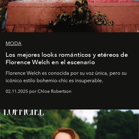
MODA
Los mejores looks románticos y etéreos de
Florence Welch en el escenario
Florence Welch es conocida por su voz única, pero su
icónico estilo bohemio-chic es insuperable.
02.11.2025 por Chloe Robertson