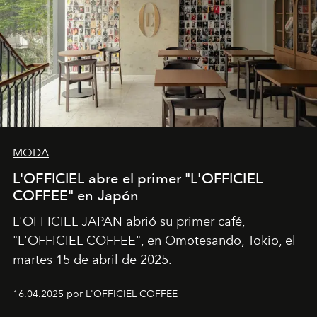
MODA
L'OFFICIEL abre el primer "L'OFFICIEL
COFFEE" en Japón
L'OFFICIEL JAPAN abrió su primer café,
"L'OFFICIEL COFFEE", en Omotesando, Tokio, el
martes 15 de abril de 2025.
16.04.2025 por L'OFFICIEL COFFEE