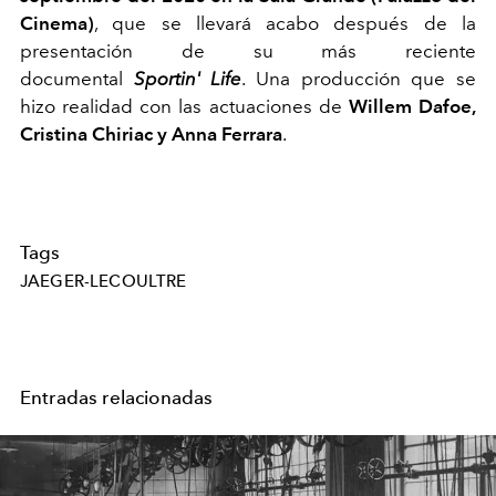
Cinema)
, que se llevará acabo después de la
presentación de su más reciente
documental
Sportin' Life
. Una producción que se
hizo realidad con las actuaciones de
Willem Dafoe,
Cristina Chiriac y Anna Ferrara
.
Tags
JAEGER-LECOULTRE
Entradas relacionadas