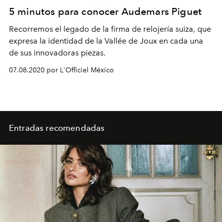
5 minutos para conocer Audemars Piguet
Recorremos el legado de la firma de relojería suiza, que
expresa la identidad de la Vallée de Joux en cada una
de sus innovadoras piezas.
07.08.2020 por L'Officiel México
Entradas recomendadas