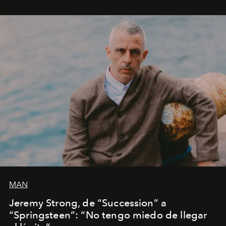
MAN
Jeremy Strong, de “Succession” a
“Springsteen”: “No tengo miedo de llegar