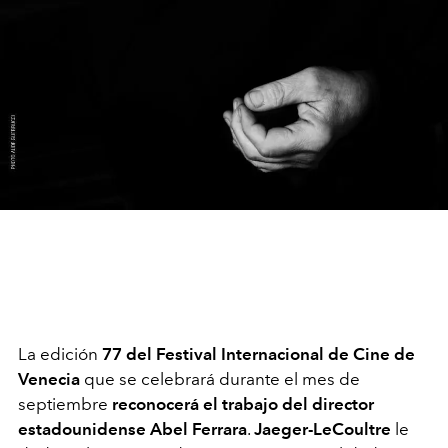
La edición
77 del Festival Internacional de Cine de
Venecia
que se celebrará durante el mes de
septiembre
reconocerá el trabajo del director
estadounidense Abel Ferrara
.
Jaeger-LeCoultre
le