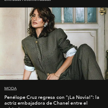
MODA
Penélope Cruz regresa con "¡La Novia!": la
actriz embajadora de Chanel entre el