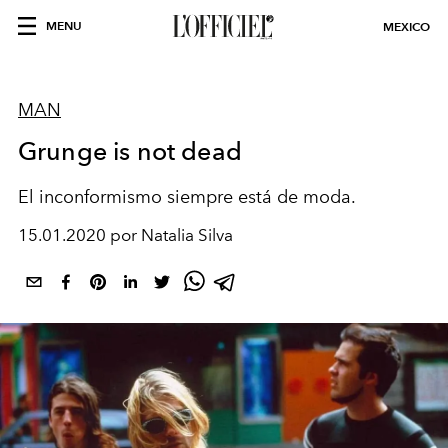
MENU
MEXICO
MAN
Grunge is not dead
El inconformismo siempre está de moda.
15.01.2020 por Natalia Silva