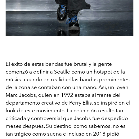
El éxito de estas bandas fue brutal y la gente
comenzó a definir a Seatlle como un hotspot de la
música cuando en realidad las bandas prominentes
de la zona se contaban con una mano. Así, un joven
Marc Jacobs, quien en 1992 estaba al frente del
departamento creativo de Perry Ellis, se inspiró en el
look de este movimiento. La colección resultó tan
criticada y controversial que Jacobs fue despedido
meses después. Su destino, como sabemos, no es
tan trágico como suena e incluso en 2018 pidió