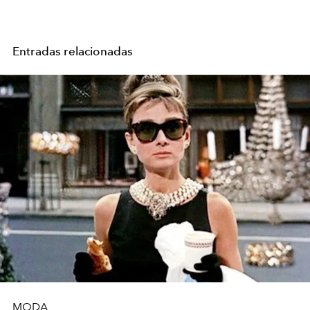
Entradas relacionadas
MODA