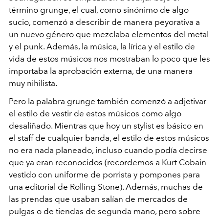
término grunge, el cual, como sinónimo de algo
sucio, comenzó a describir de manera peyorativa a
un nuevo género que mezclaba elementos del metal
y el punk. Además, la música, la lírica y el estilo de
vida de estos músicos nos mostraban lo poco que les
importaba la aprobación externa, de una manera
muy nihilista.
Pero la palabra grunge también comenzó a adjetivar
el estilo de vestir de estos músicos como algo
desaliñado. Mientras que hoy un stylist es básico en
el staff de cualquier banda, el estilo de estos músicos
no era nada planeado, incluso cuando podía decirse
que ya eran reconocidos (recordemos a Kurt Cobain
vestido con uniforme de porrista y pompones para
una editorial de Rolling Stone). Además, muchas de
las prendas que usaban salían de mercados de
pulgas o de tiendas de segunda mano, pero sobre