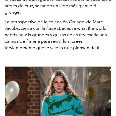
aretes de cruz, sacando un lado más glam del
grunge.
La retrospectiva de la colección Grunge, de Marc
Jacobs, cierra con la frase «Because what the world
needs now is grunge» y quizás no es necesaria una
camisa de franela para revivirlo si crees
fervientemente que te vale lo que piensen de ti.