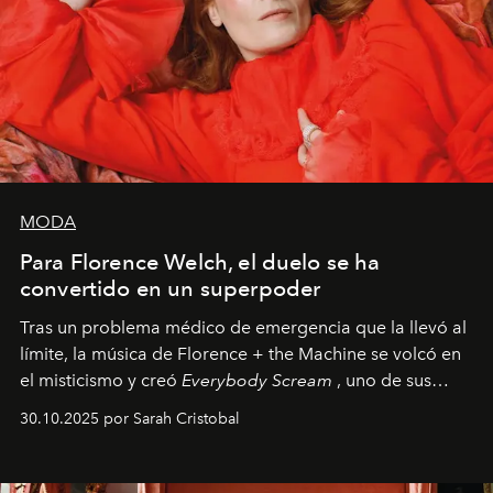
MODA
Para Florence Welch, el duelo se ha
convertido en un superpoder
Tras un problema médico de emergencia que la llevó al
límite, la música de Florence + the Machine se volcó en
el misticismo y creó
Everybody Scream
, uno de sus
álbumes más profundos hasta la fecha.
30.10.2025 por Sarah Cristobal