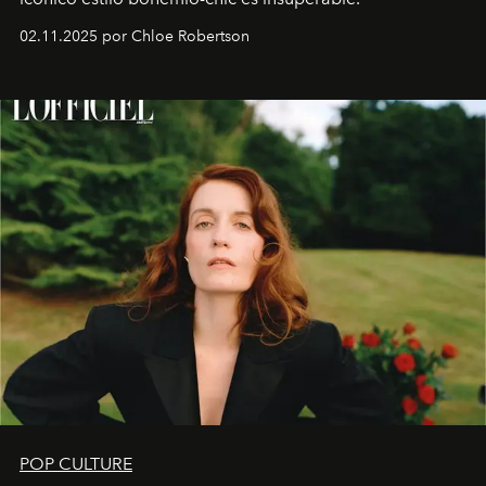
02.11.2025 por Chloe Robertson
POP CULTURE