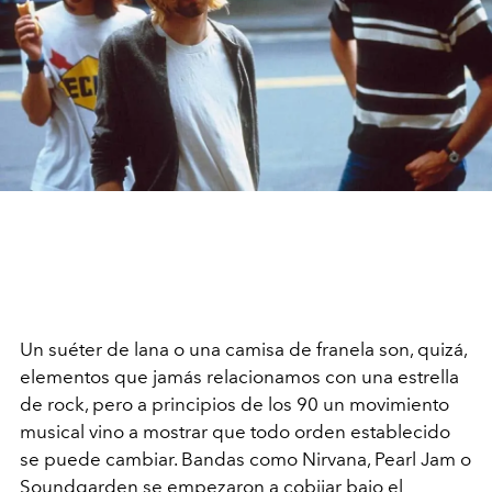
Un suéter de lana o una camisa de franela son, quizá,
elementos que jamás relacionamos con una estrella
de rock, pero a principios de los 90 un movimiento
musical vino a mostrar que todo orden establecido
se puede cambiar. Bandas como Nirvana, Pearl Jam o
Soundgarden se empezaron a cobijar bajo el