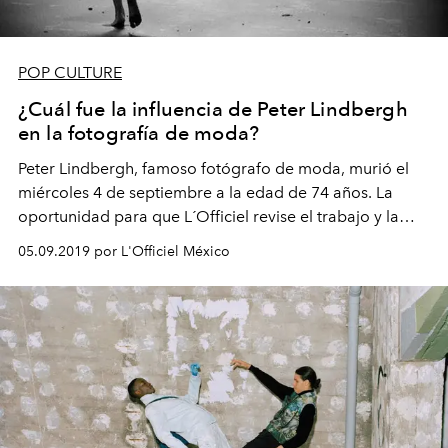
POP CULTURE
¿Cuál fue la influencia de Peter Lindbergh
en la fotografía de moda?
Peter Lindbergh, famoso fotógrafo de moda, murió el
miércoles 4 de septiembre a la edad de 74 años. La
oportunidad para que L´Officiel revise el trabajo y la
increíble carrera de este talentoso hombre.
05.09.2019 por L'Officiel México