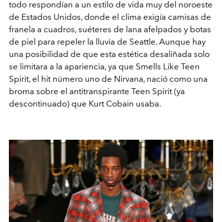
todo respondían a un estilo de vida muy del noroeste
de Estados Unidos, donde el clima exigía camisas de
franela a cuadros, suéteres de lana afelpados y botas
de piel para repeler la lluvia de Seattle. Aunque hay
una posibilidad de que esta estética desaliñada solo
se limitara a la apariencia, ya que Smells Like Teen
Spirit, el hit número uno de Nirvana, nació como una
broma sobre el antitranspirante Teen Spirit (ya
descontinuado) que Kurt Cobain usaba.