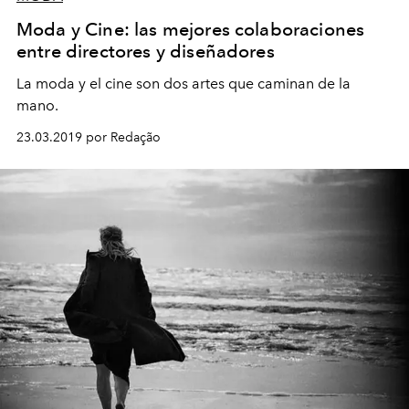
Moda y Cine: las mejores colaboraciones
entre directores y diseñadores
La moda y el cine son dos artes que caminan de la
mano.
23.03.2019 por Redação