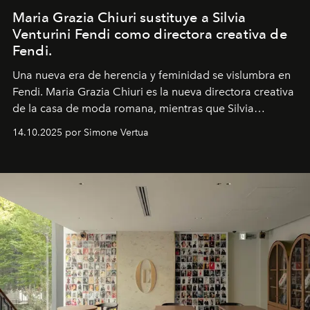
Maria Grazia Chiuri sustituye a Silvia
Venturini Fendi como directora creativa de
Fendi.
Una nueva era
de herencia y feminidad se vislumbra en
Fendi. Maria Grazia Chiuri es la nueva directora creativa
de la casa de moda romana, mientras que Silvia
Venturini Fendi continúa como Presidenta Honoraria de
14.10.2025 por Simone Vertua
Fendi.