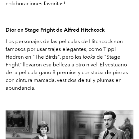
colaboraciones favoritas!
Dior en Stage Fright de Alfred Hitchcock
Los personajes de las películas de Hitchcock son
famosos por usar trajes elegantes, como Tippi
Hedren en "The Birds", pero los
looks
de "Stage
Fright" llevaron esa belleza a otro nivel. El vestuario
de la película ganó 8 premios y constaba de piezas
con cintura marcada, vestidos de tul y plumas en
abundancia.