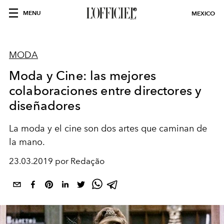
MENU
MEXICO
MODA
Moda y Cine: las mejores
colaboraciones entre directores y
diseñadores
La moda y el cine son dos artes que caminan de
la mano.
23.03.2019 por Redação