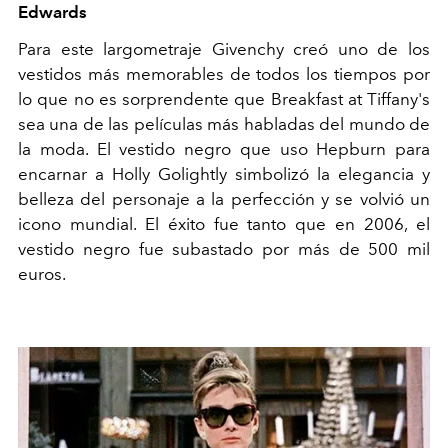
Edwards
Para este largometraje Givenchy creó uno de los
vestidos más memorables de todos los tiempos por
lo que no es sorprendente que Breakfast at Tiffany's
sea una de las películas más habladas del mundo de
la moda. El vestido negro que uso Hepburn para
encarnar a Holly Golightly simbolizó la elegancia y
belleza del personaje a la perfección y se volvió un
icono mundial. El éxito fue tanto que en 2006, el
vestido negro fue subastado por más de 500 mil
euros.