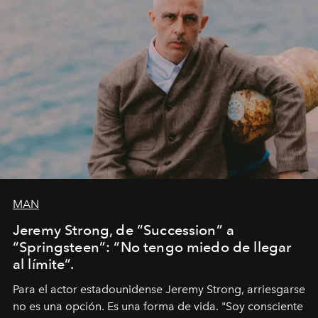
MAN
Jeremy Strong, de “Succession” a
“Springsteen”: “No tengo miedo de llegar
al límite”.
Para el actor estadounidense Jeremy Strong, arriesgarse
no es una opción. Es una forma de vida. "Soy consciente