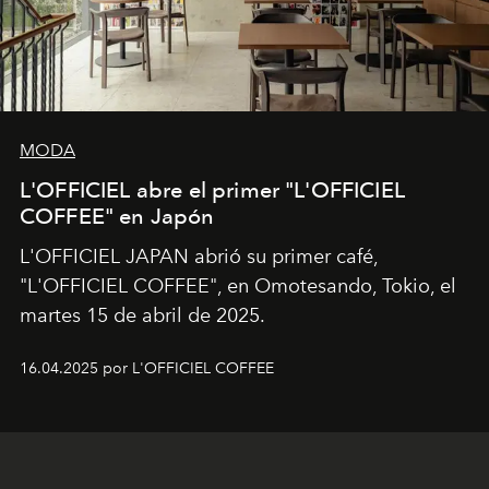
MODA
L'OFFICIEL abre el primer "L'OFFICIEL
COFFEE" en Japón
L'OFFICIEL JAPAN abrió su primer café,
"L'OFFICIEL COFFEE", en Omotesando, Tokio, el
martes 15 de abril de 2025.
16.04.2025 por L'OFFICIEL COFFEE