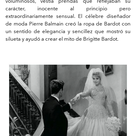
voluminosos, vestía prendas que reflejaban su
carácter, inocente al principio pero
extraordinariamente sensual. El célebre diseñador
de moda Pierre Balmain creó la ropa de Bardot con
un sentido de elegancia y sencillez que mostró su
silueta y ayudó a crear el mito de Brigitte Bardot.