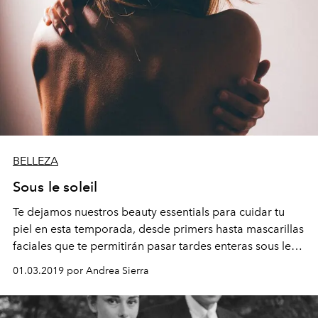
BELLEZA
Sous le soleil
Te dejamos nuestros beauty essentials para cuidar tu
piel en esta temporada, desde primers hasta mascarillas
faciales que te permitirán pasar tardes enteras sous le
soleil.
01.03.2019 por Andrea Sierra