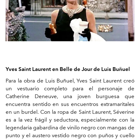
Yves Saint Laurent en Belle de Jour de Luis Buñuel
Para la obra de Luis Buñuel, Yves Saint Laurent creó
un vestuario completo para el personaje de
Catherine Deneuve, una joven burguesa que
encuentra sentido en sus encuentros extramaritales
en un burdel. Con la ropa de Saint Laurent, Séverine
es a la vez frágil y seductora, especialmente con la
legendaria gabardina de vinilo negro con mangas de
punto y el austero vestido negro con puños y cuello