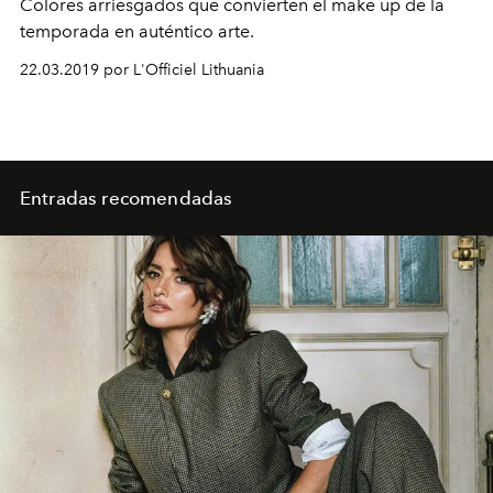
Colores arriesgados que convierten el make up de la
temporada en auténtico arte.
22.03.2019 por L'Officiel Lithuania
Entradas recomendadas