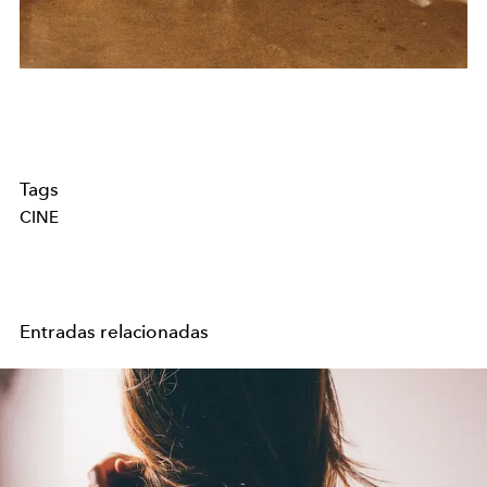
Tags
CINE
Entradas relacionadas