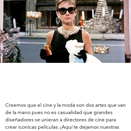
Creemos que el cine y la moda son dos artes que van
de la mano pues no es casualidad que grandes
diseñadores se unieran a directores de cine para
crear iconicas películas. ¡Aquí te dejamos nuestras