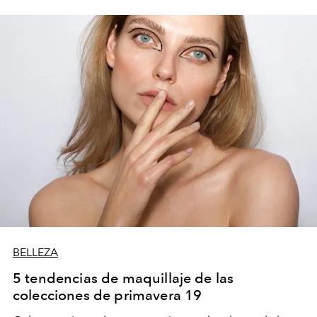
BELLEZA
5 tendencias de maquillaje de las
colecciones de primavera 19