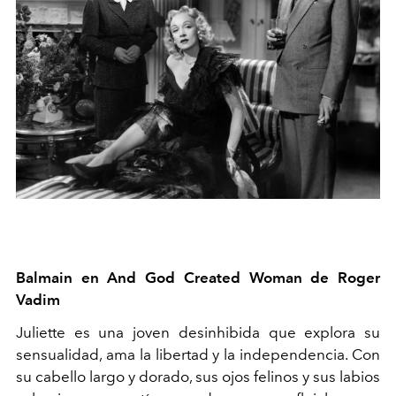
Balmain en And God Created Woman de Roger
Vadim
Juliette es una joven desinhibida que explora su
sensualidad, ama la libertad y la independencia. Con
su cabello largo y dorado, sus ojos felinos y sus labios