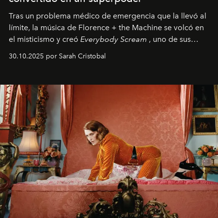
Tras un problema médico de emergencia que la llevó al
límite, la música de Florence + the Machine se volcó en
el misticismo y creó
Everybody Scream
, uno de sus
álbumes más profundos hasta la fecha.
30.10.2025 por Sarah Cristobal