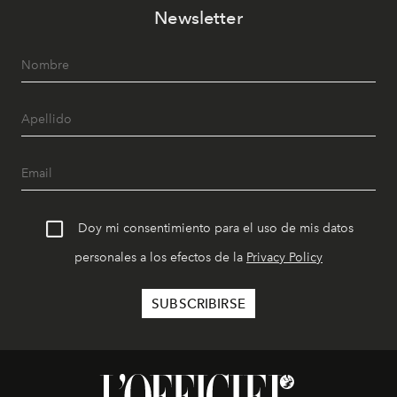
Newsletter
Doy mi consentimiento para el uso de mis datos
personales a los efectos de la
Privacy Policy