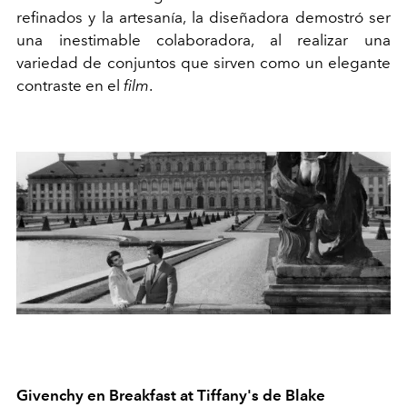
refinados y la artesanía, la diseñadora demostró ser
una inestimable colaboradora, al realizar una
variedad de conjuntos que sirven como un elegante
contraste en el
film
.
Givenchy en Breakfast at Tiffany's de Blake