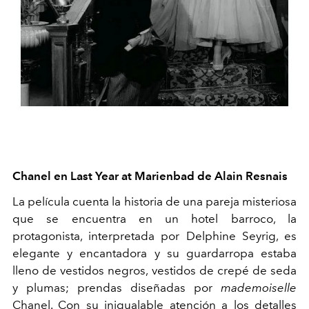
Chanel en Last Year at Marienbad de Alain Resnais
La película cuenta la historia de una pareja misteriosa
que se encuentra en un hotel barroco, la
protagonista, interpretada por Delphine Seyrig, es
elegante y encantadora y su guardarropa estaba
lleno de vestidos negros, vestidos de crepé de seda
y plumas; prendas diseñadas por
mademoiselle
Chanel. Con su inigualable atención a los detalles