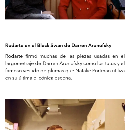
Rodarte en el Black Swan de Darren Aronofsky
Rodarte firmó muchas de las piezas usadas en el
largometraje de Darren Aronofsky como los tutus y el
famoso vestido de plumas que Natalie Portman utiliza
en su última e icónica escena.