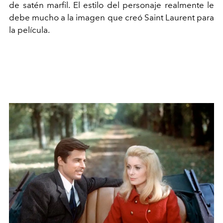
de satén marfil. El estilo del personaje realmente le
debe mucho a la imagen que creó Saint Laurent para
la película.