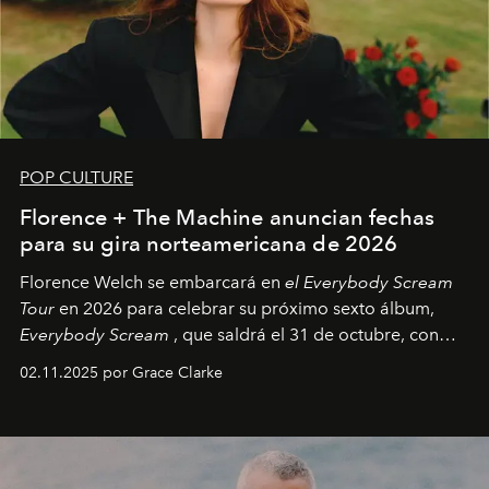
POP CULTURE
Florence + The Machine anuncian fechas
para su gira norteamericana de 2026
Florence Welch se embarcará en
el Everybody Scream
Tour
en 2026 para celebrar su próximo sexto álbum,
Everybody Scream
, que saldrá el 31 de octubre, con
fechas en Norteamérica a partir de abril del próximo
02.11.2025 por Grace Clarke
año.