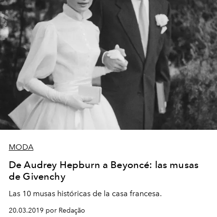
MODA
De Audrey Hepburn a Beyoncé: las musas
de Givenchy
Las 10 musas históricas de la casa francesa.
20.03.2019 por Redação