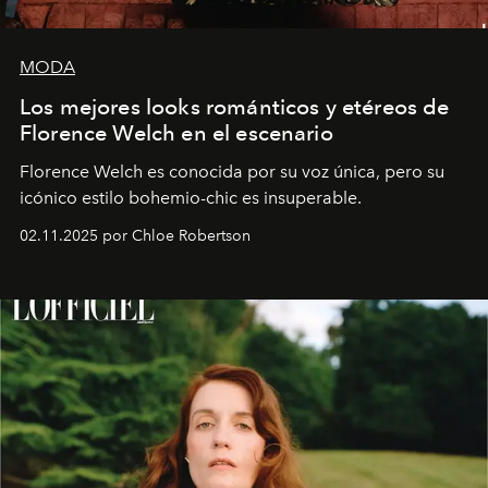
MODA
Los mejores looks románticos y etéreos de
Florence Welch en el escenario
Florence Welch es conocida por su voz única, pero su
icónico estilo bohemio-chic es insuperable.
02.11.2025 por Chloe Robertson