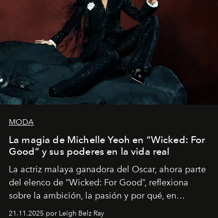
MODA
La magia de Michelle Yeoh en “Wicked: For
Good” y sus poderes en la vida real
La actriz malaya ganadora del Oscar, ahora parte
del elenco de “Wicked: For Good”, reflexiona
sobre la ambición, la pasión y por qué, en
ocasiones, la introspección puede esperar. “Es
21.11.2025 por Leigh Belz Ray