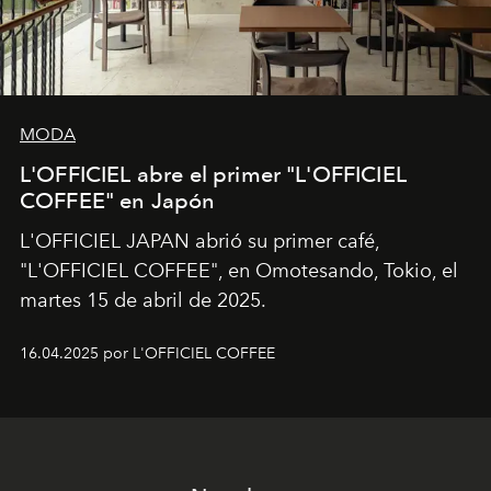
MODA
L'OFFICIEL abre el primer "L'OFFICIEL
COFFEE" en Japón
L'OFFICIEL JAPAN abrió su primer café,
"L'OFFICIEL COFFEE", en Omotesando, Tokio, el
martes 15 de abril de 2025.
16.04.2025 por L'OFFICIEL COFFEE