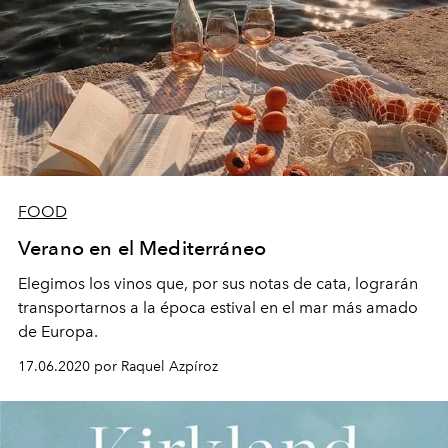
FOOD
Verano en el Mediterráneo
Elegimos los vinos que, por sus notas de cata, lograrán
transportarnos a la época estival en el mar más amado
de Europa.
17.06.2020 por Raquel Azpíroz