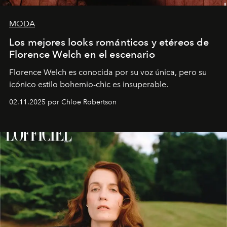
MODA
Los mejores looks románticos y etéreos de
Florence Welch en el escenario
Florence Welch es conocida por su voz única, pero su
icónico estilo bohemio-chic es insuperable.
02.11.2025 por Chloe Robertson