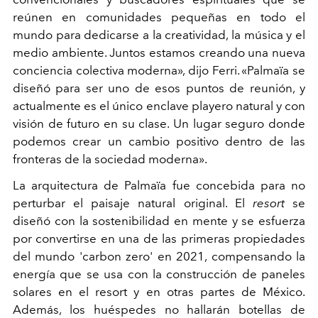
reúnen en comunidades pequeñas en todo el
mundo para dedicarse a la creatividad, la música y el
medio ambiente. Juntos estamos creando una nueva
conciencia colectiva moderna», dijo Ferri. «Palmaïa se
diseñó para ser uno de esos puntos de reunión, y
actualmente es el único enclave playero natural y con
visión de futuro en su clase. Un lugar seguro donde
podemos crear un cambio positivo dentro de las
fronteras de la sociedad moderna».
La arquitectura de Palmaïa fue concebida para no
perturbar el paisaje natural original. El
resort
se
diseñó con la sostenibilidad en mente y se esfuerza
por convertirse en una de las primeras propiedades
del mundo 'carbon zero' en 2021, compensando la
energía que se usa con la construcción de paneles
solares en el resort y en otras partes de México.
Además, los huéspedes no hallarán botellas de