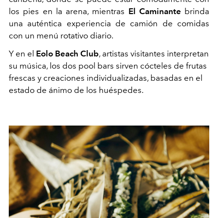
los pies en la arena, mientras
El Caminante
brinda
una auténtica experiencia de camión de comidas
con un menú rotativo diario.
Y en el
Eolo Beach Club
, artistas visitantes interpretan
su música, los dos pool bars sirven cócteles de frutas
frescas y creaciones individualizadas, basadas en el
estado de ánimo de los huéspedes.