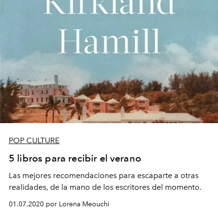
POP CULTURE
5 libros para recibir el verano
Las mejores recomendaciones para escaparte a otras
realidades, de la mano de los escritores del momento.
01.07.2020 por Lorena Meouchi