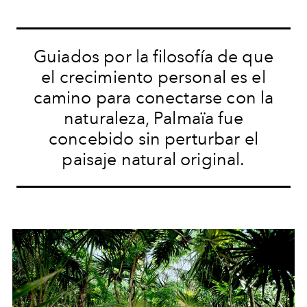
Guiados por la filosofía de que
el crecimiento personal es el
camino para conectarse con la
naturaleza, Palmaïa fue
concebido sin perturbar el
paisaje natural original.