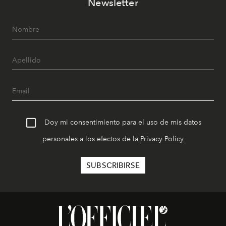
Newsletter
Doy mi consentimiento para el uso de mis datos
personales a los efectos de la
Privacy Policy