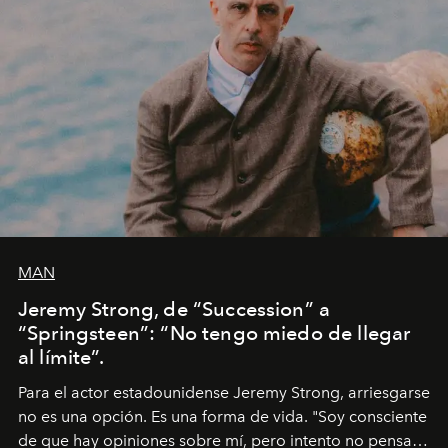
MAN
Jeremy Strong, de “Succession” a
“Springsteen”: “No tengo miedo de llegar
al límite”.
Para el actor estadounidense Jeremy Strong, arriesgarse
no es una opción. Es una forma de vida. "Soy consciente
de que hay opiniones sobre mí, pero intento no pensar