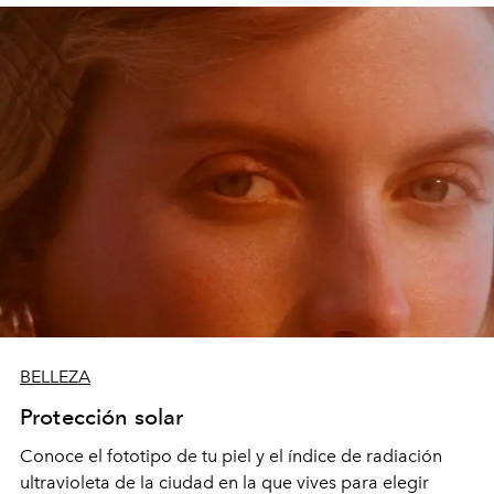
BELLEZA
Protección solar
Conoce el fototipo de tu piel y el índice de radiación
ultravioleta de la ciudad en la que vives para elegir