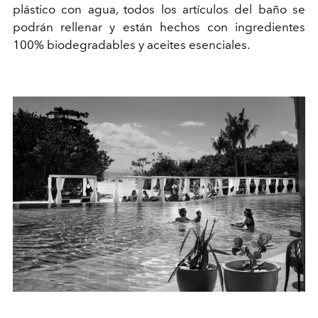
plástico con agua, todos los artículos del baño se
podrán rellenar y están hechos con ingredientes
100% biodegradables y aceites esenciales.