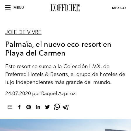
MENU
MEXICO
JOIE DE VIVRE
Palmaïa, el nuevo eco-resort en
Playa del Carmen
Este resort se suma a la Colección L.V.X. de
Preferred Hotels & Resorts, el grupo de hoteles de
lujo independientes más grande del mundo.
24.07.2020 por Raquel Azpíroz