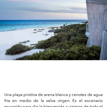
Una playa prístina de arena blanca y cenotes de agua
fría en medio de la selva virgen. Es el escenario
escogido para dar la bienvenida a viajeros de todo el