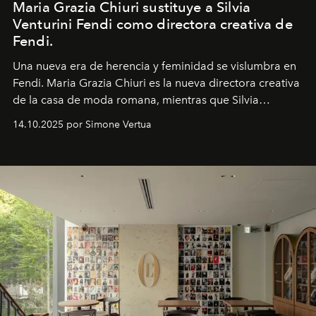
Maria Grazia Chiuri sustituye a Silvia
Venturini Fendi como directora creativa de
Fendi.
Una nueva era
de herencia y feminidad se vislumbra en
Fendi. Maria Grazia Chiuri es la nueva directora creativa
de la casa de moda romana, mientras que Silvia
Venturini Fendi continúa como Presidenta Honoraria de
14.10.2025 por Simone Vertua
Fendi.