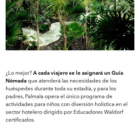
¿Lo mejor?
A cada viajero se le asignará un Guía
Nómada
que atenderá las necesidades de los
huéspedes durante toda su estadía, y para los
padres, Palmaïa opera el único programa de
actividades para niños con diversión holística en el
sector hotelero dirigido por Educadores Waldorf
certificados.