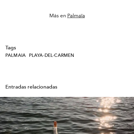
Más en
Palmaïa
Tags
PALMAIA
PLAYA-DEL-CARMEN
Entradas relacionadas