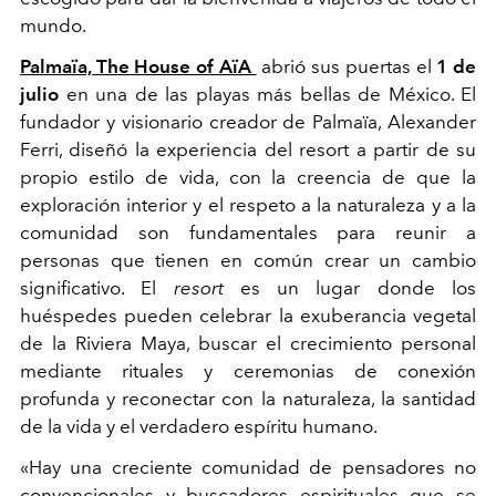
mundo.
Palmaïa, The House of AïA
abrió sus puertas el
1 de
julio
en una de las playas más bellas de México. El
fundador y visionario creador de Palmaïa, Alexander
Ferri, diseñó la experiencia del resort a partir de su
propio estilo de vida, con la creencia de que la
exploración interior y el respeto a la naturaleza y a la
comunidad son fundamentales para reunir a
personas que tienen en común crear un cambio
significativo. El
resort
es un lugar donde los
huéspedes pueden celebrar la exuberancia vegetal
de la Riviera Maya, buscar el crecimiento personal
mediante rituales y ceremonias de conexión
profunda y reconectar con la naturaleza, la santidad
de la vida y el verdadero espíritu humano.
«Hay una creciente comunidad de pensadores no
convencionales y buscadores espirituales que se