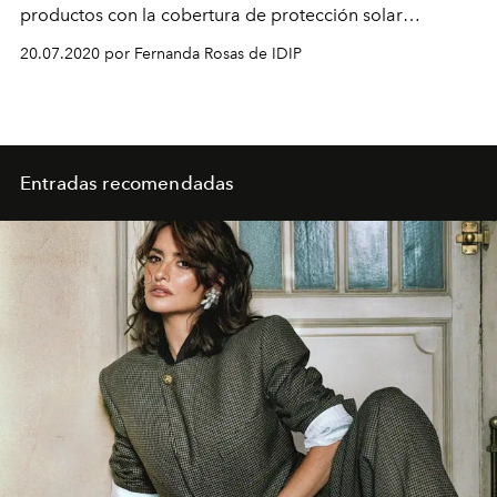
productos con la cobertura de protección solar
adecuada para ti.
20.07.2020 por Fernanda Rosas de IDIP
Entradas recomendadas