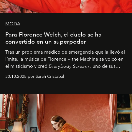
MODA
Para Florence Welch, el duelo se ha
convertido en un superpoder
Tras un problema médico de emergencia que la llevó al
límite, la música de Florence + the Machine se volcó en
el misticismo y creó
Everybody Scream
, uno de sus
álbumes más profundos hasta la fecha.
30.10.2025 por Sarah Cristobal