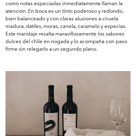
como notas especiadas inmediatamente llaman la
atención. En boca es un tinto poderoso y redondo,
bien balanceado y con claras alusiones a ciruela
madura, dátiles, moras, canela, caramelo y especias.
Este maridaje resalta maravillosamente los sabores
dulces del chile en nogada y lo acompaña con paso
firme sin relegarlo a un segundo plano.