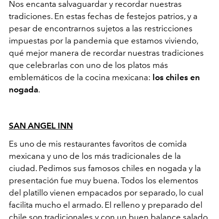
Nos encanta salvaguardar y recordar nuestras
tradiciones. En estas fechas de festejos patrios, y a
pesar de encontrarnos sujetos a las restricciones
impuestas por la pandemia que estamos viviendo,
qué mejor manera de recordar nuestras tradiciones
que celebrarlas con uno de los platos más
emblemáticos de la cocina mexicana:
los chiles en
nogada
.
SAN ANGEL INN
Es uno de mis restaurantes favoritos de comida
mexicana y uno de los más tradicionales de la
ciudad. Pedimos sus famosos chiles en nogada y la
presentación fue muy buena. Todos los elementos
del platillo vienen empacados por separado, lo cual
facilita mucho el armado. El relleno y preparado del
chile son tradicionales y con un buen balance salado