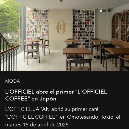
MODA
L'OFFICIEL abre el primer "L'OFFICIEL
COFFEE" en Japón
L'OFFICIEL JAPAN abrió su primer café,
"L'OFFICIEL COFFEE", en Omotesando, Tokio, el
martes 15 de abril de 2025.