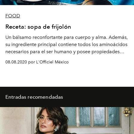
FOOD
Receta: sopa de frijolón
Un bálsamo reconfortante para cuerpo y alma. Además,
su ingrediente principal contiene todos los aminoácidos
necesarios para el ser humano y posee propiedades
antioxidantes.
08.08.2020 por L'Officiel México
Entradas recomendadas