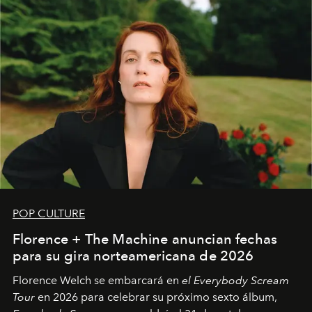
POP CULTURE
Florence + The Machine anuncian fechas
para su gira norteamericana de 2026
Florence Welch se embarcará en
el Everybody Scream
Tour
en 2026 para celebrar su próximo sexto álbum,