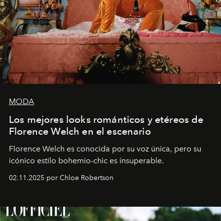
MODA
Los mejores looks románticos y etéreos de
Florence Welch en el escenario
Florence Welch es conocida por su voz única, pero su
icónico estilo bohemio-chic es insuperable.
02.11.2025 por Chloe Robertson