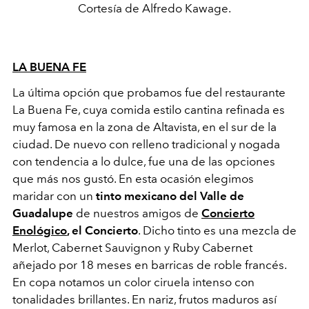
Cortesía de Alfredo Kawage.
LA BUENA FE
La última opción que probamos fue del restaurante
La Buena Fe, cuya comida estilo cantina refinada es
muy famosa en la zona de Altavista, en el sur de la
ciudad. De nuevo con relleno tradicional y nogada
con tendencia a lo dulce, fue una de las opciones
que más nos gustó. En esta ocasión elegimos
maridar con un
tinto mexicano del Valle de
Guadalupe
de nuestros amigos de
Concierto
Enológico
, el Concierto
. Dicho tinto es una mezcla de
Merlot, Cabernet Sauvignon y Ruby Cabernet
añejado por 18 meses en barricas de roble francés.
En copa notamos un color ciruela intenso con
tonalidades brillantes. En nariz, frutos maduros así