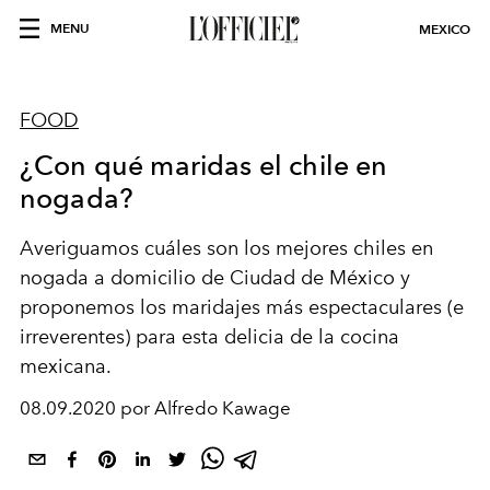
MENU
MEXICO
FOOD
¿Con qué maridas el chile en
nogada?
Averiguamos cuáles son los mejores chiles en
nogada a domicilio de Ciudad de México y
proponemos los maridajes más espectaculares (e
irreverentes) para esta delicia de la cocina
mexicana.
08.09.2020 por Alfredo Kawage