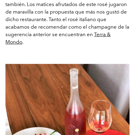
también. Los matices afrutados de este rosé jugaron
de maravilla con la propuesta que más nos gustó de
dicho restaurante. Tanto el rosé italiano que
acabamos de recomendar como el champagne de la
sugerencia anterior se encuentran en
Terra &
Mondo
.