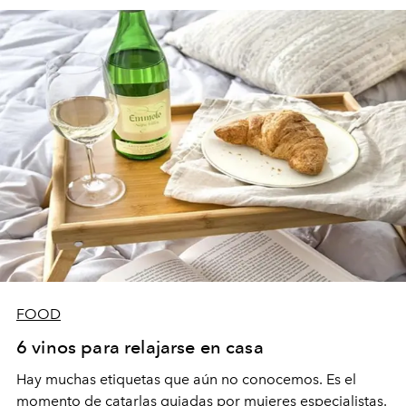
FOOD
6 vinos para relajarse en casa
Hay muchas etiquetas que aún no conocemos. Es el
momento de catarlas guiadas por mujeres especialistas.