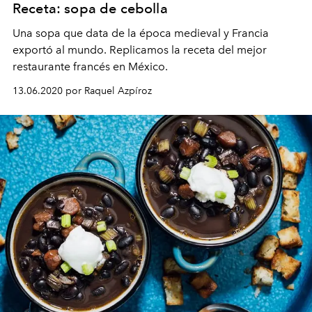
Receta: sopa de cebolla
Una sopa que data de la época medieval y Francia
exportó al mundo. Replicamos la receta del mejor
restaurante francés en México.
13.06.2020 por Raquel Azpíroz