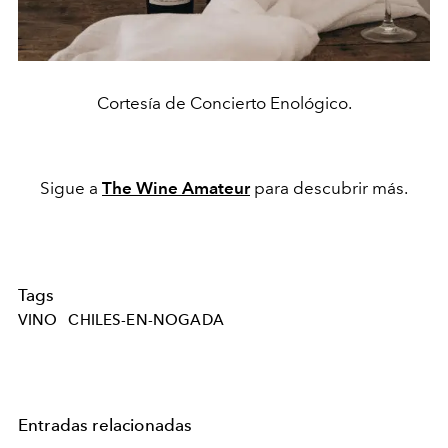
Cortesía de Concierto Enológico.
Sigue a
The Wine Amateur
para descubrir más.
Tags
VINO
CHILES-EN-NOGADA
Entradas relacionadas