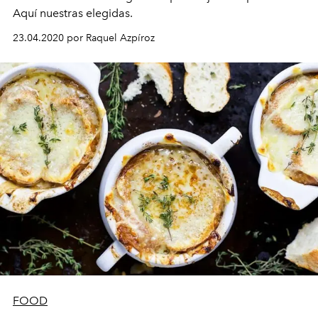
Aquí nuestras elegidas.
23.04.2020 por Raquel Azpíroz
FOOD