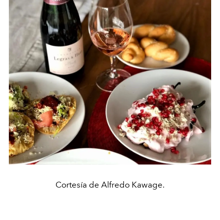
Cortesía de Alfredo Kawage.