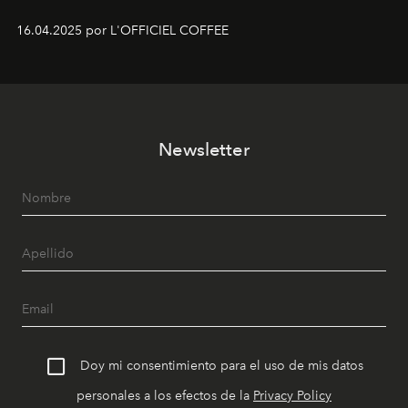
16.04.2025 por L'OFFICIEL COFFEE
Newsletter
Doy mi consentimiento para el uso de mis datos
personales a los efectos de la
Privacy Policy