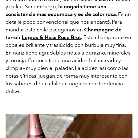
y dulce. Sin embargo,
la nogada tiene una
consistencia más espumosa y es de color rosa
. Es un
detalle poco convencional que nos encantó. Para
maridar este chile escogimos un
Champagne de
terroir
Legras & Hass Rosé Brut
.
Este champagne en
copa es brillante y traslúcido con burbuja muy fina.
En nariz tiene agradables notas a durazno, minerales
y toronja. En boca tiene una acidez balanceada y
«limpia» muy bien el paladar. La acidez, así como las
notas cítricas, juegan de forma muy interesante con
los sabores de un chile en nogada con tendencia
dulce.