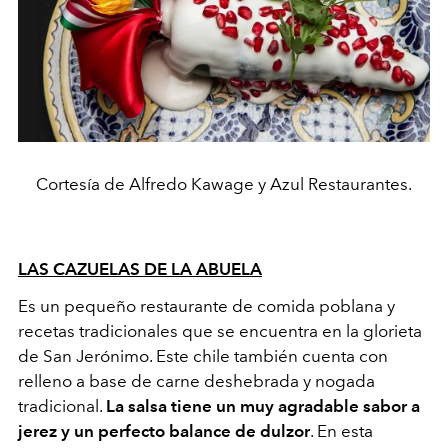
Cortesía de Alfredo Kawage y Azul Restaurantes.
LAS CAZUELAS DE LA ABUELA
Es un pequeño restaurante de comida poblana y
recetas tradicionales que se encuentra en la glorieta
de San Jerónimo. Este chile también cuenta con
relleno a base de carne deshebrada y nogada
tradicional.
La salsa tiene un muy agradable sabor a
jerez y un perfecto balance de dulzor
. En esta