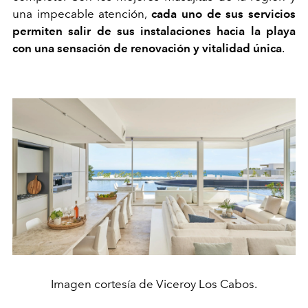
una impecable atención,
cada uno de sus servicios
permiten salir de sus instalaciones hacia la playa
con una sensación de renovación y vitalidad única
.
Imagen cortesía de Viceroy Los Cabos.