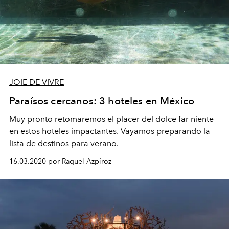
JOIE DE VIVRE
Paraísos cercanos: 3 hoteles en México
Muy pronto retomaremos el placer del dolce far niente
en estos hoteles impactantes. Vayamos preparando la
lista de destinos para verano.
16.03.2020 por Raquel Azpíroz