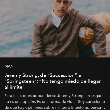
MAN
Jeremy Strong, de “Succession” a
“Springsteen”: “No tengo miedo de llegar
al límite”.
Para el actor estadounidense Jeremy Strong, arriesgarse
no es una opción. Es una forma de vida. "Soy consciente
de que hay opiniones sobre mí, pero intento no pensar