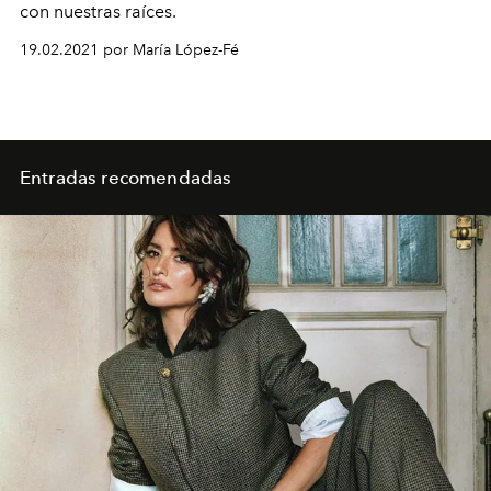
con nuestras raíces.
19.02.2021 por María López-Fé
Entradas recomendadas