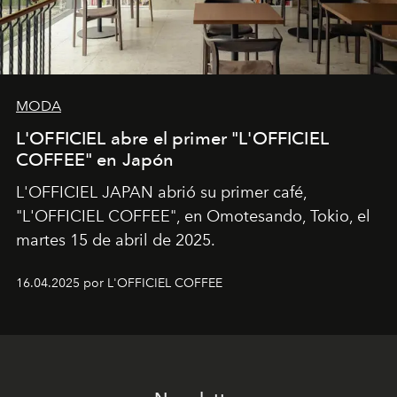
MODA
L'OFFICIEL abre el primer "L'OFFICIEL
COFFEE" en Japón
L'OFFICIEL JAPAN abrió su primer café,
"L'OFFICIEL COFFEE", en Omotesando, Tokio, el
martes 15 de abril de 2025.
16.04.2025 por L'OFFICIEL COFFEE