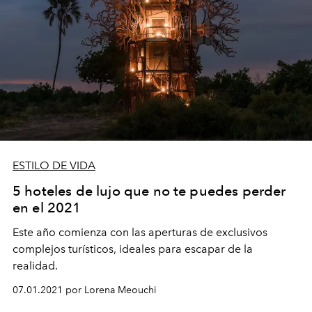
ESTILO DE VIDA
5 hoteles de lujo que no te puedes perder
en el 2021
Este año comienza con las aperturas de exclusivos
complejos turísticos, ideales para escapar de la
realidad.
07.01.2021 por Lorena Meouchi