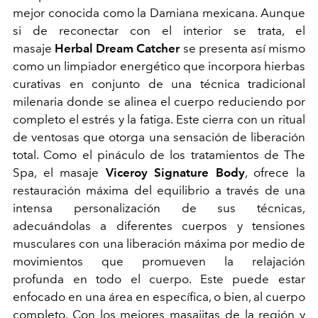
mejor conocida como la Damiana mexicana. Aunque
si de reconectar con el interior se trata, el
masaje
Herbal Dream Catcher
se presenta así mismo
como un limpiador energético que incorpora hierbas
curativas en conjunto de una técnica tradicional
milenaria donde se alinea el cuerpo reduciendo por
completo el estrés y la fatiga. Este cierra con un ritual
de ventosas que otorga una sensación de liberación
total. Como el pináculo de los tratamientos de The
Spa, el masaje
Viceroy Signature Body
, ofrece la
restauración máxima del equilibrio a través de una
intensa personalización de sus técnicas,
adecuándolas a diferentes cuerpos y tensiones
musculares con una liberación máxima por medio de
movimientos que promueven la relajación
profunda en todo el cuerpo. Este puede estar
enfocado en una área en específica, o bien, al cuerpo
completo. Con los mejores masajitas de la región y