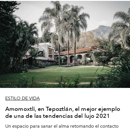
ESTILO DE VIDA
Amomoxtli, en Tepoztlán, el mejor ejemplo
de una de las tendencias del lujo 2021
Un espacio para sanar el alma retomando el contacto