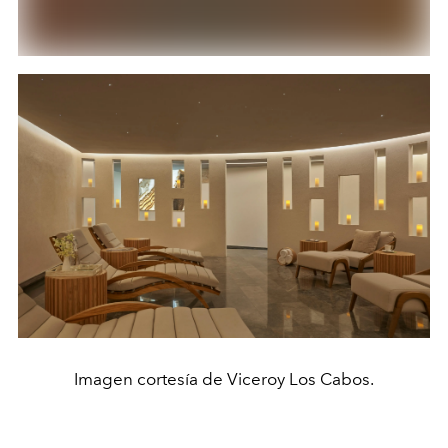
Imagen cortesía de Viceroy Los Cabos.