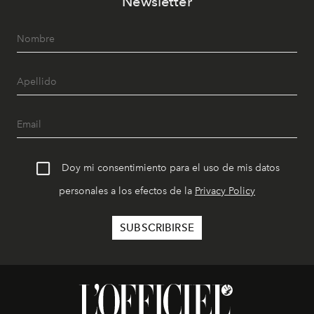
Newsletter
Doy mi consentimiento para el uso de mis datos
personales a los efectos de la
Privacy Policy