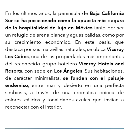
En los últimos años, la península de
Baja California
Sur
se ha posicionado como la apuesta más segura
de la hospitalidad de lujo en México
tanto por ser
un refugio de arena blanca y aguas cálidas, como por
su crecimiento económico. En este oasis, que
destaca por sus maravillas naturales, se ubica
Viceroy
Los Cabos
, una de las propiedades más importantes
del reconocido grupo hotelero
Viceroy Hotels and
Resorts
, con sede en
Los Ángeles
. Sus habitaciones,
de carácter minimalista,
se funden con el paisaje
endémico
, entre mar y desierto en una perfecta
simbiosis, a través de una cromática onírica de
colores cálidos y tonalidades azules que invitan a
reconectar con el interior.