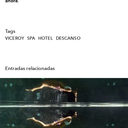
ahora
.
Tags
VICEROY
SPA
HOTEL
DESCANSO
Entradas relacionadas