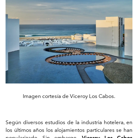
Imagen cortesía de Viceroy Los Cabos.
Según diversos estudios de la industria hotelera, en
los últimos años los alojamientos particulares se han
popularizado. Sin embargo,
Viceroy Los Cabos