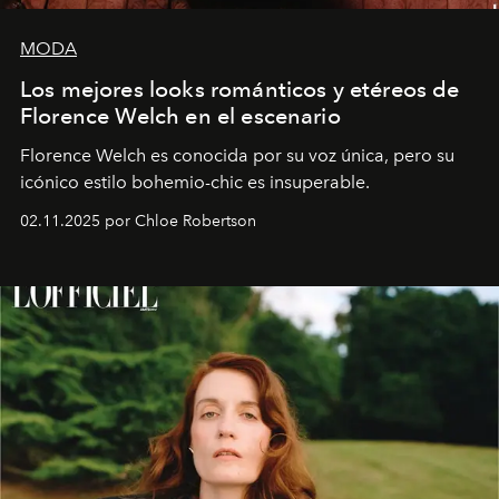
MODA
Los mejores looks románticos y etéreos de
Florence Welch en el escenario
Florence Welch es conocida por su voz única, pero su
icónico estilo bohemio-chic es insuperable.
02.11.2025 por Chloe Robertson