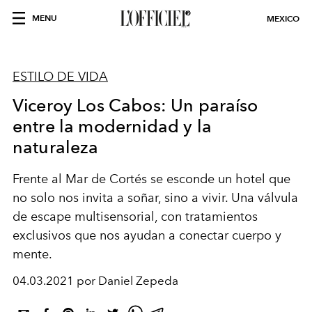
MENU
MEXICO
ESTILO DE VIDA
Viceroy Los Cabos: Un paraíso
entre la modernidad y la
naturaleza
Frente al Mar de Cortés se esconde un hotel que
no solo nos invita a soñar, sino a vivir. Una válvula
de escape multisensorial, con tratamientos
exclusivos que nos ayudan a conectar cuerpo y
mente.
04.03.2021 por Daniel Zepeda