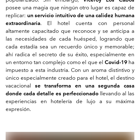
posee una magia que ningún otro lugar es capaz de
replicar:
un servicio intuitivo de una calidez humana
extraordinaria
. El hotel cuenta con personal
altamente capacitado que reconoce y se anticipa a
las necesidades de cada huésped, logrando que
cada estadía sea un recuerdo único y memorable;
ahí radica el secreto de su éxito, especialmente en
un entorno tan complejo como el que el
Covid-19
ha
impuesto a esta industria. Con un aroma distintivo y
único especialmente creado para el hotel, el destino
vacacional
se transforma en una segunda casa
donde cada detalle es perfeccionado
llevando al las
experiencias en hotelería de lujo a su máxima
expresión.