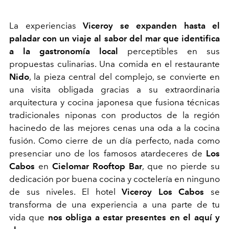
La experiencias
Viceroy
se expanden hasta el
paladar con un viaje al sabor del mar que identifica
a la gastronomía local
perceptibles en sus
propuestas culinarias. Una comida en el restaurante
Nido
, la pieza central del complejo, se convierte en
una visita obligada gracias a su extraordinaria
arquitectura y cocina japonesa que fusiona técnicas
tradicionales niponas con productos de la región
hacinedo de las mejores cenas una oda a la cocina
fusión. Como cierre de un día perfecto, nada como
presenciar uno de los famosos atardeceres de
Los
Cabos
en
Cielomar Rooftop Bar
, que no pierde su
dedicación por buena cocina y coctelería en ninguno
de sus niveles. El hotel
Viceroy Los Cabos
se
transforma de una experiencia a una parte de tu
vida que
nos obliga a estar presentes en el aquí y