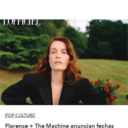
POP CULTURE
Florence + The Machine anuncian fechas