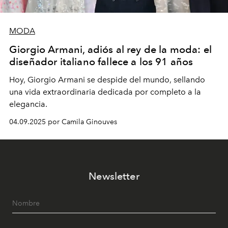
MODA
Giorgio Armani, adiós al rey de la moda: el
diseñador italiano fallece a los 91 años
Hoy, Giorgio Armani se despide del mundo, sellando
una vida extraordinaria dedicada por completo a la
elegancia.
04.09.2025 por Camila Ginouves
Newsletter