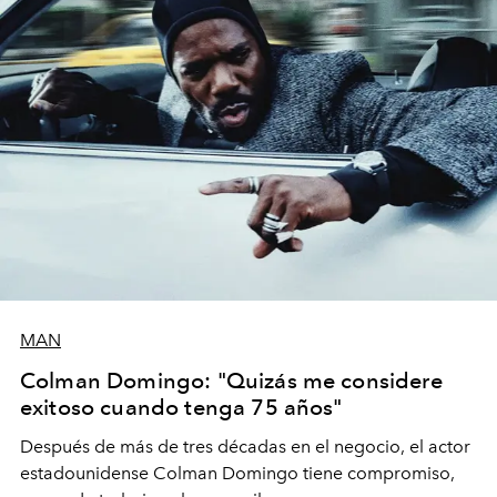
MAN
Colman Domingo: "Quizás me considere
exitoso cuando tenga 75 años"
Después de más de tres décadas en el negocio, el actor
estadounidense Colman Domingo tiene compromiso,