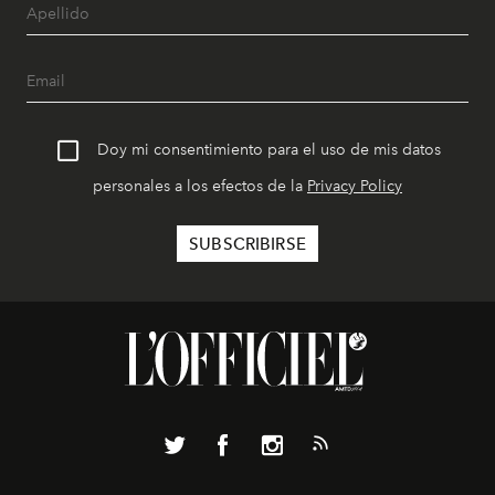
Doy mi consentimiento para el uso de mis datos
personales a los efectos de la
Privacy Policy