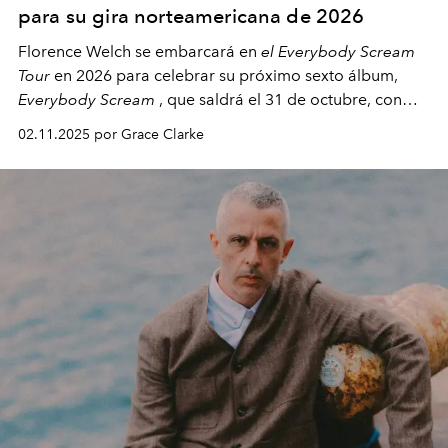
para su gira norteamericana de 2026
Florence Welch se embarcará en
el Everybody Scream
Tour
en 2026 para celebrar su próximo sexto álbum,
Everybody Scream
, que saldrá el 31 de octubre, con
fechas en Norteamérica a partir de abril del próximo
02.11.2025 por Grace Clarke
año.