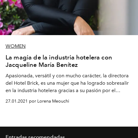
WOMEN
La magia de la industria hotelera con
Jacqueline María Benítez
Apasionada, versátil y con mucho carácter, la directora
del Hotel Brick, es una mujer que ha logrado sobresalir
en la industria hotelera gracias a su pasión por el
verdadero servicio al cliente.
27.01.2021 por Lorena Meouchi
Entradas recomendadas