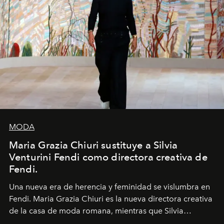
MODA
Maria Grazia Chiuri sustituye a Silvia
Venturini Fendi como directora creativa de
Fendi.
Una nueva era
de herencia y feminidad se vislumbra en
Fendi. Maria Grazia Chiuri es la nueva directora creativa
de la casa de moda romana, mientras que Silvia
Venturini Fendi continúa como Presidenta Honoraria de