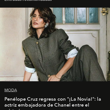
MODA
Penélope Cruz regresa con "¡La Novia!": la
actriz embajadora de Chanel entre el