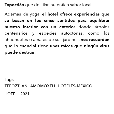
Tepoztlán
que destilan auténtico sabor local.
Además de yoga,
el hotel ofrece experiencias que
se basan en los cinco sentidos para equilibrar
nuestro interior con un exterior
donde árboles
centenarios y especies autóctonas, como los
ahuehuetes o amates de sus jardines,
nos recuerdan
que lo esencial tiene unas raíces que ningún virus
puede destruir
.
Tags
TEPOZTLAN
AMOMOXTLI
HOTELES-MEXICO
HOTEL
2021