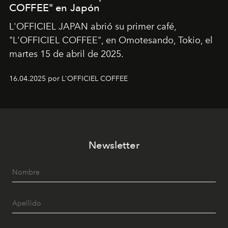
COFFEE" en Japón
L'OFFICIEL JAPAN abrió su primer café,
"L'OFFICIEL COFFEE", en Omotesando, Tokio, el
martes 15 de abril de 2025.
16.04.2025 por L'OFFICIEL COFFEE
Newsletter