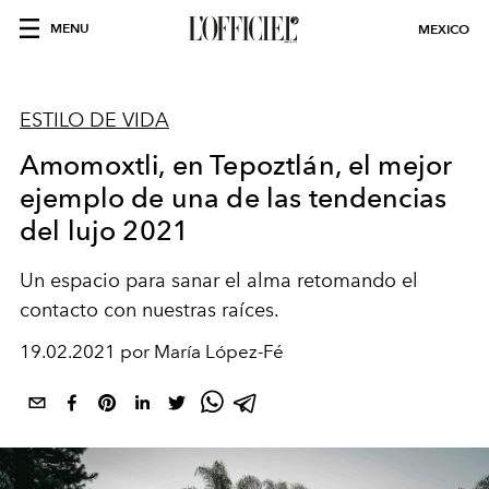
MENU
MEXICO
ESTILO DE VIDA
Amomoxtli, en Tepoztlán, el mejor
ejemplo de una de las tendencias
del lujo 2021
Un espacio para sanar el alma retomando el
contacto con nuestras raíces.
19.02.2021 por María López-Fé