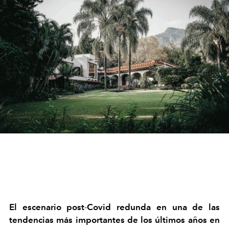
El escenario post
-
Covid redunda en una de las
tendencias más importantes de los últimos años en