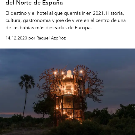
del Norte de España
El destino y el hotel al que querrás ir en 2021. Historia,
cultura, gastronomía y joie de vivre en el centro de una
de las bahías más deseadas de Europa.
14.12.2020 por Raquel Azpíroz