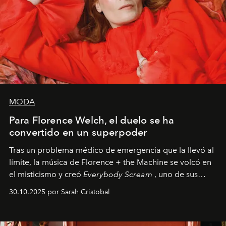
MODA
Para Florence Welch, el duelo se ha
convertido en un superpoder
Tras un problema médico de emergencia que la llevó al
límite, la música de Florence + the Machine se volcó en
el misticismo y creó
Everybody Scream
, uno de sus
álbumes más profundos hasta la fecha.
30.10.2025 por Sarah Cristobal