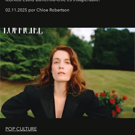
02.11.2025 por Chloe Robertson
POP CULTURE