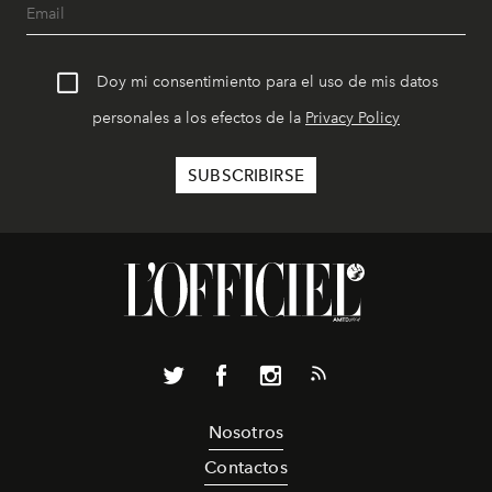
Doy mi consentimiento para el uso de mis datos
personales a los efectos de la
Privacy Policy
Nosotros
Contactos