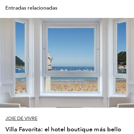
Entradas relacionadas
JOIE DE VIVRE
Villa Favorita: el hotel boutique más bello