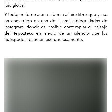
lujo global.
Y todo, en torno a una alberca al aire libre que ya se
ha convertido en una de las más fotografiadas de
Instagram, donde es posible contemplar el paisaje
del
Tepozteco
en medio de un silencio que los
huéspedes respetan escrupulosamente.