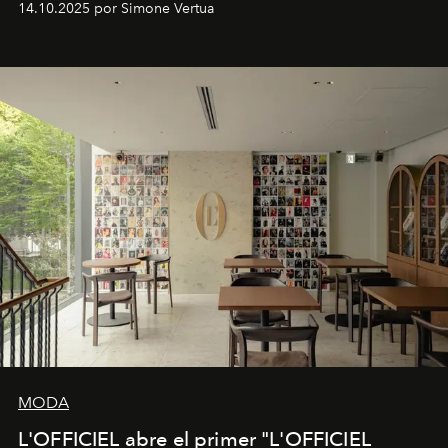
14.10.2025 por Simone Vertua
Fendi.
MODA
L'OFFICIEL abre el primer "L'OFFICIEL