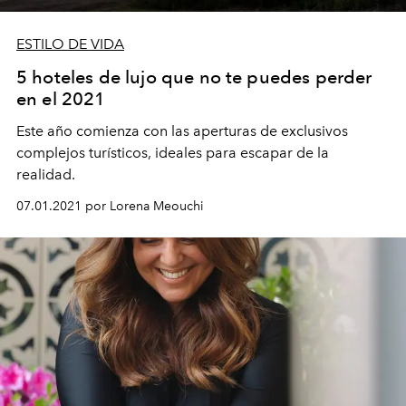
ESTILO DE VIDA
5 hoteles de lujo que no te puedes perder
en el 2021
Este año comienza con las aperturas de exclusivos
complejos turísticos, ideales para escapar de la
realidad.
07.01.2021 por Lorena Meouchi