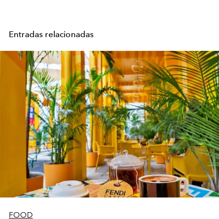
Entradas relacionadas
FOOD