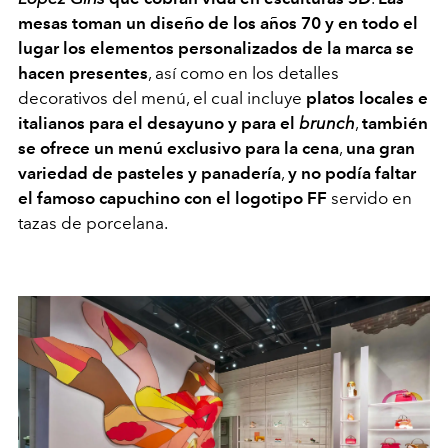
mesas toman un diseño de los años 70 y en todo el
lugar los elementos personalizados de la marca se
hacen presentes
, así como en los detalles
decorativos del menú, el cual incluye
platos locales e
italianos para el desayuno y para el
brunch
,
también
se ofrece un menú exclusivo para la cena
,
una gran
variedad de pasteles y panadería
,
y no podía faltar
el famoso
capuchino con el logotipo FF
servido en
tazas de porcelana.