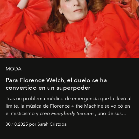
MODA
Para Florence Welch, el duelo se ha
convertido en un superpoder
Tras un problema médico de emergencia que la llevó al
límite, la música de Florence + the Machine se volcó en
el misticismo y creó
Everybody Scream
, uno de sus
álbumes más profundos hasta la fecha.
30.10.2025 por Sarah Cristobal