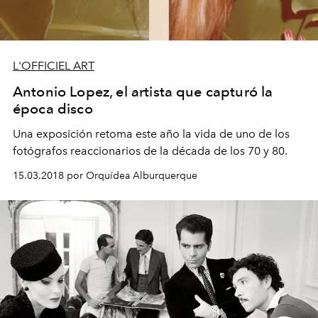
L'OFFICIEL ART
Antonio Lopez, el artista que capturó la
época disco
Una exposición retoma este año la vida de uno de los
fotógrafos reaccionarios de la década de los 70 y 80.
15.03.2018 por Orquídea Alburquerque