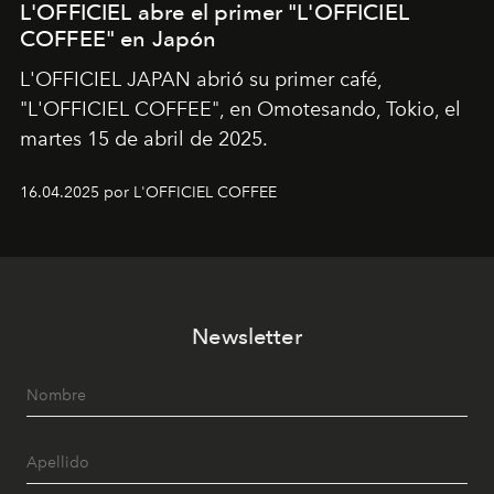
L'OFFICIEL abre el primer "L'OFFICIEL
COFFEE" en Japón
L'OFFICIEL JAPAN abrió su primer café,
"L'OFFICIEL COFFEE", en Omotesando, Tokio, el
martes 15 de abril de 2025.
16.04.2025 por L'OFFICIEL COFFEE
Newsletter