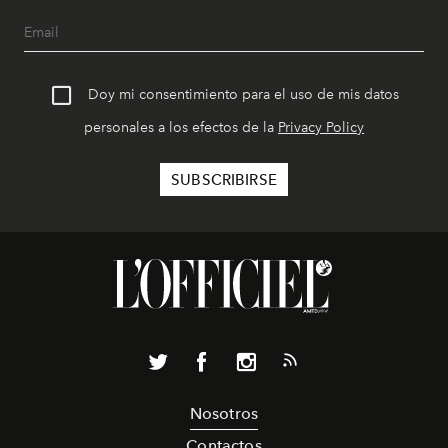
Doy mi consentimiento para el uso de mis datos
personales a los efectos de la
Privacy Policy
Nosotros
Contactos