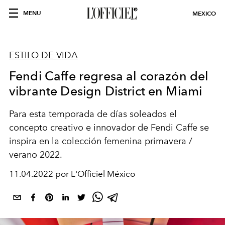
MENU
MEXICO
ESTILO DE VIDA
Fendi Caffe regresa al corazón del
vibrante Design District en Miami
Para esta temporada de días soleados el
concepto creativo e innovador de Fendi Caffe se
inspira en la colección femenina primavera /
verano 2022.
11.04.2022 por L'Officiel México