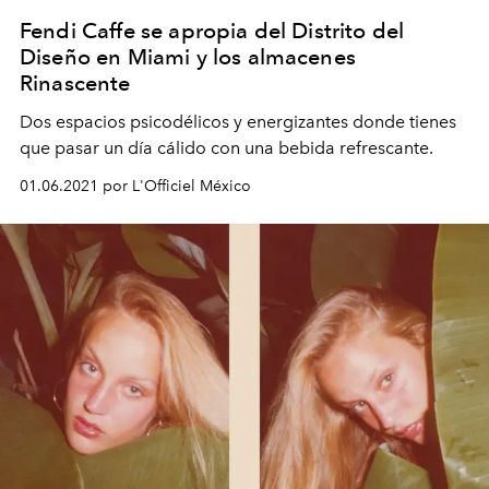
Fendi Caffe se apropia del Distrito del
Diseño en Miami y los almacenes
Rinascente
Dos espacios psicodélicos y energizantes donde tienes
que pasar un día cálido con una bebida refrescante.
01.06.2021 por L'Officiel México