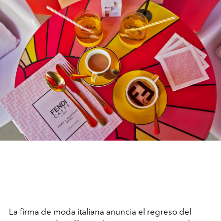
La firma de moda italiana anuncia el regreso del