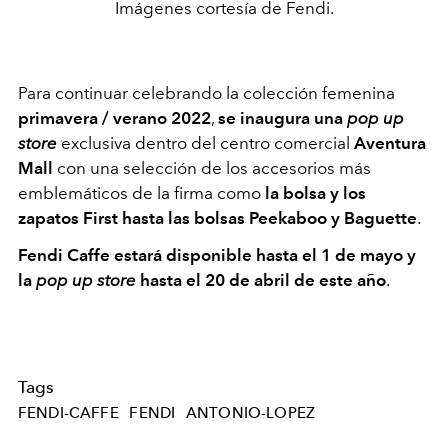
Imágenes cortesía de Fendi.
Para continuar celebrando la colección femenina
primavera / verano 2022
,
se inaugura una
pop up
store
exclusiva dentro del centro comercial
Aventura
Mall
con una selección de los accesorios más
emblemáticos de la firma como
la bolsa y los
zapatos First hasta las bolsas Peekaboo y Baguette
.
Fendi Caffe estará disponible hasta el 1 de mayo y
la
pop up store
hasta el 20 de abril de este año
.
Tags
FENDI-CAFFE
FENDI
ANTONIO-LOPEZ