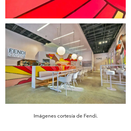
Imágenes cortesía de Fendi.