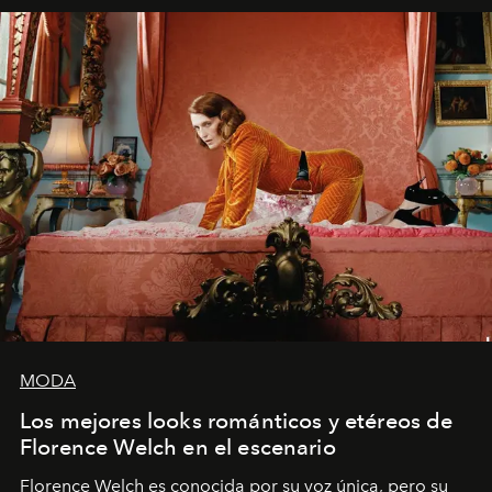
MODA
Los mejores looks románticos y etéreos de
Florence Welch en el escenario
Florence Welch es conocida por su voz única, pero su