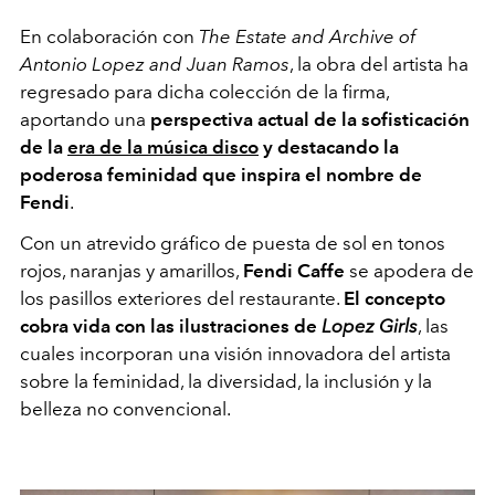
En colaboración con
The Estate and Archive of
Antonio Lopez and Juan Ramos
, la obra del artista ha
regresado para dicha colección de la firma,
aportando una
perspectiva actual de la sofisticación
de la
era de la música disco
y destacando la
poderosa feminidad que inspira el nombre de
Fendi
.
Con un atrevido gráfico de puesta de sol en tonos
rojos, naranjas y amarillos,
Fendi Caffe
se apodera de
los pasillos exteriores del restaurante.
El concepto
cobra vida con las ilustraciones de
Lopez Girls
, las
cuales incorporan una visión innovadora del artista
sobre la feminidad, la diversidad, la inclusión y la
belleza no convencional.