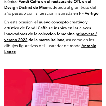
icónico
Fendi Caffe
en el restaurante OTL en el
Design District de Miami
, debido al gran éxito del
año pasado con la iteración inspirada en
FF Vertigo
.
En esta ocasión,
el nuevo concepto creativo y
artístico de Fendi Caffe se inspira en las claves
innovadoras de la colección femenina
primavera /
verano 2022
de la marca italiana
, así como en los
dibujos figurativos del ilustrador de moda
Antonio
Lopez
.