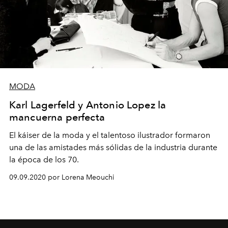
MODA
Karl Lagerfeld y Antonio Lopez la
mancuerna perfecta
El káiser de la moda y el talentoso ilustrador formaron
una de las amistades más sólidas de la industria durante
la época de los 70.
09.09.2020 por Lorena Meouchi