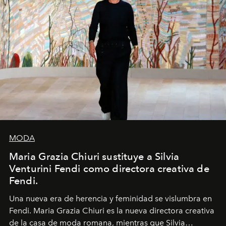
MODA
Maria Grazia Chiuri sustituye a Silvia
Venturini Fendi como directora creativa de
Fendi.
Una nueva era
de herencia y feminidad se vislumbra en
Fendi. Maria Grazia Chiuri es la nueva directora creativa
de la casa de moda romana, mientras que Silvia