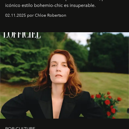
icónico estilo bohemio-chic es insuperable.
02.11.2025 por Chloe Robertson
POP CULTURE