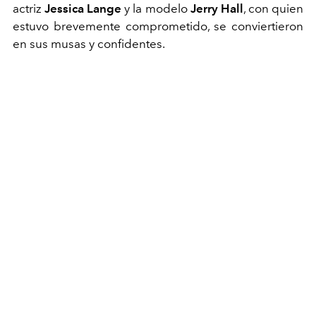
actriz
Jessica Lange
y la modelo
Jerry Hall
, con quien
estuvo brevemente comprometido, se conviertieron
en sus musas y confidentes.