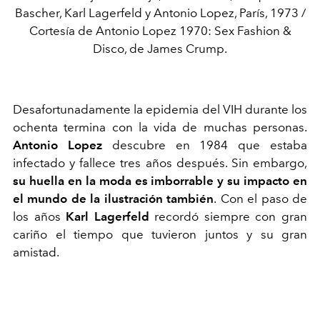
Bascher, Karl Lagerfeld y Antonio Lopez, París, 1973 /
Cortesía de Antonio Lopez 1970: Sex Fashion &
Disco, de James Crump.
Desafortunadamente la epidemia del VIH durante los
ochenta termina con la vida de muchas personas.
Antonio Lopez
descubre
en 1984 que estaba
infectado y fallece tres años después. Sin embargo,
su huella en la moda es imborrable y su impacto en
el mundo de la ilustración también
.
Con el paso de
los años
Karl Lagerfeld
recordó siempre con gran
cariño el tiempo que tuvieron juntos y su gran
amistad.