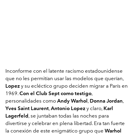
Inconforme con el latente racismo estadounidense
que no les permitían usar las modelos que querían,
Lopez
y su ecléctico grupo deciden migrar a París en
1969.
Con el Club Sept como testigo
,
personalidades como
Andy Warhol
,
Donna Jordan
,
Yves Saint Laurent
,
Antonio Lopez
y claro,
Karl
Lagerfeld
, se juntaban todas las noches para
divertirse y celebrar en plena libertad. Era tan fuerte
la conexión de este enigmático grupo que
Warhol