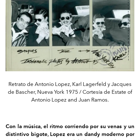
Retrato de Antonio Lopez, Karl Lagerfeld y Jacques
de Bascher, Nueva York 1975 / Cortesía de Estate of
Antonio Lopez and Juan Ramos.
Con la música, el ritmo corriendo por su venas y un
distintivo bigote, Lopez era un dandy moderno por