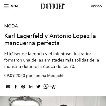
MENU
MEXICO
MODA
Karl Lagerfeld y Antonio Lopez la
mancuerna perfecta
El káiser de la moda y el talentoso ilustrador
formaron una de las amistades más sólidas de la
industria durante la época de los 70.
09.09.2020 por Lorena Meouchi