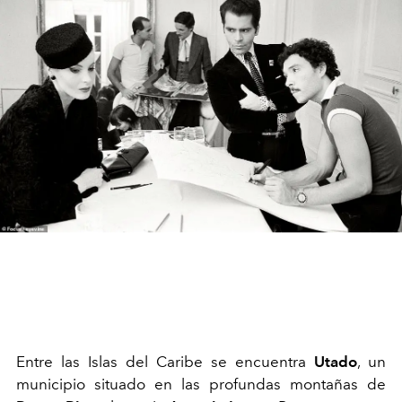
Entre las Islas del Caribe se encuentra
Utado
, un
municipio situado en las profundas montañas de