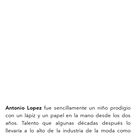
Antonio Lopez
fue sencillamente un niño prodigio
con un lápiz y un papel en la mano desde los dos
años. Talento que algunas décadas después lo
llevaría a lo alto de la industria de la moda como