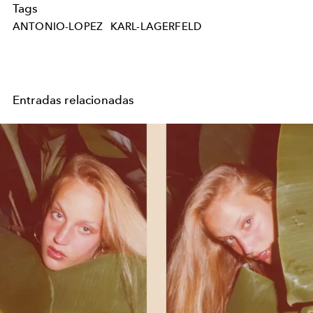
Tags
ANTONIO-LOPEZ
KARL-LAGERFELD
Entradas relacionadas