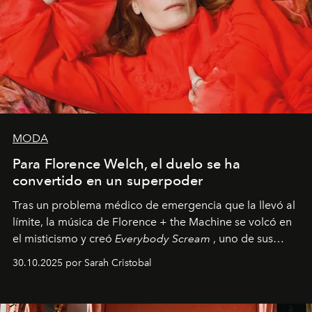
MODA
Para Florence Welch, el duelo se ha
convertido en un superpoder
Tras un problema médico de emergencia que la llevó al
límite, la música de Florence + the Machine se volcó en
el misticismo y creó
Everybody Scream
, uno de sus
álbumes más profundos hasta la fecha.
30.10.2025 por Sarah Cristobal