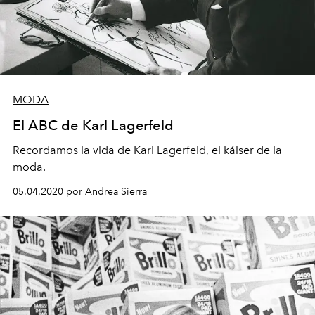
MODA
El ABC de Karl Lagerfeld
Recordamos la vida de Karl Lagerfeld, el káiser de la
moda.
05.04.2020 por Andrea Sierra