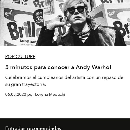
POP CULTURE
5 minutos para conocer a Andy Warhol
Celebramos el cumpleaños del artista con un repaso de
su gran trayectoria.
06.08.2020 por Lorena Meouchi
Entradas recomendadas