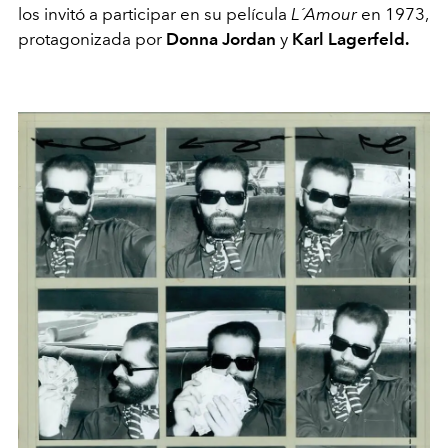
los invitó a participar en su película
L´Amour
en 1973,
protagonizada por
Donna Jordan
y
Karl Lagerfeld.