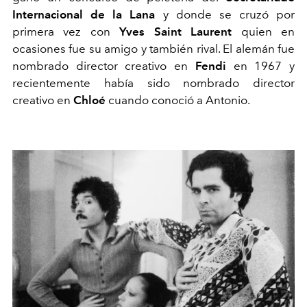
Internacional de la Lana
y donde se cruzó por
primera vez con
Yves Saint Laurent
quien en
ocasiones fue su amigo y también rival. El alemán fue
nombrado director creativo en
Fendi
en 1967 y
recientemente había sido nombrado director
creativo en
Chloé
cuando conoció a Antonio.