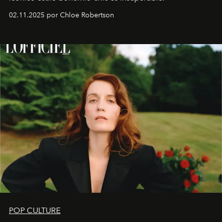
02.11.2025 por Chloe Robertson
POP CULTURE