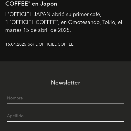
COFFEE" en Japón
L'OFFICIEL JAPAN abrió su primer café,
"L'OFFICIEL COFFEE", en Omotesando, Tokio, el
martes 15 de abril de 2025.
16.04.2025 por L'OFFICIEL COFFEE
Newsletter