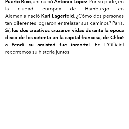
Puerto Rico
, ahí nació
Antonio Lopez
. Por su parte, en
la ciudad europea de Hamburgo en
Alemania nació
Karl Lagerfeld
. ¿Cómo dos personas
tan diferentes lograron entrelazar sus caminos? París.
Sí, los dos creativos cruzaron vidas durante la época
disco de los setenta en la capital francesa, de Chloé
a Fendi su amistad fue inmortal
. En L'Officiel
recorremos su historia juntos.