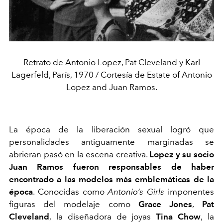
Retrato de Antonio Lopez, Pat Cleveland y Karl
Lagerfeld, París, 1970 / Cortesía de Estate of Antonio
Lopez and Juan Ramos.
La época de la liberación sexual logró que
personalidades antiguamente marginadas se
abrieran pasó en la escena creativa.
Lopez y su socio
Juan Ramos fueron responsables de haber
encontrado a las modelos más emblemáticas de la
época
. Conocidas como
Antonio’s Girls
imponentes
figuras del modelaje como
Grace Jones
,
Pat
Cleveland
,
la diseñadora de joyas
Tina Chow
,
la