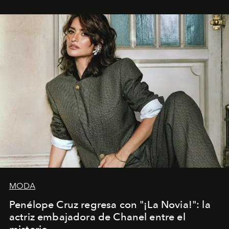
MODA
Penélope Cruz regresa con "¡La Novia!": la
actriz embajadora de Chanel entre el
misterio