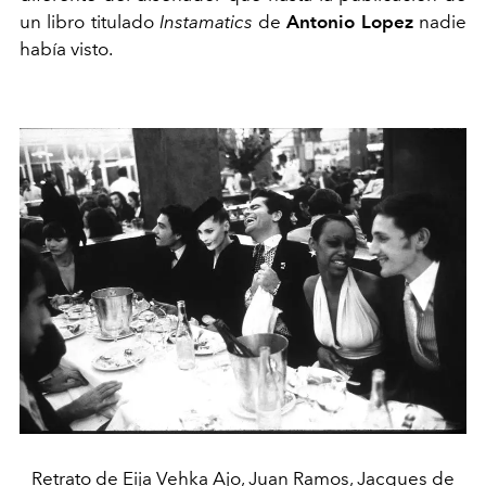
un libro titulado
Instamatics
de
Antonio Lopez
nadie
había visto.
Retrato de Eija Vehka Ajo, Juan Ramos, Jacques de