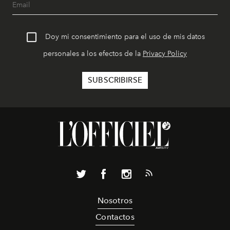
Doy mi consentimiento para el uso de mis datos
personales a los efectos de la
Privacy Policy
Nosotros
Contactos