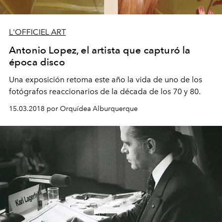
L'OFFICIEL ART
Antonio Lopez, el artista que capturó la
época disco
Una exposición retoma este año la vida de uno de los
fotógrafos reaccionarios de la década de los 70 y 80.
15.03.2018 por Orquídea Alburquerque