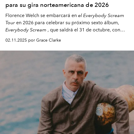
para su gira norteamericana de 2026
Florence Welch se embarcará en
el Everybody Scream
Tour
en 2026 para celebrar su próximo sexto álbum,
Everybody Scream
, que saldrá el 31 de octubre, con
fechas en Norteamérica a partir de abril del próximo
02.11.2025 por Grace Clarke
año.