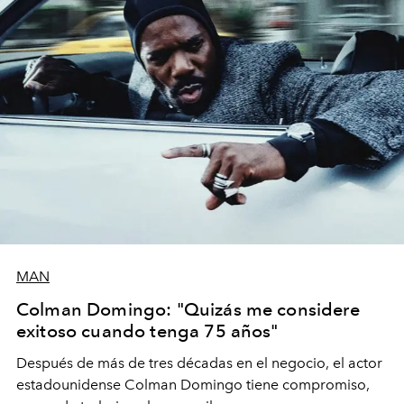
MAN
Colman Domingo: "Quizás me considere
exitoso cuando tenga 75 años"
Después de más de tres décadas en el negocio, el actor
estadounidense Colman Domingo tiene compromiso,