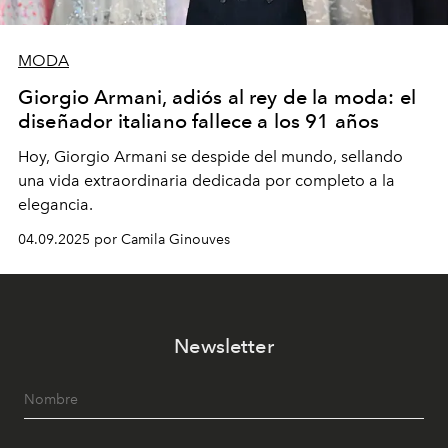
MODA
Giorgio Armani, adiós al rey de la moda: el
diseñador italiano fallece a los 91 años
Hoy, Giorgio Armani se despide del mundo, sellando
una vida extraordinaria dedicada por completo a la
elegancia.
04.09.2025 por Camila Ginouves
Newsletter