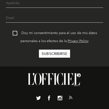
Doy mi consentimiento para el uso de mis datos
personales a los efectos de la
Privacy Policy