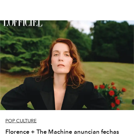
POP CULTURE
Florence + The Machine anuncian fechas