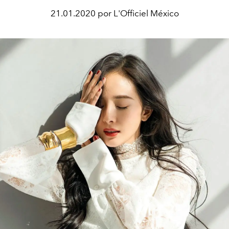
21.01.2020 por L'Officiel México