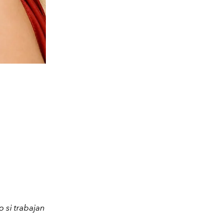
 si trabajan