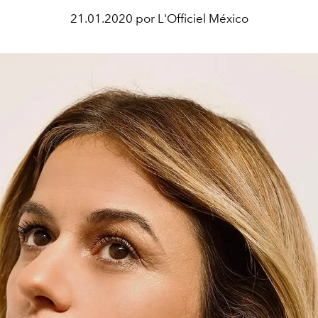
21.01.2020 por L'Officiel México