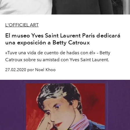
L'OFFICIEL ART
El museo Yves Saint Laurent Paris dedicará
una exposición a Betty Catroux
«Tuve una vida de cuento de hadas con él» – Betty
Catroux sobre su amistad con Yves Saint Laurent.
27.02.2020 por Noel Khoo