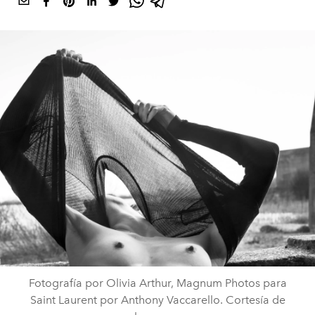
Fotografía por Olivia Arthur, Magnum Photos para
Saint Laurent por Anthony Vaccarello. Cortesía de