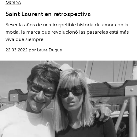
MODA
Saint Laurent en retrospectiva
Sesenta años de una irrepetible historia de amor con la
moda, la marca que revolucionó las pasarelas está más
viva que siempre.
22.03.2022 por Laura Duque