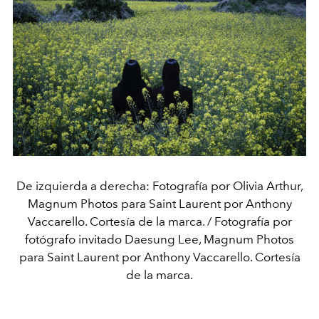
De izquierda a derecha: Fotografía por Olivia Arthur,
Magnum Photos para Saint Laurent por Anthony
Vaccarello. Cortesía de la marca. / Fotografía por
fotógrafo invitado Daesung Lee, Magnum Photos
para Saint Laurent por Anthony Vaccarello. Cortesía
de la marca.