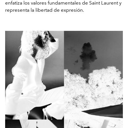
enfatiza los valores fundamentales de Saint Laurent y
representa la libertad de expresión.