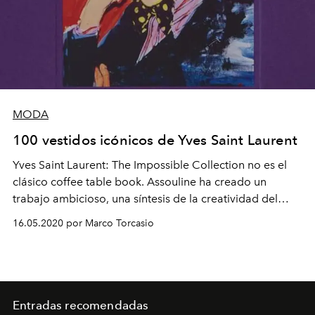
MODA
100 vestidos icónicos de Yves Saint Laurent
Yves Saint Laurent: The Impossible Collection no es el
clásico coffee table book. Assouline ha creado un
trabajo ambicioso, una síntesis de la creatividad del
icónico diseñador Yves Saint Laurent.
16.05.2020 por Marco Torcasio
Entradas recomendadas