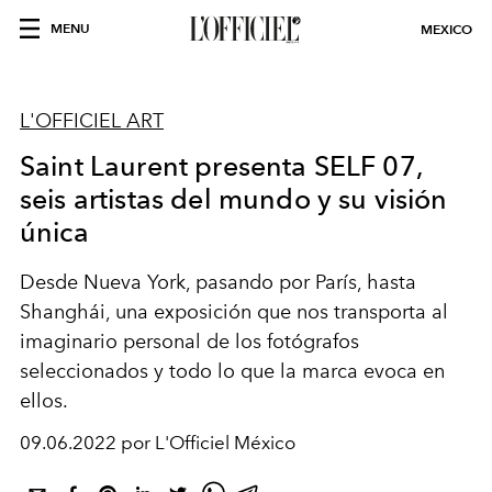
MENU
MEXICO
L'OFFICIEL ART
Saint Laurent presenta SELF 07,
seis artistas del mundo y su visión
única
Desde Nueva York, pasando por París, hasta
Shanghái, una exposición que nos transporta al
imaginario personal de los fotógrafos
seleccionados y todo lo que la marca evoca en
ellos.
09.06.2022 por L'Officiel México