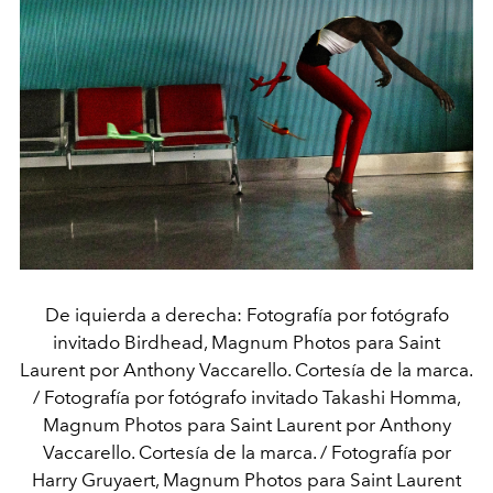
De iquierda a derecha: Fotografía por fotógrafo
invitado Birdhead, Magnum Photos para Saint
Laurent por Anthony Vaccarello. Cortesía de la marca.
/ Fotografía por fotógrafo invitado Takashi Homma,
Magnum Photos para Saint Laurent por Anthony
Vaccarello. Cortesía de la marca. / Fotografía por
Harry Gruyaert, Magnum Photos para Saint Laurent