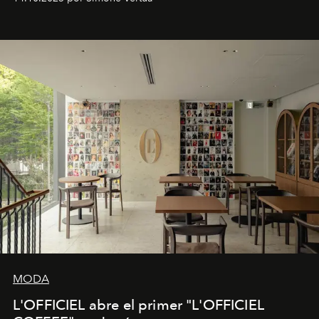
Fendi.
MODA
L'OFFICIEL abre el primer "L'OFFICIEL