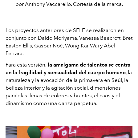
por Anthony Vaccarello. Cortesía de la marca.
Los proyectos anteriores de SELF se realizaron en
conjunto con Daido Moriyama, Vanessa Beecroft, Bret
Easton Ellis, Gaspar Noé, Wong Kar Wai y Abel
Ferrara.
Para esta versión,
la amalgama de talentos se centra
en la fragilidad y sensualidad del cuerpo humano
, la
naturaleza y la evocación de la primavera en Seúl, la
belleza interior y la agitación social, dimensiones
paralelas llenas de colores vibrantes, el caos y el
dinamismo como una danza perpetua.