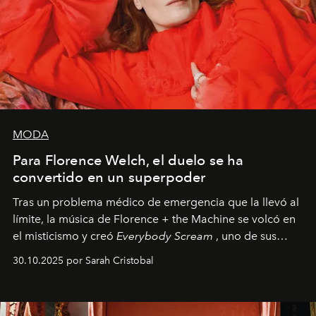
MODA
Para Florence Welch, el duelo se ha
convertido en un superpoder
Tras un problema médico de emergencia que la llevó al
límite, la música de Florence + the Machine se volcó en
el misticismo y creó
Everybody Scream
, uno de sus
álbumes más profundos hasta la fecha.
30.10.2025 por Sarah Cristobal