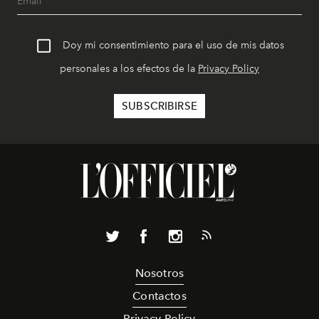
Doy mi consentimiento para el uso de mis datos
personales a los efectos de la
Privacy Policy
Nosotros
Contactos
Privacy Policy