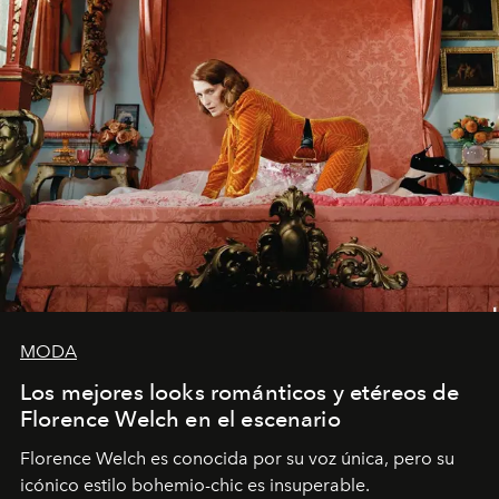
MODA
Los mejores looks románticos y etéreos de
Florence Welch en el escenario
Florence Welch es conocida por su voz única, pero su
icónico estilo bohemio-chic es insuperable.