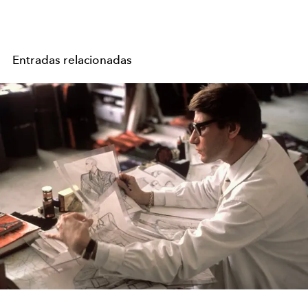
Entradas relacionadas