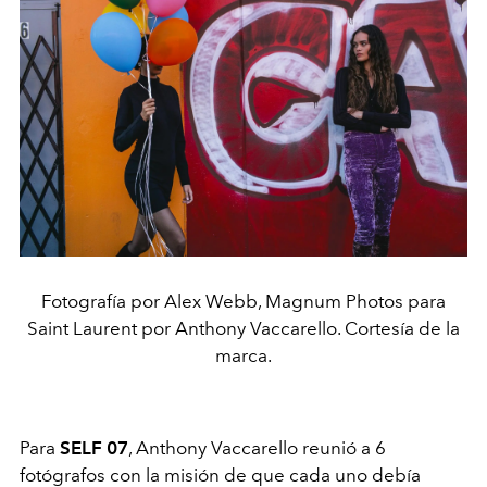
Fotografía por Alex Webb, Magnum Photos para
Saint Laurent por Anthony Vaccarello. Cortesía de la
marca.
Para
SELF 07
, Anthony Vaccarello reunió a 6
fotógrafos con la misión de que cada uno debía