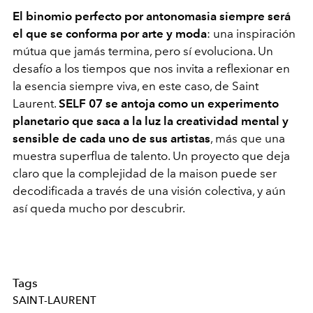
El binomio perfecto por antonomasia siempre será
el que se conforma por arte y moda
: una inspiración
mútua que jamás termina, pero sí evoluciona. Un
desafío a los tiempos que nos invita a reflexionar en
la esencia siempre viva, en este caso, de Saint
Laurent.
SELF 07 se antoja como un experimento
planetario que saca a la luz la creatividad mental y
sensible de cada uno de sus artistas
, más que una
muestra superflua de talento. Un proyecto que deja
claro que la complejidad de la maison puede ser
decodificada a través de una visión colectiva, y aún
así queda mucho por descubrir.
Tags
SAINT-LAURENT