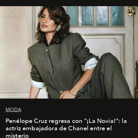
MODA
Penélope Cruz regresa con "¡La Novia!": la
actriz embajadora de Chanel entre el
misterio