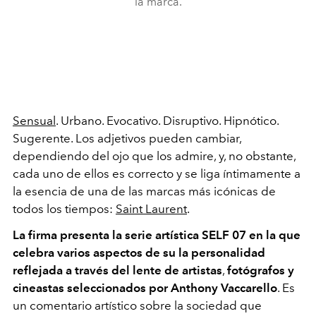
la marca.
Sensual
. Urbano. Evocativo. Disruptivo. Hipnótico.
Sugerente. Los adjetivos pueden cambiar,
dependiendo del ojo que los admire, y, no obstante,
cada uno de ellos es correcto y se liga íntimamente a
la esencia de una de las marcas más icónicas de
todos los tiempos:
Saint Laurent
.
La firma presenta la serie artística SELF 07 en la que
celebra varios aspectos de su la personalidad
reflejada a través del lente de artistas
,
fotógrafos y
cineastas seleccionados por Anthony Vaccarello
. Es
un comentario artístico sobre la sociedad que