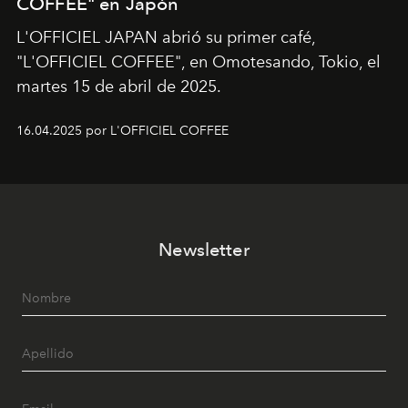
COFFEE" en Japón
L'OFFICIEL JAPAN abrió su primer café,
"L'OFFICIEL COFFEE", en Omotesando, Tokio, el
martes 15 de abril de 2025.
16.04.2025 por L'OFFICIEL COFFEE
Newsletter