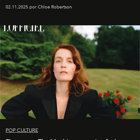
02.11.2025 por Chloe Robertson
POP CULTURE