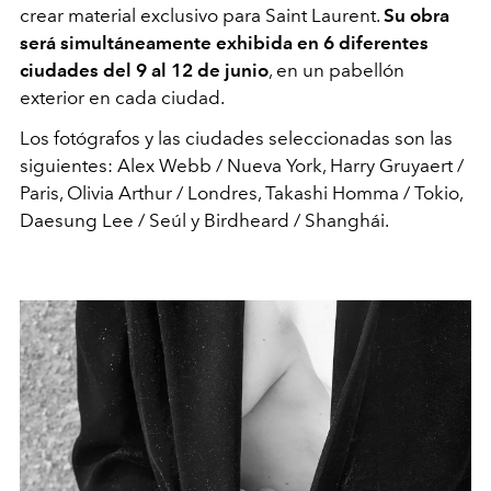
crear material exclusivo para Saint Laurent.
Su obra
será simultáneamente exhibida en 6 diferentes
ciudades del 9 al 12 de junio
, en un pabellón
exterior en cada ciudad.
Los fotógrafos y las ciudades seleccionadas son las
siguientes: Alex Webb / Nueva York, Harry Gruyaert /
Paris, Olivia Arthur / Londres, Takashi Homma / Tokio,
Daesung Lee / Seúl y Birdheard / Shanghái.