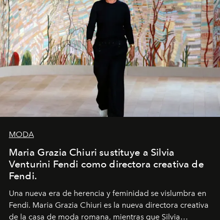
MODA
Maria Grazia Chiuri sustituye a Silvia
Venturini Fendi como directora creativa de
Fendi.
Una nueva era
de herencia y feminidad se vislumbra en
Fendi. Maria Grazia Chiuri es la nueva directora creativa
de la casa de moda romana, mientras que Silvia