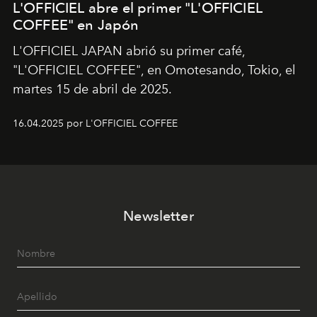
L'OFFICIEL abre el primer "L'OFFICIEL
COFFEE" en Japón
L'OFFICIEL JAPAN abrió su primer café,
"L'OFFICIEL COFFEE", en Omotesando, Tokio, el
martes 15 de abril de 2025.
16.04.2025 por L'OFFICIEL COFFEE
Newsletter