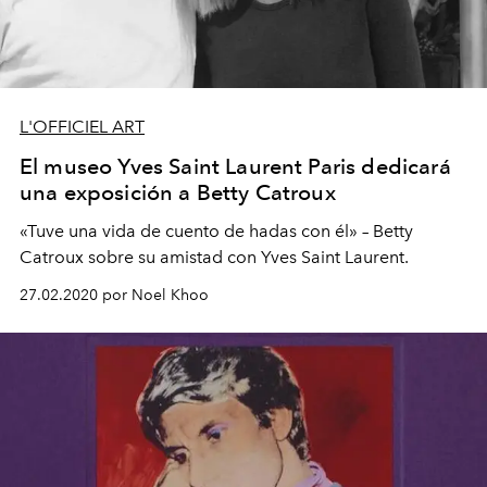
L'OFFICIEL ART
El museo Yves Saint Laurent Paris dedicará
una exposición a Betty Catroux
«Tuve una vida de cuento de hadas con él» – Betty
Catroux sobre su amistad con Yves Saint Laurent.
27.02.2020 por Noel Khoo