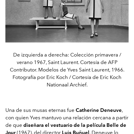
De izquierda a derecha: Colección primavera /
verano 1967, Saint Laurent. Cortesía de AFP
Contributor. Modelos de Yves Saint Laurent, 1966.
Fotografía por Eric Koch / Cortesía de Eric Koch
Nationaal Archief.
Una de sus musas eternas fue
Catherine Deneuve
,
con quien Yves mantuvo una relación cercana a partir
de que
diseñara el
vestuario de la película Belle de
Jour
(1967), del director
Luis Buñuel
. Deneuve lo