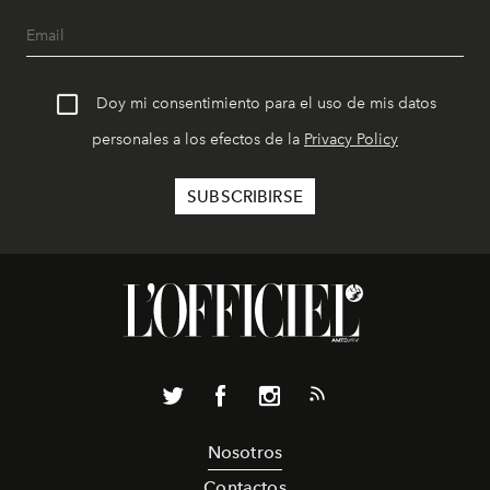
Doy mi consentimiento para el uso de mis datos
personales a los efectos de la
Privacy Policy
Nosotros
Contactos