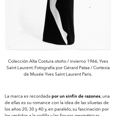
Colección Alta Costura otoño / invierno 1966, Yves
Saint Laurent. Fotografía por Gérard Pataa / Cortesía
de Musée Yves Saint Laurent Paris.
La marca es recordada
por un sinfín de razones
, una
de ellas es su romance con la idea de las siluetas de
los años 20, 30 y 40 y, en paralelo, su fascinación por
los vestidos a la rodilla y las figuras geométricas