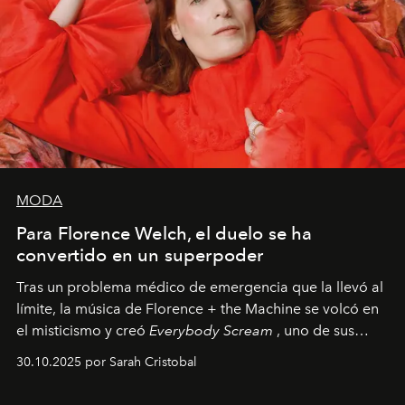
MODA
Para Florence Welch, el duelo se ha
convertido en un superpoder
Tras un problema médico de emergencia que la llevó al
límite, la música de Florence + the Machine se volcó en
el misticismo y creó
Everybody Scream
, uno de sus
álbumes más profundos hasta la fecha.
30.10.2025 por Sarah Cristobal