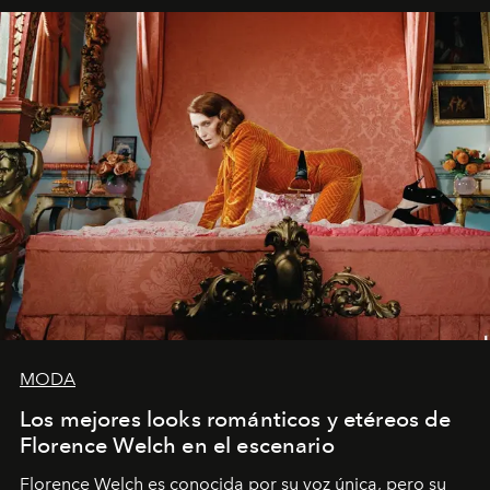
MODA
Los mejores looks románticos y etéreos de
Florence Welch en el escenario
Florence Welch es conocida por su voz única, pero su