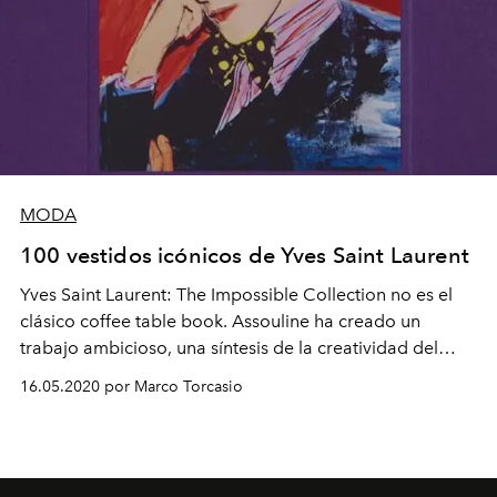
MODA
100 vestidos icónicos de Yves Saint Laurent
Yves Saint Laurent: The Impossible Collection no es el
clásico coffee table book. Assouline ha creado un
trabajo ambicioso, una síntesis de la creatividad del
icónico diseñador Yves Saint Laurent.
16.05.2020 por Marco Torcasio