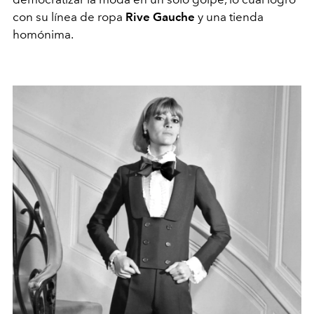
con su línea de ropa
Rive Gauche
y una tienda
homónima.