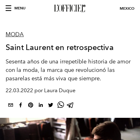
MENU
MEXICO
MODA
Saint Laurent en retrospectiva
Sesenta años de una irrepetible historia de amor
con la moda, la marca que revolucionó las
pasarelas está más viva que siempre.
22.03.2022 por Laura Duque