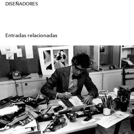
DISEÑADORES
Entradas relacionadas