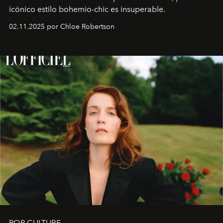
icónico estilo bohemio-chic es insuperable.
02.11.2025 por Chloe Robertson
POP CULTURE