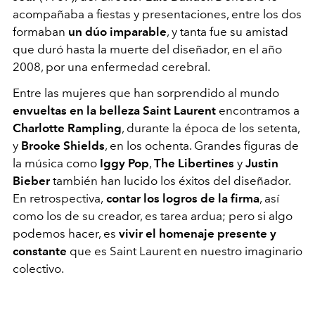
acompañaba a fiestas y presentaciones, entre los dos
formaban
un dúo imparable
, y tanta fue su amistad
que duró hasta la muerte del diseñador, en el año
2008, por una enfermedad cerebral.
Entre las mujeres que han sorprendido al mundo
envueltas en la belleza Saint Laurent
encontramos a
Charlotte Rampling
, durante la época de los setenta,
y
Brooke Shields
, en los ochenta. Grandes figuras de
la música como
Iggy Pop
,
The Libertines
y
Justin
Bieber
también han lucido los éxitos del diseñador.
En retrospectiva,
contar los logros de la firma
, así
como los de su creador, es tarea ardua; pero si algo
podemos hacer, es
vivir el homenaje presente y
constante
que es Saint Laurent en nuestro imaginario
colectivo.