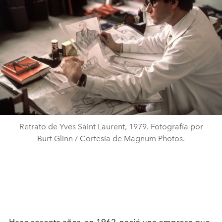
Retrato de Yves Saint Laurent, 1979. Fotografía por
Burt Glinn / Cortesía de Magnum Photos.