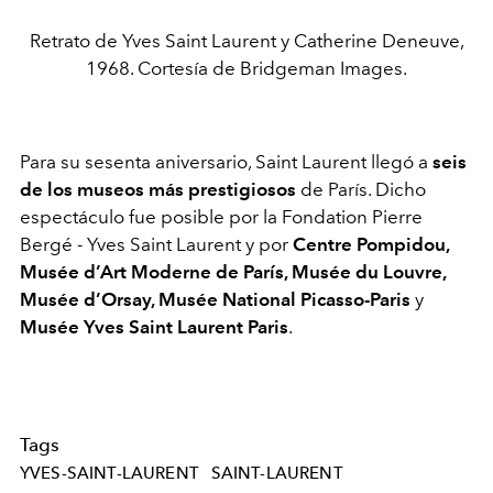
Retrato de Yves Saint Laurent y Catherine Deneuve,
1968. Cortesía de Bridgeman Images.
Para su sesenta aniversario, Saint Laurent llegó a
seis
de los museos más prestigiosos
de París. Dicho
espectáculo fue posible por la Fondation Pierre
Bergé - Yves Saint Laurent y por
Centre Pompidou,
Musée d’Art Moderne de París, Musée du Louvre,
Musée d’Orsay, Musée National Picasso-Paris
y
Musée Yves Saint Laurent Paris
.
Tags
YVES-SAINT-LAURENT
SAINT-LAURENT