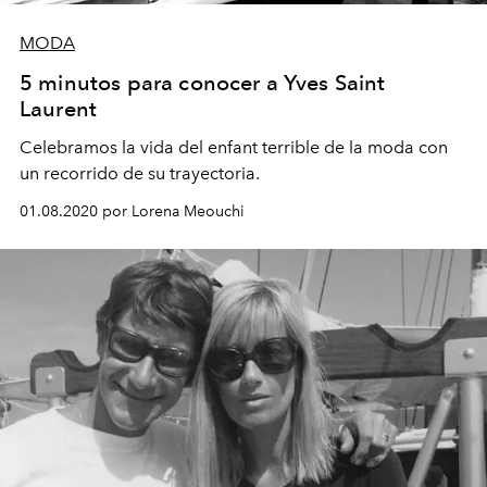
MODA
5 minutos para conocer a Yves Saint
Laurent
Celebramos la vida del enfant terrible de la moda con
un recorrido de su trayectoria.
01.08.2020 por Lorena Meouchi