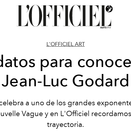
L'OFFICIEL ART
datos para conoce
Jean-Luc Godard
 celebra a uno de los grandes exponent
uvelle Vague y en L'Officiel recordamos
trayectoria.