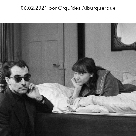
06.02.2021 por Orquídea Alburquerque