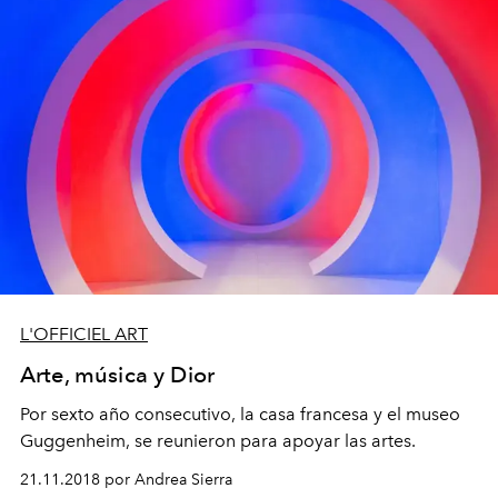
L'OFFICIEL ART
Arte, música y Dior
Por sexto año consecutivo, la casa francesa y el museo
Guggenheim, se reunieron para apoyar las artes.
21.11.2018 por Andrea Sierra