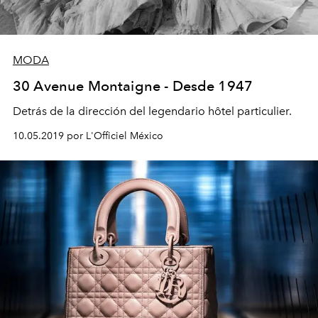
MODA
30 Avenue Montaigne - Desde 1947
Detrás de la dirección del legendario hôtel particulier.
10.05.2019 por L'Officiel México