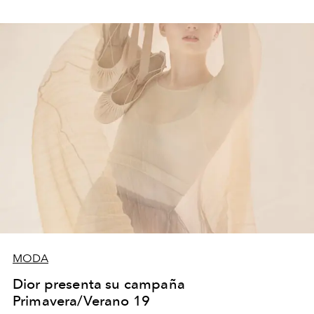
MODA
Dior presenta su campaña
Primavera/Verano 19