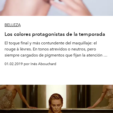
BELLEZA
Los colores protagonistas de la temporada
El toque final y más contundente del maquillaje: el
rouge à lèvres. En tonos atrevidos o neutros, pero
siempre cargados de pigmentos que fijan la atención en
los labios.
01.02.2019 por Inés Abouchard