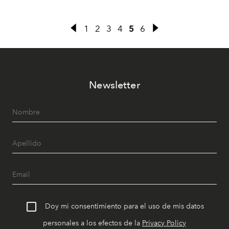
1
2
3
4
5
6
Newsletter
Doy mi consentimiento para el uso de mis datos
personales a los efectos de la
Privacy Policy