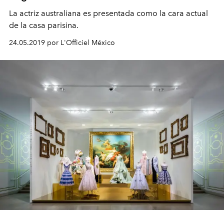
La actriz australiana es presentada como la cara actual
de la casa parisina.
24.05.2019 por L'Officiel México