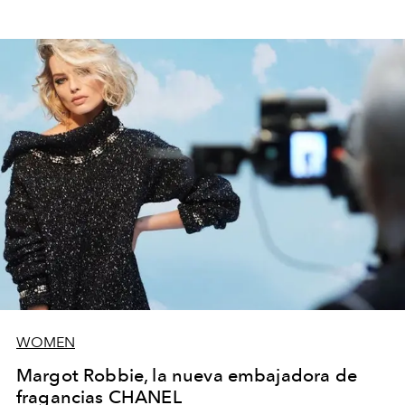
WOMEN
Margot Robbie, la nueva embajadora de
fragancias CHANEL