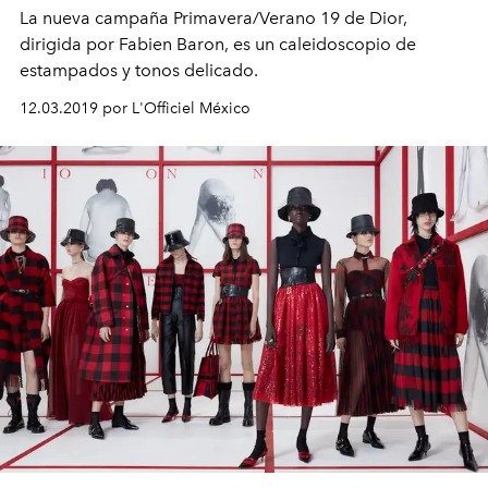
La nueva campaña Primavera/Verano 19 de Dior,
dirigida por Fabien Baron, es un caleidoscopio de
estampados y tonos delicado.
12.03.2019 por L'Officiel México