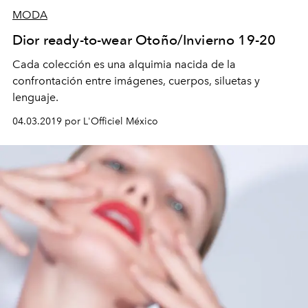
MODA
Dior ready-to-wear Otoño/Invierno 19-20
Cada colección es una alquimia nacida de la
confrontación entre imágenes, cuerpos, siluetas y
lenguaje.
04.03.2019 por L'Officiel México