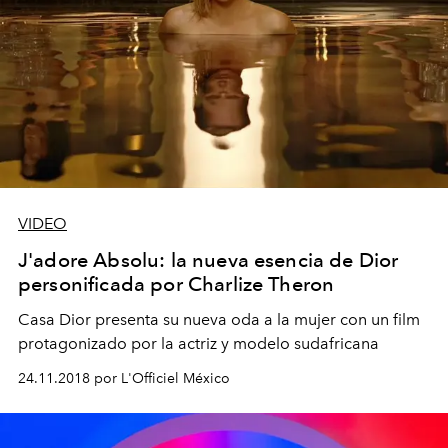
VIDEO
J'adore Absolu: la nueva esencia de Dior
personificada por Charlize Theron
Casa Dior presenta su nueva oda a la mujer con un film
protagonizado por la actriz y modelo sudafricana
24.11.2018 por L'Officiel México