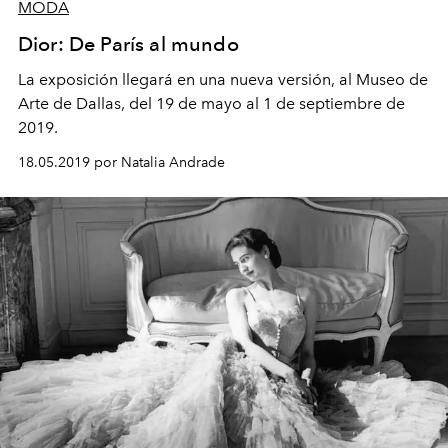
MODA
Dior: De París al mundo
La exposición llegará en una nueva versión, al Museo de
Arte de Dallas, del 19 de mayo al 1 de septiembre de
2019.
18.05.2019 por Natalia Andrade