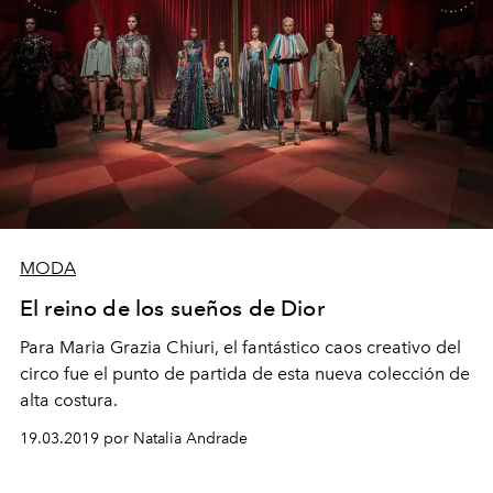
MODA
El reino de los sueños de Dior
Para Maria Grazia Chiuri, el fantástico caos creativo del
circo fue el punto de partida de esta nueva colección de
alta costura.
19.03.2019 por Natalia Andrade