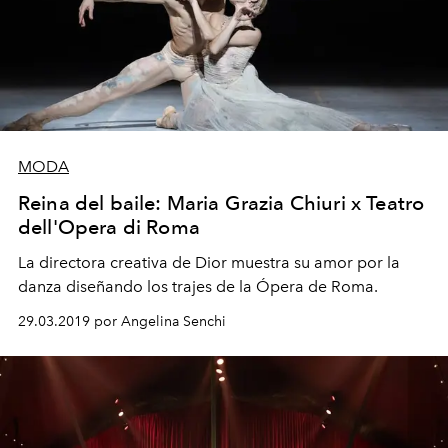
MODA
Reina del baile: Maria Grazia Chiuri x Teatro
dell'Opera di Roma
La directora creativa de Dior muestra su amor por la
danza diseñando los trajes de la Ópera de Roma.
29.03.2019 por Angelina Senchi