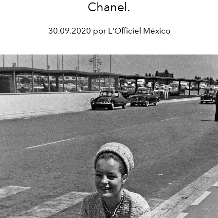
Chanel.
30.09.2020 por L'Officiel México