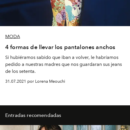
MODA
4 formas de llevar los pantalones anchos
Si hubiéramos sabido que iban a volver, le habríamos
pedido a nuestras madres que nos guardaran sus jeans
de los setenta.
31.07.2021 por Lorena Meouchi
Entradas recomendadas