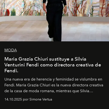
MODA
Maria Grazia Chiuri sustituye a Silvia
Venturini Fendi como directora creativa de
Fendi.
Una nueva era
de herencia y feminidad se vislumbra en
Fendi. Maria Grazia Chiuri es la nueva directora creativa
de la casa de moda romana, mientras que Silvia
Venturini Fendi continúa como Presidenta Honoraria de
14.10.2025 por Simone Vertua
Fendi.