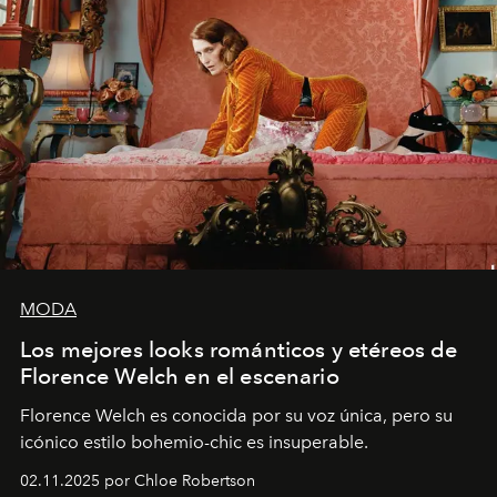
MODA
Los mejores looks románticos y etéreos de
Florence Welch en el escenario
Florence Welch es conocida por su voz única, pero su
icónico estilo bohemio-chic es insuperable.
02.11.2025 por Chloe Robertson