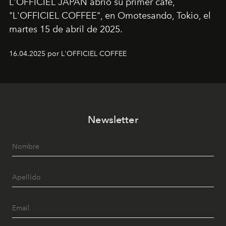
L'OFFICIEL JAPAN abrió su primer café,
"L'OFFICIEL COFFEE", en Omotesando, Tokio, el
martes 15 de abril de 2025.
16.04.2025 por L'OFFICIEL COFFEE
Newsletter