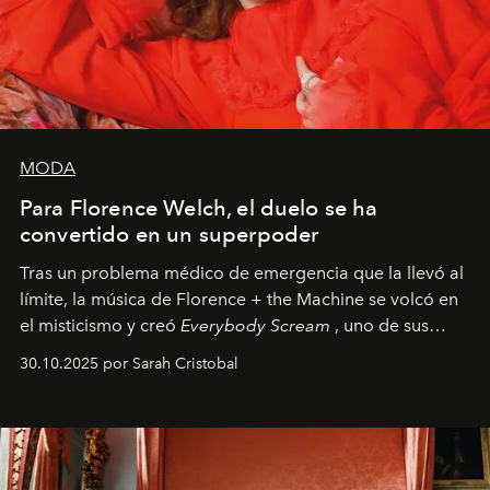
MODA
Para Florence Welch, el duelo se ha
convertido en un superpoder
Tras un problema médico de emergencia que la llevó al
límite, la música de Florence + the Machine se volcó en
el misticismo y creó
Everybody Scream
, uno de sus
álbumes más profundos hasta la fecha.
30.10.2025 por Sarah Cristobal