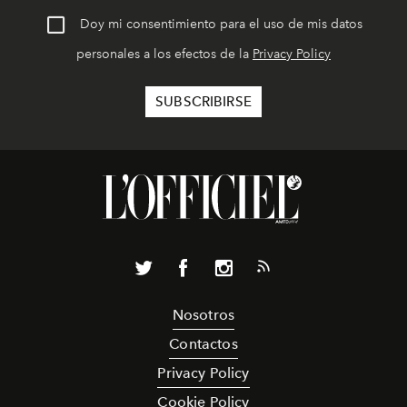
Doy mi consentimiento para el uso de mis datos
personales a los efectos de la
Privacy Policy
Nosotros
Contactos
Privacy Policy
Cookie Policy