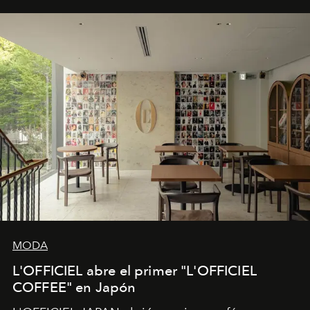
MODA
L'OFFICIEL abre el primer "L'OFFICIEL
COFFEE" en Japón