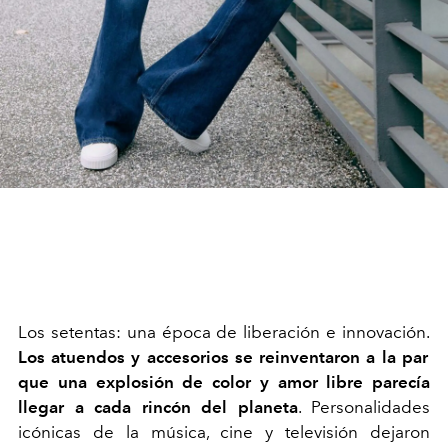
Los setentas: una época de liberación e innovación.
Los atuendos y accesorios se reinventaron a la par
que una explosión de color y amor libre parecía
llegar a cada rincón del planeta
. Personalidades
icónicas de la música, cine y televisión dejaron