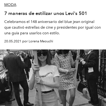
MODA
7 maneras de estilizar unos Levi's 501
Celebramos el 148 aniversario del blue jean original
que cautivó estrellas de cine y presidentes por igual con
una guía para usarlos con estilo.
20.05.2021 por Lorena Meouchi