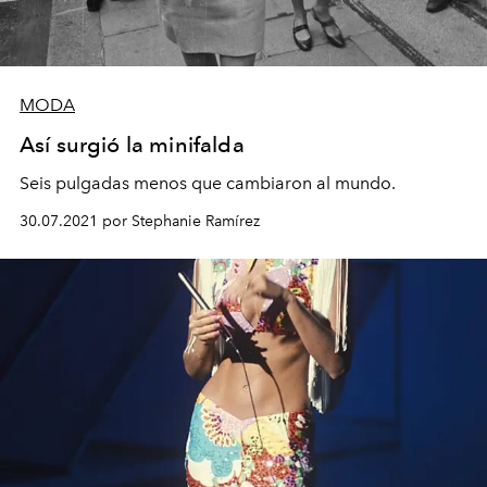
MODA
Así surgió la minifalda
Seis pulgadas menos que cambiaron al mundo.
30.07.2021 por Stephanie Ramírez