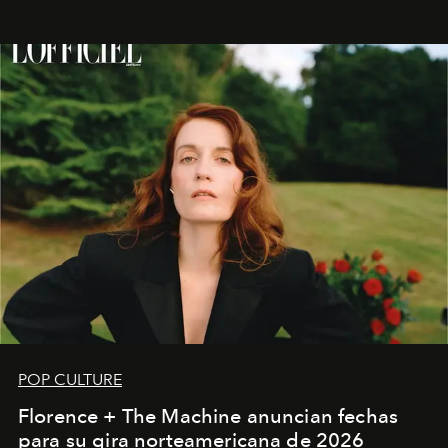
POP CULTURE
Florence + The Machine anuncian fechas
para su gira norteamericana de 2026