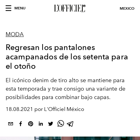
MENU
MEXICO
MODA
Regresan los pantalones
acampanados de los setenta para
el otoño
El icónico denim de tiro alto se mantiene para
esta temporada y trae consigo una variante de
posibilidades para combinar bajo capas.
18.08.2021 por L'Officiel México