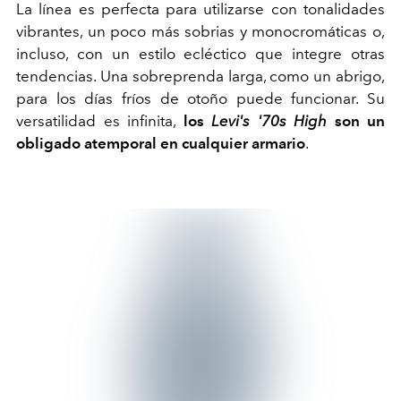
La línea es perfecta para utilizarse con tonalidades
vibrantes, un poco más sobrias y monocromáticas o,
incluso, con un estilo ecléctico que integre otras
tendencias. Una sobreprenda larga, como un abrigo,
para los días fríos de otoño puede funcionar. Su
versatilidad es infinita,
los
Levi's '70s High
son un
obligado atemporal en cualquier armario
.