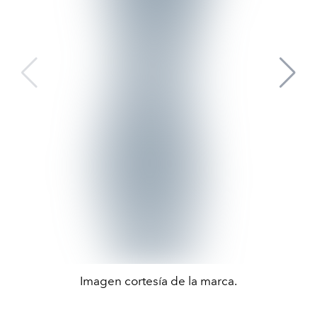
Imagen cortesía de la marca.