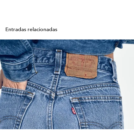
Entradas relacionadas