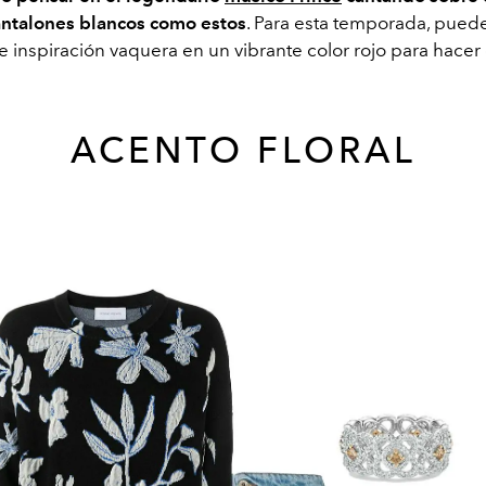
ntalones blancos como estos
. Para esta temporada, puede
 inspiración vaquera en un vibrante color rojo para hacer
ACENTO FLORAL