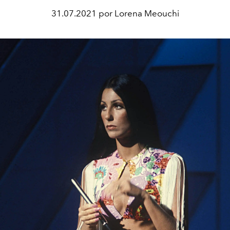
31.07.2021 por Lorena Meouchi