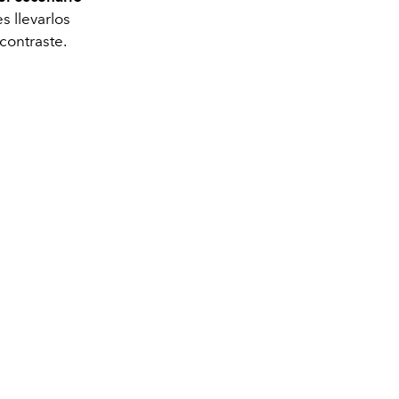
s llevarlos
 contraste.