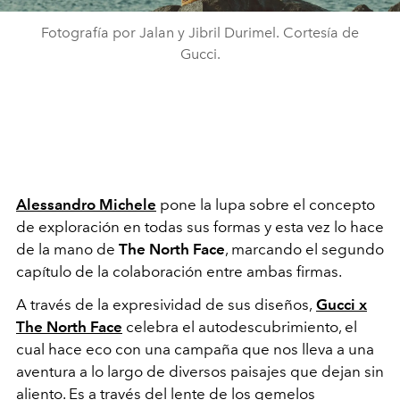
Fotografía por Jalan y Jibril Durimel. Cortesía de
Gucci.
Alessandro Michele
pone la lupa sobre el concepto
de exploración en todas sus formas y esta vez lo hace
de la mano de
The North Face
, marcando el segundo
capítulo de la colaboración entre ambas firmas.
A través de la expresividad de sus diseños,
Gucci x
The North Face
celebra el autodescubrimiento, el
cual hace eco con una campaña que nos lleva a una
aventura a lo largo de diversos paisajes que dejan sin
aliento. Es a través del lente de los gemelos