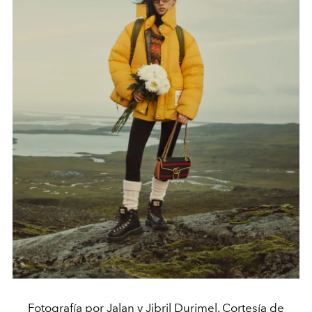
Fotografía por Jalan y Jibril Durimel. Cortesía de