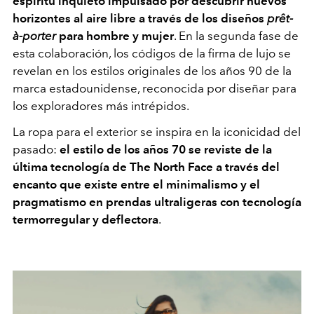
espíritu inquieto impulsado por descubrir nuevos
horizontes al aire libre a través de los diseños
prêt-
à-porter
para hombre y mujer
. En la segunda fase de
esta colaboración, los códigos de la firma de lujo se
revelan en los estilos originales de los años 90 de la
marca estadounidense, reconocida por diseñar para
los exploradores más intrépidos.
La ropa para el exterior se inspira en la iconicidad del
pasado:
el estilo de los años 70 se reviste de la
última tecnología de The North Face a través del
encanto que existe entre el minimalismo y el
pragmatismo en prendas ultraligeras con tecnología
termorregular y deflectora
.