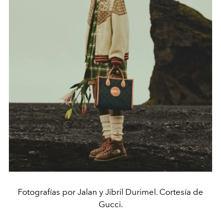
Fotografías por Jalan y Jibril Durimel. Cortesía de
Gucci.