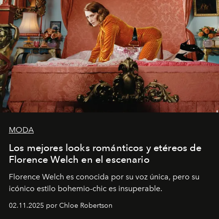
MODA
Los mejores looks románticos y etéreos de
Florence Welch en el escenario
Florence Welch es conocida por su voz única, pero su
icónico estilo bohemio-chic es insuperable.
02.11.2025 por Chloe Robertson