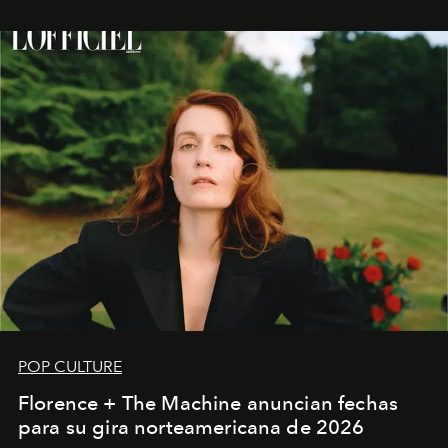
POP CULTURE
Florence + The Machine anuncian fechas
para su gira norteamericana de 2026