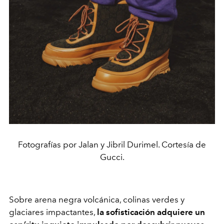
Fotografías por Jalan y Jibril Durimel. Cortesía de
Gucci.
Sobre arena negra volcánica, colinas verdes y
glaciares impactantes,
la sofisticación adquiere un