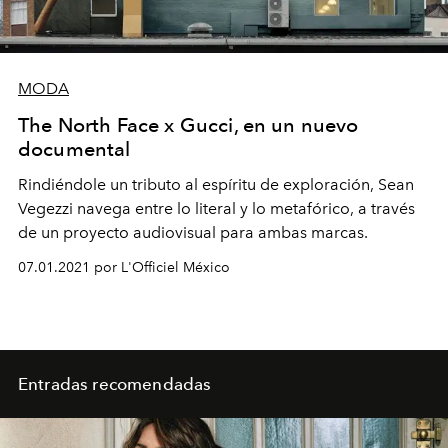
MODA
The North Face x Gucci, en un nuevo
documental
Rindiéndole un tributo al espíritu de exploración, Sean
Vegezzi navega entre lo literal y lo metafórico, a través
de un proyecto audiovisual para ambas marcas.
07.01.2021 por L'Officiel México
Entradas recomendadas