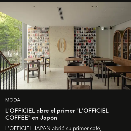
MODA
L'OFFICIEL abre el primer "L'OFFICIEL
COFFEE" en Japón
L'OFFICIEL JAPAN abrió su primer café,