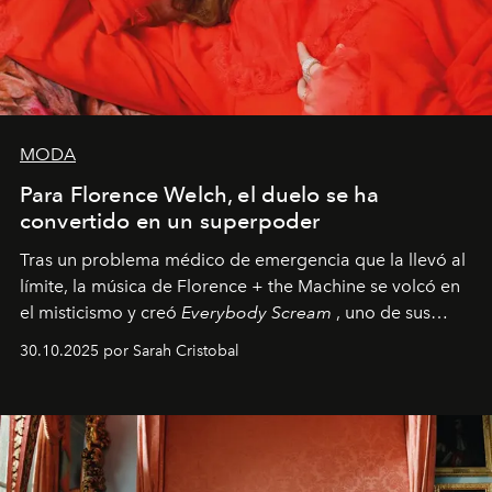
MODA
Para Florence Welch, el duelo se ha
convertido en un superpoder
Tras un problema médico de emergencia que la llevó al
límite, la música de Florence + the Machine se volcó en
el misticismo y creó
Everybody Scream
, uno de sus
álbumes más profundos hasta la fecha.
30.10.2025 por Sarah Cristobal