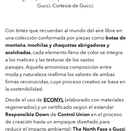
Gucci. Cortesía de Gucci.
Con tintes que recuerdan al mundo del aire libre e
n
una colección conformada por piezas
como
botas de
montaña
,
mochilas y chaquetas abrigadoras y
acolchadas
, cada elemento lleno de color se integra
a los matices y las texturas de los vastos
paisajes.
Aquella armoniosa composición entre
moda y naturaleza reafirma los valores de ambas
firmas reconocidas, cuyo proceso creativo se basa en
la sostenibilidad.
Desde el uso de
ECONYL
(elaborado con materiales
regenerados) y un certificado según el estándar
Responsible Down
de
Control Union
en el proceso
de creación hasta un empaque diseñado para
reducir el impacto ambiental:
The North Face x Gucci