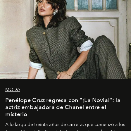
MODA
Penélope Cruz regresa con "¡La Novia!": la
actriz embajadora de Chanel entre el
misterio
A lo largo de treinta años de carrera, que comenzó a los