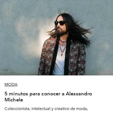
MODA
5 minutos para conocer a Alessandro
Michele
Coleccionista, intelectual y creativo de moda,