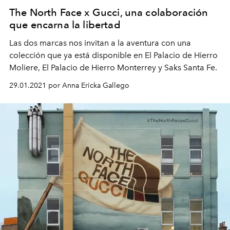
The North Face x Gucci, una colaboración
que encarna la libertad
Las dos marcas nos invitan a la aventura con una
colección que ya está disponible en El Palacio de Hierro
Moliere, El Palacio de Hierro Monterrey y Saks Santa Fe.
29.01.2021 por Anna Ericka Gallego