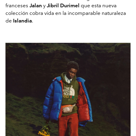
franceses
Jalan
y
Jibril Durimel
que esta nueva
colección cobra vida en la incomparable naturaleza
de
Islandia
.