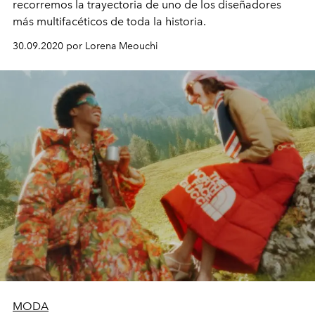
recorremos la trayectoria de uno de los diseñadores
más multifacéticos de toda la historia.
30.09.2020 por Lorena Meouchi
MODA