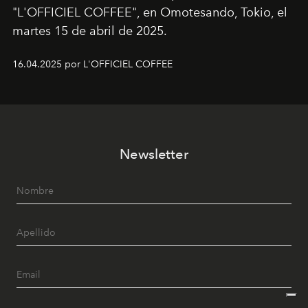
"L'OFFICIEL COFFEE", en Omotesando, Tokio, el
martes 15 de abril de 2025.
16.04.2025 por L'OFFICIEL COFFEE
Newsletter