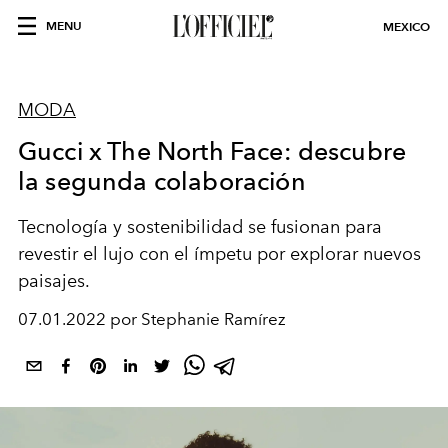
MENU
MEXICO
MODA
Gucci x The North Face: descubre
la segunda colaboración
Tecnología y sostenibilidad se fusionan para
revestir el lujo con el ímpetu por explorar nuevos
paisajes.
07.01.2022 por Stephanie Ramírez