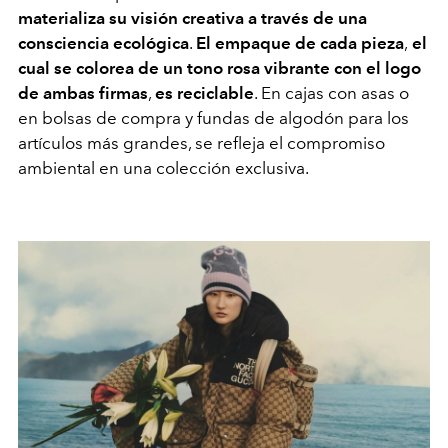
materializa su visión creativa a través de una
consciencia ecológica
.
El empaque de cada pieza
,
el
cual se colorea de un tono rosa vibrante con el logo
de ambas firmas
,
es reciclable
. En cajas con asas o
en bolsas de compra y fundas de algodón para los
artículos más grandes, se refleja el compromiso
ambiental en una colección exclusiva.