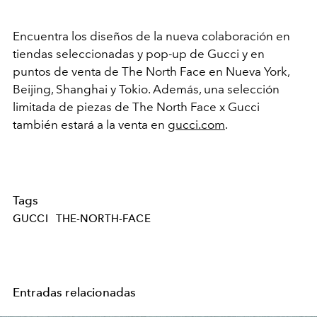
Encuentra los diseños de la nueva colaboración en
tiendas seleccionadas y
pop-up de Gucci y en
puntos de venta de The North Face en Nueva York,
Beijing, Shanghai y Tokio. Además, una selección
limitada de piezas de The North Face x Gucci
también estará a la venta en
gucci.com
.
Tags
GUCCI
THE-NORTH-FACE
Entradas relacionadas